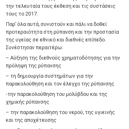
την τελευταία τους έκθεση και τις συστάσεις
τους το 2017.
Παρ’ όλα αυτά, συνιστούν και πάλι να δοθεί
προτεραιότητα στη ρύπανση και την προστασία
της υγείας σε εθνικό και διεθνές επίπεδο.
Συνέστησαν περαιτέρω:
– Αύξηση της διεθνούς χρηματοδότησης για την
πρόληψη της ρύπανσης
– τη δημιουργία συστημάτων για την
παρακολούθηση και τον έλεγχο της ρύπανσης
-την παρακολούθηση του μολύβδου και της
χημικής ρύπανσης
– την παρακολούθηση του νερού, της υγιεινής
και της αποχέτευσης