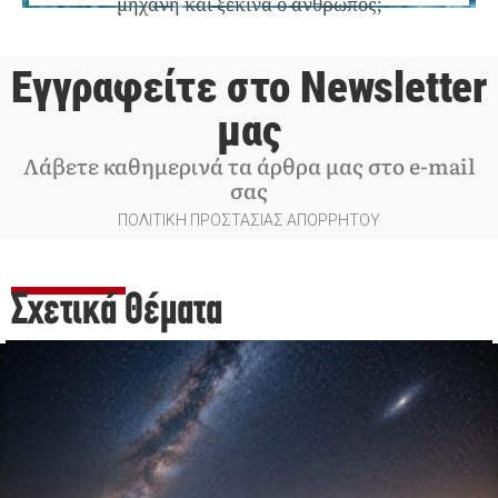
μηχανή και ξεκινά ο άνθρωπος;
Εγγραφείτε στο Newsletter
μας
Λάβετε καθημερινά τα άρθρα μας στο e-mail
σας
ΠΟΛΙΤΙΚΗ ΠΡΟΣΤΑΣΙΑΣ ΑΠΟΡΡΗΤΟΥ
Σχετικά Θέματα