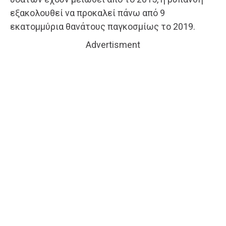
εξακολουθεί να προκαλεί πάνω από 9
εκατομμύρια θανάτους παγκοσμίως το 2019.
Advertisment