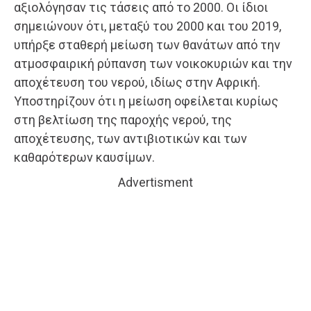
αξιολόγησαν τις τάσεις από το 2000. Οι ίδιοι
σημειώνουν ότι, μεταξύ του 2000 και του 2019,
υπήρξε σταθερή μείωση των θανάτων από την
ατμοσφαιρική ρύπανση των νοικοκυριών και την
αποχέτευση του νερού, ιδίως στην Αφρική.
Υποστηρίζουν ότι η μείωση οφείλεται κυρίως
στη βελτίωση της παροχής νερού, της
αποχέτευσης, των αντιβιοτικών και των
καθαρότερων καυσίμων.
Advertisment