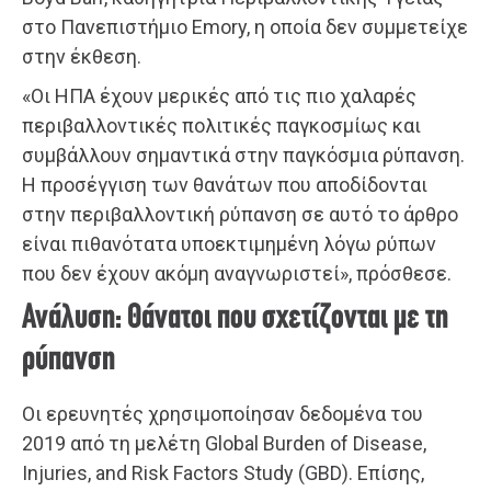
στο Πανεπιστήμιο Emory, η οποία δεν συμμετείχε
στην έκθεση.
«Οι ΗΠΑ έχουν μερικές από τις πιο χαλαρές
περιβαλλοντικές πολιτικές παγκοσμίως και
συμβάλλουν σημαντικά στην παγκόσμια ρύπανση.
Η προσέγγιση των θανάτων που αποδίδονται
στην περιβαλλοντική ρύπανση σε αυτό το άρθρο
είναι πιθανότατα υποεκτιμημένη λόγω ρύπων
που δεν έχουν ακόμη αναγνωριστεί», πρόσθεσε.
Ανάλυση: Θάνατοι που σχετίζονται με τη
ρύπανση
Οι ερευνητές χρησιμοποίησαν δεδομένα του
2019 από τη μελέτη Global Burden of Disease,
Injuries, and Risk Factors Study (GBD). Επίσης,