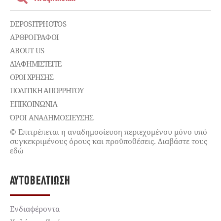
DEPOSITPHOTOS
ΑΡΘΡΟΓΡΑΦΟΙ
ABOUT US
ΔΙΑΦΗΜΙΣΤΕΊΤΕ
ΌΡΟΙ ΧΡΉΣΗΣ
ΠΟΛΙΤΙΚΉ ΑΠΟΡΡΉΤΟΥ
ΕΠΙΚΟΙΝΩΝΊΑ
ΌΡΟΙ ΑΝΑΔΗΜΟΣΙΕΥΣΗΣ
© Επιτρέπεται η αναδημοσίευση περιεχομένου μόνο υπό
συγκεκριμένους όρους και προϋποθέσεις. Διαβάστε τους
εδώ
ΑΥΤΟΒΕΛΤΊΩΣΗ
Ενδιαφέροντα