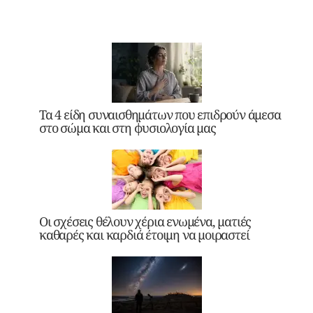
Τα 4 είδη συναισθημάτων που επιδρούν άμεσα
στο σώμα και στη φυσιολογία μας
Οι σχέσεις θέλουν χέρια ενωμένα, ματιές
καθαρές και καρδιά έτοιμη να μοιραστεί