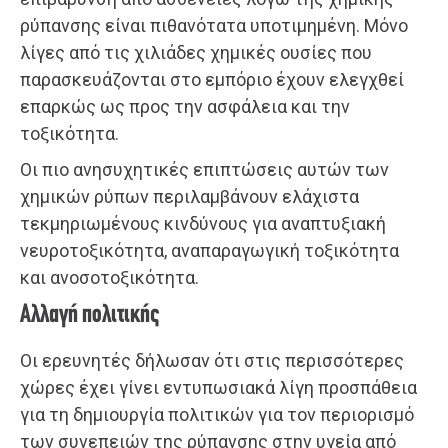
ρύπανσης είναι πιθανότατα υποτιμημένη. Μόνο
λίγες από τις χιλιάδες χημικές ουσίες που
παρασκευάζονται στο εμπόριο έχουν ελεγχθεί
επαρκώς ως προς την ασφάλεια και την
τοξικότητα.
Οι πιο ανησυχητικές επιπτώσεις αυτών των
χημικών ρύπων περιλαμβάνουν ελάχιστα
τεκμηριωμένους κινδύνους για αναπτυξιακή
νευροτοξικότητα, αναπαραγωγική τοξικότητα
και ανοσοτοξικότητα.
Αλλαγή πολιτικής
Οι ερευνητές δήλωσαν ότι στις περισσότερες
χώρες έχει γίνει εντυπωσιακά λίγη προσπάθεια
για τη δημιουργία πολιτικών για τον περιορισμό
των συνεπειών της ρύπανσης στην υγεία από