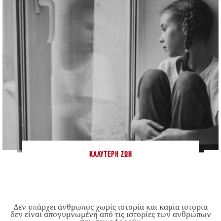
ΚΑΛΎΤΕΡΗ ΖΩΉ
Δεν υπάρχει άνθρωπος χωρίς ιστορία και καμία ιστορία
δεν είναι απογυμνωμένη από τις ιστορίες των ανθρώπων