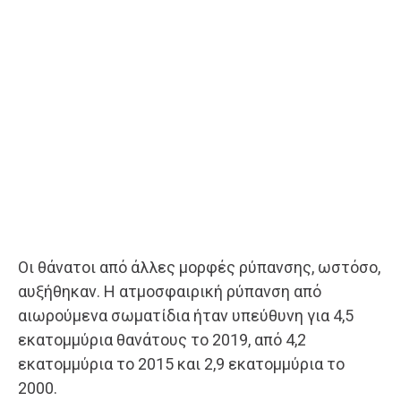
Οι θάνατοι από άλλες μορφές ρύπανσης, ωστόσο,
αυξήθηκαν. Η ατμοσφαιρική ρύπανση από
αιωρούμενα σωματίδια ήταν υπεύθυνη για 4,5
εκατομμύρια θανάτους το 2019, από 4,2
εκατομμύρια το 2015 και 2,9 εκατομμύρια το
2000.