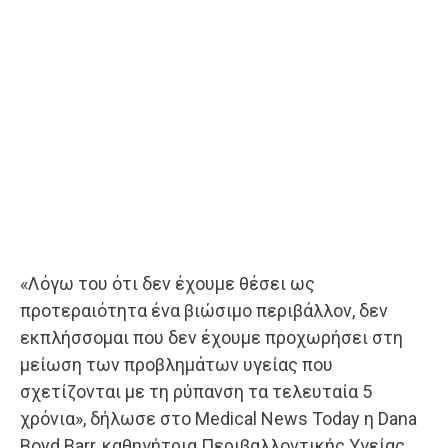
«Λόγω του ότι δεν έχουμε θέσει ως
προτεραιότητα ένα βιώσιμο περιβάλλον, δεν
εκπλήσσομαι που δεν έχουμε προχωρήσει στη
μείωση των προβλημάτων υγείας που
σχετίζονται με τη ρύπανση τα τελευταία 5
χρόνια», δήλωσε στο Medical News Today η Dana
Boyd Barr, καθηγήτρια Περιβαλλοντικής Υγείας