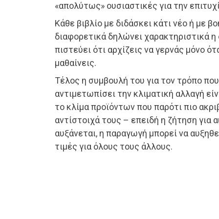
«απολύτως» ουσιαστικές για την επιτυχί
Κάθε βιβλίο με διδάσκει κάτι νέο ή με β
διαφορετικά δηλώνει χαρακτηριστικά η ο 
πιστεύει ότι αρχίζεις να γερνάς μόνο ό
μαθαίνεις.
Tέλος η συμβουλή του για τον τρόπο πο
αντιμετωπίσει την κλιματική αλλαγή είν
το κλίμα προϊόντων που παρότι πιο ακρι
αντίστοιχά τους – επειδή η ζήτηση για 
αυξάνεται, η παραγωγή μπορεί να αυξηθεί
τιμές για όλους τους άλλους.