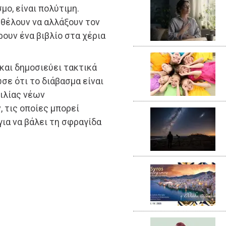
μο, είναι πολύτιμη.
 θέλουν να αλλάξουν τον
ρουν ένα βιβλίο στα χέρια
α και δημοσιεύει τακτικά
σε ότι το διάβασμα είναι
κιλίας νέων
 τις οποίες μπορεί
για να βάλει τη σφραγίδα