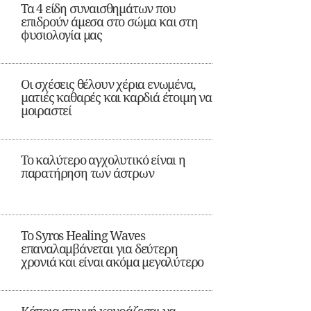
Τα 4 είδη συναισθημάτων που
επιδρούν άμεσα στο σώμα και στη
φυσιολογία μας
Οι σχέσεις θέλουν χέρια ενωμένα,
ματιές καθαρές και καρδιά έτοιμη να
μοιραστεί
Το καλύτερο αγχολυτικό είναι η
παρατήρηση των άστρων
Το Syros Healing Waves
επαναλαμβάνεται για δεύτερη
χρονιά και είναι ακόμα μεγαλύτερο