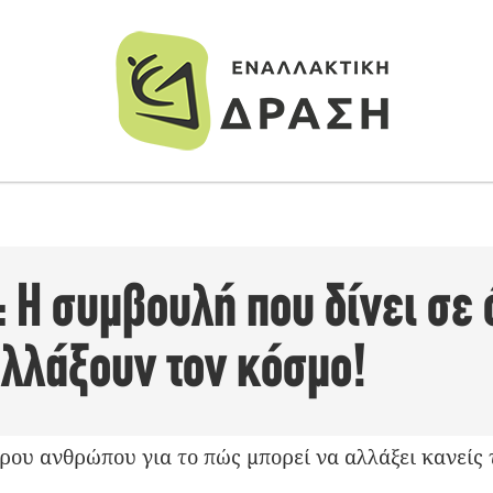
: Η συμβουλή που δίνει σε
αλλάξουν τον κόσμο!
ρου ανθρώπου για το πώς μπορεί να αλλάξει κανείς τ