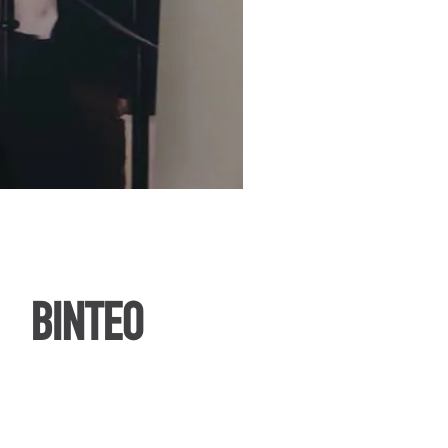
ΒΙΝΤΕΟ