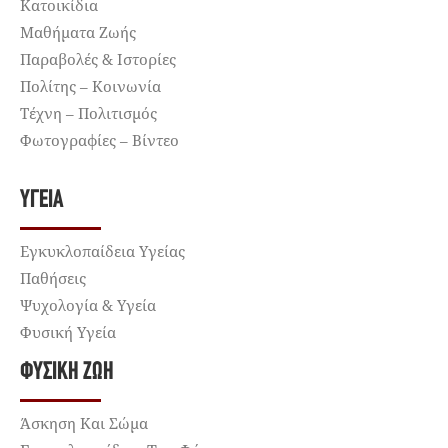
Κατοικίδια
Μαθήματα Ζωής
Παραβολές & Ιστορίες
Πολίτης – Κοινωνία
Τέχνη – Πολιτισμός
Φωτογραφίες – Βίντεο
ΥΓΕΊΑ
Εγκυκλοπαίδεια Υγείας
Παθήσεις
Ψυχολογία & Υγεία
Φυσική Υγεία
ΦΥΣΙΚΉ ΖΩΉ
Άσκηση Και Σώμα