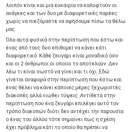
λοιπόν είναι και μια ευκαιρία να καλυφτούν οι
ανάγκες και των δυο με διαφορετικές παρέες
χωρίς να πιεζόμαστε να αφήσουμε πίσω τα θέλω
μας.
Όλα αυτά φυσικά στην περίπτωση που έστω και
ένας από τους δυο επιθυμεί να κάνει κάτι
διαφορετικό. Κάθε ζευγάρι είναι μοναδικό όσο
και οι 2 άνθρωποι οι οποίοι το αποτελούν. Δεν
λέω τι είναι σωστό να γίνει και τι όχι .Εδώ
γίνεται αναφορά στην περίπτωση που έστω και
ένας θέλει να κάνει κάποιες μέρες ξεχωριστές
διακοπές αλλά νιώθει τύψεις .Αντίθετα στην
περίπτωση που ένα ζευγάρι επιλέγει αυτό τον
τρόπο διακοπών διότι δεν αντέχει την παρουσία
ο ένας του άλλου τότε σημαίνει πως η σχέση
έχει πρόβλημα κάτι το οποίο θα πρέπει να