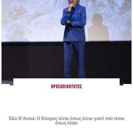
ΠΡΟΣΩΠΙΚΌΤΗΤΕΣ
Elio D’Anna: Ο Κόσμος είναι όπως είναι γιατί εσύ είσαι
όπως είσαι