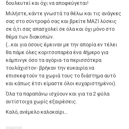
δουλευτεί και όχι να αποφεύγεται!
Μιλήστε, κάντε γνωστά τα θέλω και τις ανάγκες
σας στο σύντροφό σας και βρείτε ΜΑΖΙ λύσεις
σε ό,τι σας απασχολεί σε όλα και όχι μόνο στο
θέμα των διακοπών.
(…και για όσους έμειναν με την απορία εν τέλει
θα πάμε όλες κοριτσοπαρέα ένα 4ήμερο για
κάμπινγκ όσο τα αγόρια-τα περισσότερα
τουλάχιστον- βρήκαν την ευκαιρία να
επισκεφτούν τα χωριά τους το διάστημα αυτό
και κάπως έτσι είμαστε όλοι ευχαριστημένοι).
Όλα τα παραπάνω ισχύουν και για τα 2 φύλα
αντίστοιχα χωρίς εξαιρέσεις.
Καλό, ανέμελο καλοκαίρι…