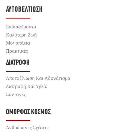
ΑΥΤΟΒΕΛΤΊΩΣΗ
Ενδιαφέροντα
Καλύτερη Ζωή
Μονοπάτια
Πρακτικές
ΔΙΑΤΡΟΦΉ
Αποτοξίνωση Και Αδυνάτισμα
Διατροφή Και Υγεία
Συνταγές
ΌΜΟΡΦΟΣ ΚΌΣΜΟΣ
Ανθρώπινες Σχέσεις