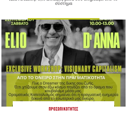
σύστημα
ΠΡΟΣΩΠΙΚΌΤΗΤΕΣ