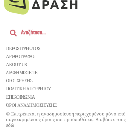
DEPOSITPHOTOS
ΑΡΘΡΟΓΡΑΦΟΙ
ABOUT US
ΔΙΑΦΗΜΙΣΤΕΊΤΕ
ΌΡΟΙ ΧΡΉΣΗΣ
ΠΟΛΙΤΙΚΉ ΑΠΟΡΡΉΤΟΥ
ΕΠΙΚΟΙΝΩΝΊΑ
ΌΡΟΙ ΑΝΑΔΗΜΟΣΙΕΥΣΗΣ
© Επιτρέπεται η αναδημοσίευση περιεχομένου μόνο υπό
συγκεκριμένους όρους και προϋποθέσεις. Διαβάστε τους
εδώ