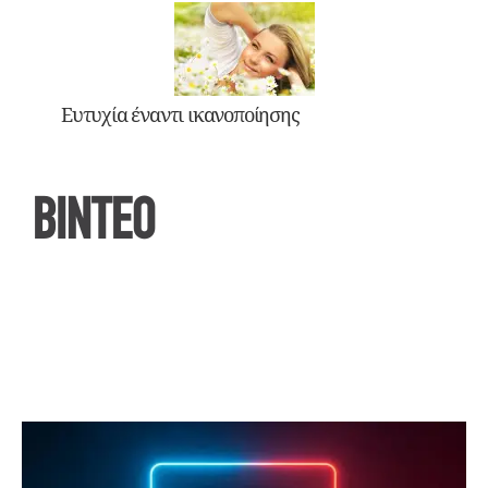
Ευτυχία έναντι ικανοποίησης
ΒΙΝΤΕΟ