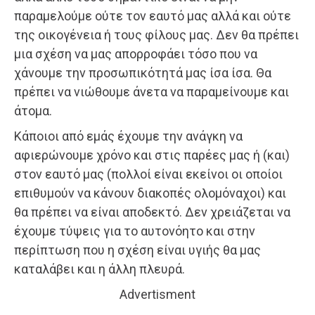
παραμελούμε ούτε τον εαυτό μας αλλά και ούτε
της οικογένεια ή τους φίλους μας. Δεν θα πρέπει
μια σχέση να μας απορροφάει τόσο που να
χάνουμε την προσωπικότητά μας ίσα ίσα. Θα
πρέπει να νιώθουμε άνετα να παραμείνουμε και
άτομα.
Κάποιοι από εμάς έχουμε την ανάγκη να
αφιερώνουμε χρόνο και στις παρέες μας ή (και)
στον εαυτό μας (πολλοί είναι εκείνοι οι οποίοι
επιθυμούν να κάνουν διακοπές ολομόναχοι) και
θα πρέπει να είναι αποδεκτό. Δεν χρειάζεται να
έχουμε τύψεις για το αυτονόητο και στην
περίπτωση που η σχέση είναι υγιής θα μας
καταλάβει και η άλλη πλευρά.
Advertisment