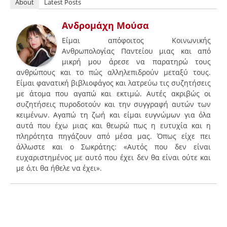
About
Latest Posts
Ανδρομάχη Μούσα
Είμαι απόφοιτος Κοινωνικής
Ανθρωπολογίας Παντείου μιας και από
μικρή μου άρεσε να παρατηρώ τους
ανθρώπους και το πώς αλληλεπιδρούν μεταξύ τους.
Είμαι φανατική βιβλιοφάγος και λατρεύω τις συζητήσεις
με άτομα που αγαπώ και εκτιμώ. Αυτές ακριβώς οι
συζητήσεις πυροδοτούν και την συγγραφή αυτών των
κειμένων. Αγαπώ τη ζωή και είμαι ευγνώμων για όλα
αυτά που έχω μιας και θεωρώ πως η ευτυχία και η
πληρότητα πηγάζουν από μέσα μας. Όπως είχε πει
άλλωστε και ο Σωκράτης: «Αυτός που δεν είναι
ευχαριστημένος με αυτό που έχει δεν θα είναι ούτε και
με ό,τι θα ήθελε να έχει».