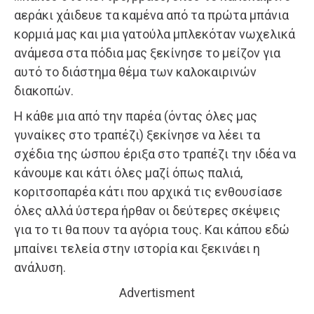
αεράκι χάιδευε τα καμένα από τα πρώτα μπάνια
κορμιά μας και μια γατούλα μπλεκόταν νωχελικά
ανάμεσα στα πόδια μας ξεκίνησε το μείζον για
αυτό το διάστημα θέμα των καλοκαιρινών
διακοπών.
Η κάθε μια από την παρέα (όντας όλες μας
γυναίκες στο τραπέζι) ξεκίνησε να λέει τα
σχέδια της ώσπου έριξα στο τραπέζι την ιδέα να
κάνουμε και κάτι όλες μαζί όπως παλιά,
κοριτσοπαρέα κάτι που αρχικά τις ενθουσίασε
όλες αλλά ύστερα ήρθαν οι δεύτερες σκέψεις
για το τι θα πουν τα αγόρια τους. Και κάπου εδώ
μπαίνει τελεία στην ιστορία και ξεκινάει η
ανάλυση.
Advertisment