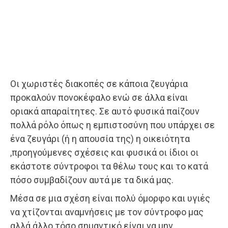
Οι χωριστές διακοπές σε κάποια ζευγάρια
προκαλούν πονοκέφαλο ενώ σε άλλα είναι
οριακά απαραίτητες. Σε αυτό φυσικά παίζουν
πολλά ρόλο όπως η εμπιστοσύνη που υπάρχει σε
ένα ζευγάρι (ή η απουσία της) η οικειότητα
,προηγούμενες σχέσεις και φυσικά οι ίδιοι οι
εκάστοτε σύντροφοι τα θέλω τους και το κατά
πόσο συμβαδίζουν αυτά με τα δικά μας.
Μέσα σε μια σχέση είναι πολύ όμορφο και υγιές
να χτίζονται αναμνήσεις με τον σύντροφο μας
αλλά άλλο τόσο σημαντικό είναι να μην