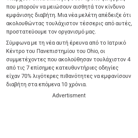
που μπορούν να μειώσουν αισθητά τον κίνδυνο
εμφάνισης διαβήτη. Μια νέα μελέτη απέδειξε ότι
ακολουθώντας τουλάχιστον τέσσερις από αυτές,
προστατεύουμε τον οργανισμό μας.
Σύμφωνα με τη νέα αυτή έρευνα από το Ιατρικό
Κέντρο του Πανεπιστημίου του Ohio, οι
συμμετέχοντες που ακολούθησαν τουλάχιστον 4
από τις 7 επίσημες κατευθυντήριες οδηγίες
είχαν 70% λιγότερες πιθανότητες να εμφανίσουν
διαβήτη στα επόμενα 10 χρόνια.
Advertisment