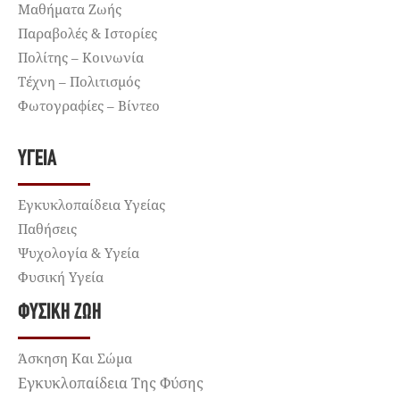
Μαθήματα Ζωής
Παραβολές & Ιστορίες
Πολίτης – Κοινωνία
Τέχνη – Πολιτισμός
Φωτογραφίες – Βίντεο
ΥΓΕΊΑ
Εγκυκλοπαίδεια Υγείας
Παθήσεις
Ψυχολογία & Υγεία
Φυσική Υγεία
ΦΥΣΙΚΉ ΖΩΉ
Άσκηση Και Σώμα
Εγκυκλοπαίδεια Της Φύσης