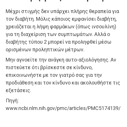
Μέχρι στιγμής δεν υπάρχει πλήρης θεραπεία για
τον διαβήτη. Μόλις κάποιος εμφανίσει διαβήτη,
χρειάζεται η λήψη φαρμάκων (όπως ινσουλίνη)
για τη διαχείριση των συμπτωμάτων. Αλλά ο
διαβήτης τύπου 2 μπορεί να προληφθεί μέσω
ορισμένων προληπτικών μέτρων.
Μην αγνοείτε την ανάγκη αυτο-αξιολόγησης. Αν
πιστεύετε ότι βρίσκεστε σε κίνδυνο,
επικοινωνήστε με τον γιατρό σας για την
προδιάθεση και τον κίνδυνο και ακολουθήστε τις
εξετάσεις.
Πηγή:
www.ncbi.nlm.nih.gov/pmc/articles/PMC5174139/