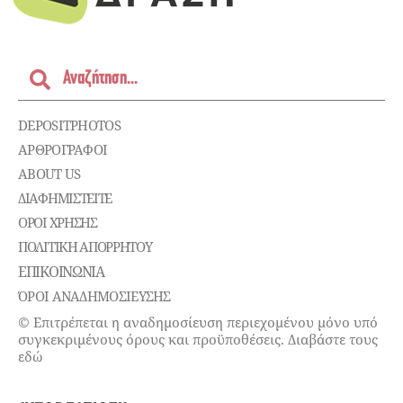
DEPOSITPHOTOS
ΑΡΘΡΟΓΡΑΦΟΙ
ABOUT US
ΔΙΑΦΗΜΙΣΤΕΊΤΕ
ΌΡΟΙ ΧΡΉΣΗΣ
ΠΟΛΙΤΙΚΉ ΑΠΟΡΡΉΤΟΥ
ΕΠΙΚΟΙΝΩΝΊΑ
ΌΡΟΙ ΑΝΑΔΗΜΟΣΙΕΥΣΗΣ
© Επιτρέπεται η αναδημοσίευση περιεχομένου μόνο υπό
συγκεκριμένους όρους και προϋποθέσεις. Διαβάστε τους
εδώ