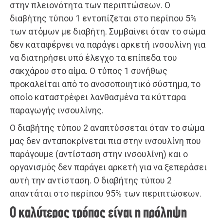
στην πλειονότητα των περιπτώσεων. Ο
διαβήτης τύπου 1 εντοπίζεται στο περίπου 5%
των ατόμων με διαβήτη. Συμβαίνει όταν το σώμα
δεν καταφέρνει να παράγει αρκετή ινσουλίνη για
να διατηρήσει υπό έλεγχο τα επίπεδα του
σακχάρου στο αίμα. Ο τύπος 1 συνήθως
προκαλείται από το ανοσοποιητικό σύστημα, το
οποίο καταστρέφει λανθασμένα τα κύτταρα
παραγωγής ινσουλίνης.
Ο διαβήτης τύπου 2 αναπτύσσεται όταν το σώμα
μας δεν ανταποκρίνεται πια στην ινσουλίνη που
παράγουμε (αντίσταση στην ινσουλίνη) και ο
οργανισμός δεν παράγει αρκετή για να ξεπεράσει
αυτή την αντίσταση. Ο διαβήτης τύπου 2
απαντάται στο περίπου 95% των περιπτώσεων.
Ο καλύτερος τρόπος είναι η πρόληψη