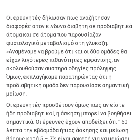
Οι ερευνητές δήλωσαν πως αναζήτησαν
διαφορές στον κίνδυνο διαβήτη σε προδιαβητικά
άτομα και σε άτομα που παρουσίαζαν
φυσιολογικό μεταβολισμό στη γλυκόζη.
«Αναμέναμε να βρούμε ότι και οι δύο ομάδες θα
είχαν λιγότερες πιθανότητες εμφάνισης, αν
ακολουθούσαν αυστηρά οδηγίες πρόληψης.
Όμως, εκπλαγήκαμε παρατηρώντας ότι η
προδιαβητική ομάδα δεν παρουσίασε σημαντική
μείωση.
Οι ερευνητές προσθέτουν όμως πως αν είστε
ήδη προδιαβητικοί, η άσκηση μπορεί να βοηθήσει
σημαντικά. Οι έρευνες έχουν αποδείξει ότι 150
λεπτά την εβδομάδα ήπιας άσκησης και μείωση
βάρους κατά 5 – 7% είναι αρκετή για να μειώσει