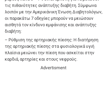
τις πιθανότητες ανάπτυξης διαβήτη. Σύμφωνα
λοιπόν με την Αμερικάνικη Ένωση Διαβητολόγων,
οι παρακάτω 7 οδηγίες μπορούν να μειώσουν
αισθητά τον κίνδυνο εμφάνισης και ανάπτυξης
διαβήτη:
– Ρύθμιση της αρτηριακής πίεσης: Η διατήρηση
της αρτηριακής πίεσης στα φυσιολογικά υγιή
πλαίσια μειώνει την πίεση που ασκείται στην
καρδιά, αρτηρίες και στους νεφρούς.
Advertisment