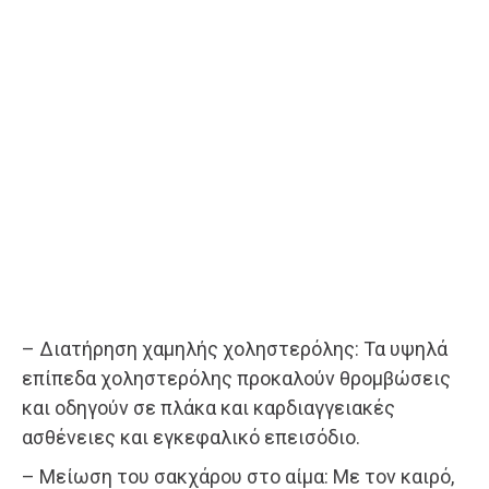
– Διατήρηση χαμηλής χοληστερόλης: Τα υψηλά
επίπεδα χοληστερόλης προκαλούν θρομβώσεις
και οδηγούν σε πλάκα και καρδιαγγειακές
ασθένειες και εγκεφαλικό επεισόδιο.
– Μείωση του σακχάρου στο αίμα: Με τον καιρό,