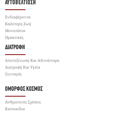
ΑΥΤΟΒΕΛΤΊΩΣΗ
Ενδιαφέροντα
Καλύτερη Ζωή
Μονοπάτια
Πρακτικές
ΔΙΑΤΡΟΦΉ
Αποτοξίνωση Και Αδυνάτισμα
Διατροφή Και Υγεία
Συνταγές
ΌΜΟΡΦΟΣ ΚΌΣΜΟΣ
Ανθρώπινες Σχέσεις
Κατοικίδια