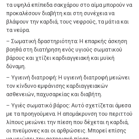
τα υψηλά επίπεδα σακχάρου στο αίμα μπορούν να
προκαλέσουν διαβήτη και στη συνέχεια να
βλάψουν την καρδιά, τους νεφρούς, τα μάτια και
τα νεύρα.
– Σωματική δραστηριότητα: Η επαρκής άσκηση
βοηθά στη διατήρηση ενός υγιούς σωματικού
βάρους και χτίζει καρδιαγγειακή και μυϊκή
δύναμη.
– Υγιεινή διατροφή: Η υγιεινή διατροφή μειώνει
τον κίνδυνο εμφάνισης καρδιαγγειακών
ασθενειών, παχυσαρκίας και διαβήτη.
– Υγιές σωματικό βάρος: Αυτό σχετίζεται άμεσα
με τα προηγούμενα. Η απομάκρυνση του περιττού
λίπους μειώνει την πίεση που δέχεται η καρδιά,
οι πνεύμονες και οι αρθρώσεις. Μπορεί επίσης
να μειώσει την αρτηριακή πίεση.