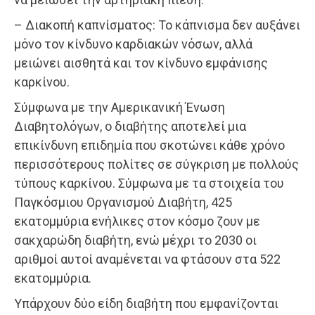
– Διακοπή καπνίσματος: Το κάπνισμα δεν αυξάνει
μόνο τον κίνδυνο καρδιακών νόσων, αλλά
μειώνει αισθητά και τον κίνδυνο εμφάνισης
καρκίνου.
Σύμφωνα με την Αμερικανική Ένωση
Διαβητολόγων, ο διαβήτης αποτελεί μια
επικίνδυνη επιδημία που σκοτώνει κάθε χρόνο
περισσότερους πολίτες σε σύγκριση με πολλούς
τύπους καρκίνου. Σύμφωνα με τα στοιχεία του
Παγκόσμιου Οργανισμού Διαβήτη, 425
εκατομμύρια ενήλικες στον κόσμο ζουν με
σακχαρώδη διαβήτη, ενώ μέχρι το 2030 οι
αριθμοί αυτοί αναμένεται να φτάσουν στα 522
εκατομμύρια.
Υπάρχουν δύο είδη διαβήτη που εμφανίζονται