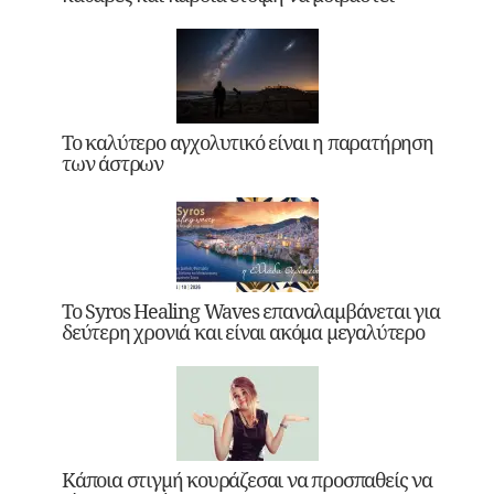
Το καλύτερο αγχολυτικό είναι η παρατήρηση
των άστρων
Το Syros Healing Waves επαναλαμβάνεται για
δεύτερη χρονιά και είναι ακόμα μεγαλύτερο
Κάποια στιγμή κουράζεσαι να προσπαθείς να