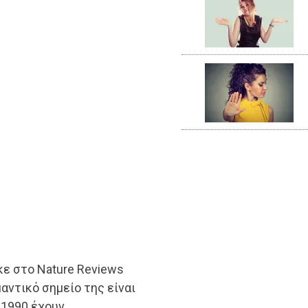
ε στο Nature Reviews
μαντικό σημείο της είναι
 1990 έχουν