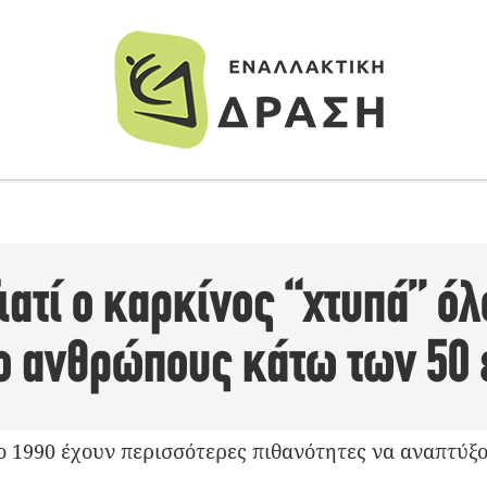
ιατί ο καρκίνος “χτυπά” όλ
ο ανθρώπους κάτω των 50 
ο 1990 έχουν περισσότερες πιθανότητες να αναπτύξ