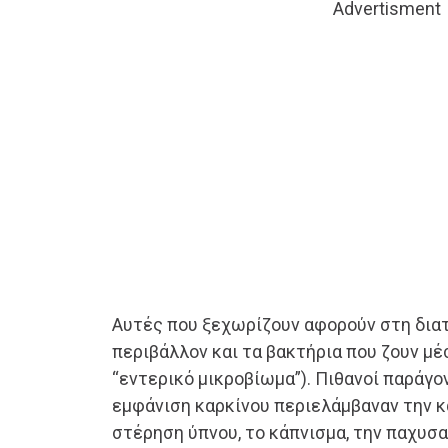
Advertisment
Αυτές που ξεχωρίζουν αφορούν στη διατ
περιβάλλον και τα βακτήρια που ζουν μέ
“εντερικό μικροβίωμα”). Πιθανοί παράγο
εμφάνιση καρκίνου περιελάμβαναν την 
στέρηση ύπνου, το κάπνισμα, την παχυσ