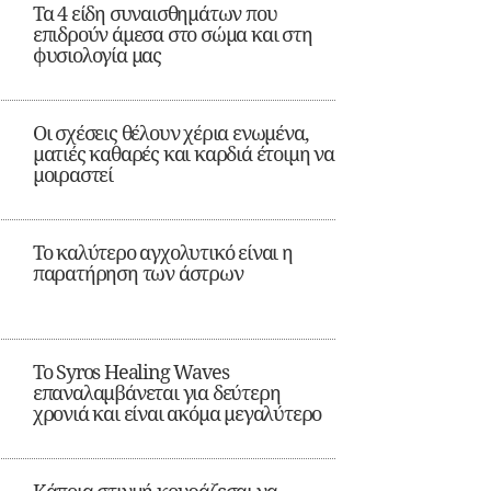
Τα 4 είδη συναισθημάτων που
επιδρούν άμεσα στο σώμα και στη
φυσιολογία μας
Οι σχέσεις θέλουν χέρια ενωμένα,
ματιές καθαρές και καρδιά έτοιμη να
μοιραστεί
Το καλύτερο αγχολυτικό είναι η
παρατήρηση των άστρων
Το Syros Healing Waves
επαναλαμβάνεται για δεύτερη
χρονιά και είναι ακόμα μεγαλύτερο