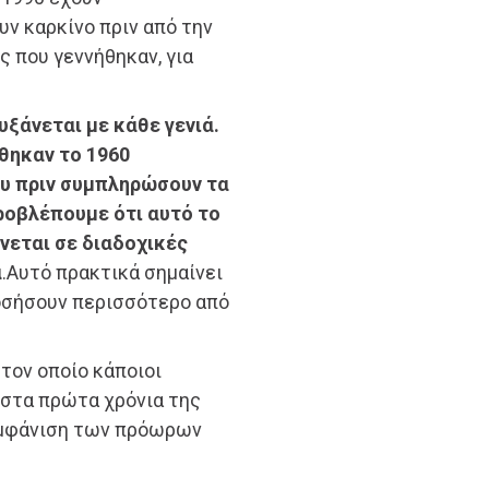
ν καρκίνο πριν από την
ς που γεννήθηκαν, για
υξάνεται με κάθε γενιά.
ήθηκαν το 1960
υ πριν συμπληρώσουν τα
προβλέπουμε ότι αυτό το
νεται σε διαδοχικές
α
.Αυτό πρακτικά σημαίνει
νοσήσουν περισσότερο από
 τον οποίο κάποιοι
 στα πρώτα χρόνια της
εμφάνιση των πρόωρων