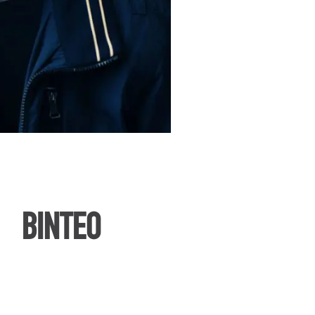
ΒΙΝΤΕΟ