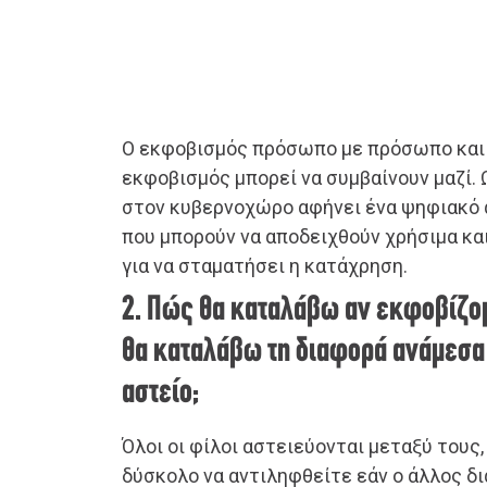
Ο εκφοβισμός πρόσωπο με πρόσωπο και 
εκφοβισμός μπορεί να συμβαίνουν μαζί.
στον κυβερνοχώρο αφήνει ένα ψηφιακό
που μπορούν να αποδειχθούν χρήσιμα κα
για να σταματήσει η κατάχρηση.
2. Πώς θα καταλάβω αν εκφοβίζο
θα καταλάβω τη διαφορά ανάμεσα 
αστείο;
Όλοι οι φίλοι αστειεύονται μεταξύ τους,
δύσκολο να αντιληφθείτε εάν ο άλλος δ