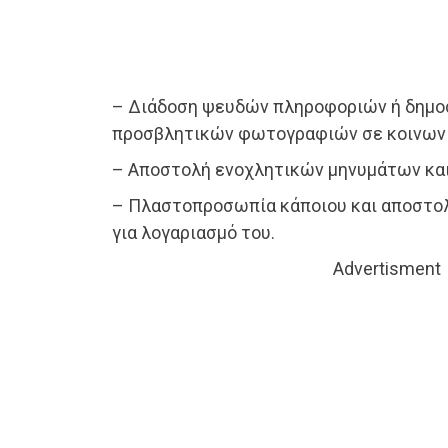
– Διάδοση ψευδών πληροφοριών ή δημο
προσβλητικών φωτογραφιών σε κοινων
– Αποστολή ενοχλητικών μηνυμάτων κα
– Πλαστοπροσωπία κάποιου και αποστο
για λογαριασμό του.
Advertisment