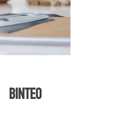
ΒΙΝΤΕΟ