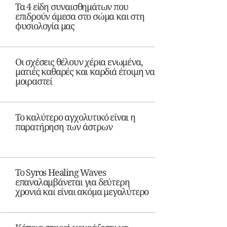
Τα 4 είδη συναισθημάτων που
επιδρούν άμεσα στο σώμα και στη
φυσιολογία μας
Οι σχέσεις θέλουν χέρια ενωμένα,
ματιές καθαρές και καρδιά έτοιμη να
μοιραστεί
Το καλύτερο αγχολυτικό είναι η
παρατήρηση των άστρων
Το Syros Healing Waves
επαναλαμβάνεται για δεύτερη
χρονιά και είναι ακόμα μεγαλύτερο