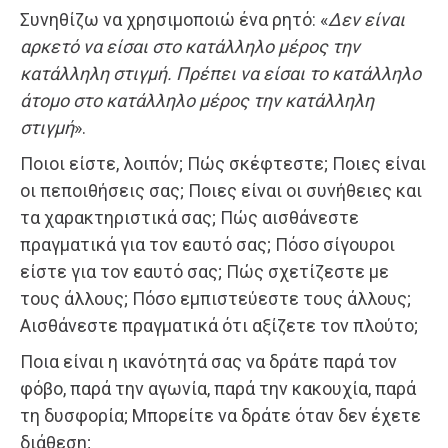
Συνηθίζω να χρησιμοποιώ ένα ρητό: «
Δεν είναι
αρκετό να είσαι στο κατάλληλο μέρος την
κατάλληλη στιγμή. Πρέπει να είσαι το κατάλληλο
άτομο στο κατάλληλο μέρος την κατάλληλη
στιγμή
».
Ποιοι είστε, λοιπόν; Πώς σκέφτεστε; Ποιες είναι
οι πεποιθήσεις σας; Ποιες είναι οι συνήθειες και
τα χαρακτηριστικά σας; Πώς αισθάνεστε
πραγματικά για τον εαυτό σας; Πόσο σίγουροι
είστε για τον εαυτό σας; Πώς σχετίζεστε με
τους άλλους; Πόσο εμπιστεύεστε τους άλλους;
Αισθάνεστε πραγματικά ότι αξίζετε τον πλούτο;
Ποια είναι η ικανότητά σας να δράτε παρά τον
φόβο, παρά την αγωνία, παρά την κακουχία, παρά
τη δυσφορία; Μπορείτε να δράτε όταν δεν έχετε
διάθεση;