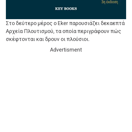
Στο δεύτερο μέρος ο Eker παρουσιάζει δεκαεπτά
Αρχεία Πλου­τισμού, τα οποία περιγράφουν πώς
σκέφτονται και δρουν οι πλούσιοι.
Advertisment