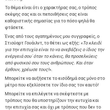
Το θέμα είναι ότι ο χαρακτήρας σας, ο τρόπος
σκέψης σας και οι πεποιθήσεις σας είναι
καθοριστικής σημασίας για το πόσο ψηλά θα
φτάσετε.
Ένας από τους αγαπημένους μου συγγραφείς, ο
Στιούαρτ Γουάιλντ, το θέτει ως εξής: «
Το κλειδί
για την επιτυχία είναι το να ανεβάζεις ο ίδιος την
ενέργειά σου˙ όταν το κάνεις, θα προσελκύεις
από φυσικού σου τους ανθρώπους. Και όταν
έρθουν, χρέωσε τους!
».
Μπορείτε να αυξήσετε το εισόδημά σας μόνο στο
μέτρο που εξελίσσετε τον ίδιο σας τον εαυτό!
Μπορείτε να επιλέγετε να σκέφτεστε με
τρόπους που θα υποστηρίζουν την ευτυχία και
την επιτυχία σας και όχι με τρόπους που δεν το