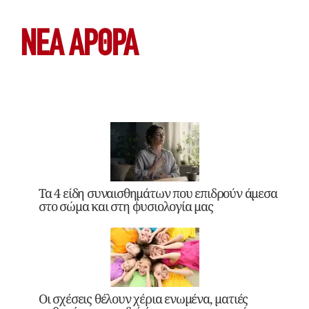
ΝΕΑ ΆΡΘΡΑ
Τα 4 είδη συναισθημάτων που επιδρούν άμεσα
στο σώμα και στη φυσιολογία μας
Οι σχέσεις θέλουν χέρια ενωμένα, ματιές