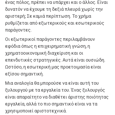
ένας πόλος, πρέπει να υπάρχει και ο άλλος. Είναι
δυνατόν να έχουμε τη δεξιά πλευρά χωρίς την
αριστερή; Σε καμιά περίπτωση. Το χρήμα
ρυθμίζεται από εξωτερικούς και εσωτερικούς
παράγοντες.
Οι εξωτερικοί παράγοντες περιλαμβάνουν
εφόδια όπως η επιχειρηματική γνώση, η
χρηματοοικονομική διαχείριση και οι
επενδυτικές στρατηγικές. Αυτά είναι ουσιώδη.
Ωστόσο, η εσωτερική μας προετοιμασία είναι
εξίσου σημαντική.
Μια αναλογία θα μπορούσε να είναι αυτή του
ξυλουργού με τα εργαλεία του. Ένας ξυλουργός
είναι απαραίτητο να διαθέτει άριστης ποιότητας
εργαλεία, αλλά το πιο σημαντικό είναι να τα
χρησιμοποιεί αριστοτεχνικά.