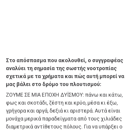
Στο απόσπασμα που ακολουθεί, ο συγγραφέας
αναλύει τη σημασία της σωστής νοοτροπίας
σχετικά με τα χρήματα και πώς αυτή μπορεί να
μας βάλει στο δρόμο του πλουτισμού:
ZΟΥΜΕ ΣΕ ΜΙΑ ΕΠΟΧΗ ΔΥΪΣΜΟΥ: πάνω και κάτω,
φως και σκοτάδι, ζέστη και κρύο, μέσα κι έξω,
γρήγορα και αργά, δεξιά κι αριστερά. Αυτά είναι
μονάχα μερικά παραδείγματα από τους χιλιάδες
διαμετρικά αντίθετους πόλους. Για να υπάρξει ο