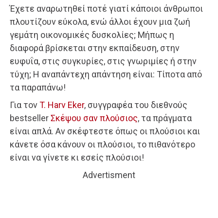
Έχετε αναρωτηθεί ποτέ γιατί κάποιοι άνθρωποι
πλουτίζουν εύ­κολα, ενώ άλλοι έχουν μια ζωή
γεμάτη οικονομικές δυσκολίες; Μήπως η
διαφορά βρίσκεται στην εκπαίδευση, στην
ευφυΐα, στις συγκυρίες, στις γνωριμίες ή στην
τύχη; Η αναπάντεχη απάντηση είναι: Τίποτα από
τα παραπάνω!
Για τον
T. Harv Eker
, συγγραφέα του διεθνούς
bestseller
Σκέψου σαν πλούσιος
, τα πράγματα
είναι απλά. Αν σκέφτεστε όπως οι πλούσιοι και
κάνετε όσα κάνουν οι πλούσιοι, το πιθανότερο
είναι να γίνετε κι εσείς πλούσιοι!
Advertisment