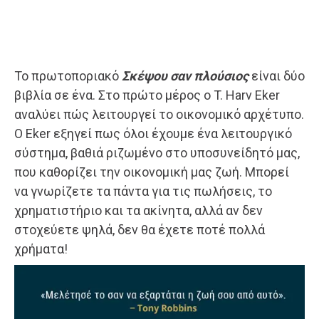
Το πρωτοποριακό
Σκέψου σαν πλούσιος
είναι δύο
βιβλία σε ένα. Στο πρώτο μέρος ο T. Harv Eker
αναλύει πώς λειτουργεί το οικο­νομικό αρχέτυπο.
Ο Eker εξηγεί πως όλοι έχουμε ένα λειτουργικό
σύστημα, βαθιά ριζωμένο στο υποσυνείδητό μας,
που καθορί­ζει την οικονομική μας ζωή. Μπορεί
να γνωρίζετε τα πάντα για τις πωλήσεις, το
χρηματιστήριο και τα ακίνητα, αλλά αν δεν
στοχεύετε ψηλά, δεν θα έχετε ποτέ πολλά
χρήματα!