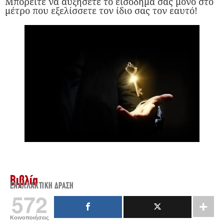
Μπορείτε να αυξήσετε το εισόδημά σας μόνο στο
μέτρο που εξελίσσετε τον ίδιο σας τον εαυτό!
Βιβλία
ΕΝΑΛΛΑΚΤΙΚΉ ΔΡΆΣΗ
572
Κοινοποιήσεις