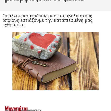
Οι άλλοι μετατρέπονται σε σύμβολα στους
οποίους εστιάζουμε την καταπιεσμένη μας
εχθρότητα.
Μονοπάτια