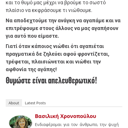
και το θυμό μας μέχρι να βρούμε το σωστό
πλαίσιο να εκφράσουμε τι νιώθουμε.
Να αποδεχτούμε την ανάγκη να αγαπάμε και να
επιτρέψουμε στους άλλους να μας αγαπήσουν
για αυτό που είμαστε.
Γιατί όταν κάποιος νιώθει ότι αγαπιέται
πραγματικά δε ζηλεύει αφού φροντίζεται,
τρέφεται, πλαισιώνεται και νιώθει την
αφθονία της αγάπης!
Θυμώστε είναι απελευθερωτικό!
About
Latest Posts
Βασιλική Χρονοπούλου
Ενδιαφέρομαι για τον άνθρωπο, την ψυχή