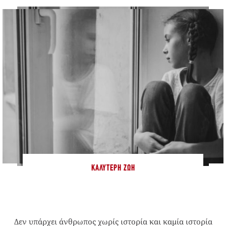
ΚΑΛΎΤΕΡΗ ΖΩΉ
Δεν υπάρχει άνθρωπος χωρίς ιστορία και καμία ιστορία