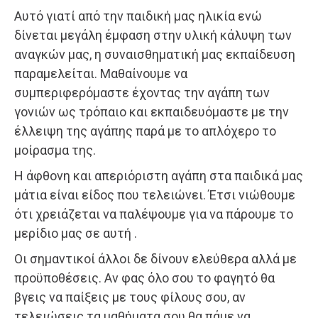
Αυτό γιατί από την παιδική μας ηλικία ενώ
δίνεται μεγάλη έμφαση στην υλική κάλυψη των
αναγκών μας, η συναισθηματική μας εκπαίδευση
παραμελείται. Μαθαίνουμε να
συμπεριφερόμαστε έχοντας την αγάπη των
γονιών ως τρόπαιο και εκπαιδευόμαστε με την
έλλειψη της αγάπης παρά με το απλόχερο το
μοίρασμα της.
Η άφθονη και απεριόριστη αγάπη στα παιδικά μας
μάτια είναι είδος που τελειώνει. Έτσι νιώθουμε
ότι χρειάζεται να παλέψουμε για να πάρουμε το
μερίδιο μας σε αυτή .
Οι σημαντικοί άλλοι δε δίνουν ελεύθερα αλλά με
προϋποθέσεις. Αν φας όλο σου το φαγητό θα
βγεις να παίξεις με τους φίλους σου, αν
τελειώσεις τα μαθήματα σου θα πάμε να