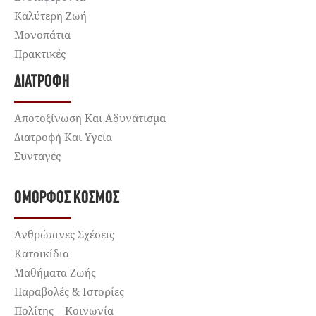
Καλύτερη Ζωή
Μονοπάτια
Πρακτικές
ΔΙΑΤΡΟΦΉ
Αποτοξίνωση Και Αδυνάτισμα
Διατροφή Και Υγεία
Συνταγές
ΌΜΟΡΦΟΣ ΚΌΣΜΟΣ
Ανθρώπινες Σχέσεις
Κατοικίδια
Μαθήματα Ζωής
Παραβολές & Ιστορίες
Πολίτης – Κοινωνία