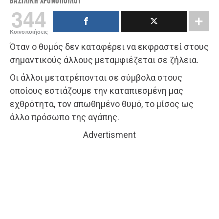
ΒΑΣΙΛΙΚΉ ΧΡΟΝΟΠΟΎΛΟΥ
344
Κοινοποιήσεις
Όταν ο θυμός δεν καταφέρει να εκφραστεί στους
σημαντικούς άλλους μεταμφιέζεται σε ζήλεια.
Οι άλλοι μετατρέπονται σε σύμβολα στους
οποίους εστιάζουμε την καταπιεσμένη μας
εχθρότητα, τον απωθημένο θυμό, το μίσος ως
άλλο πρόσωπο της αγάπης.
Advertisment