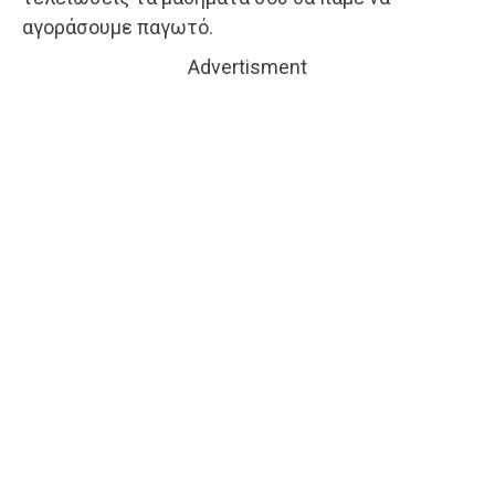
αγοράσουμε παγωτό.
Advertisment