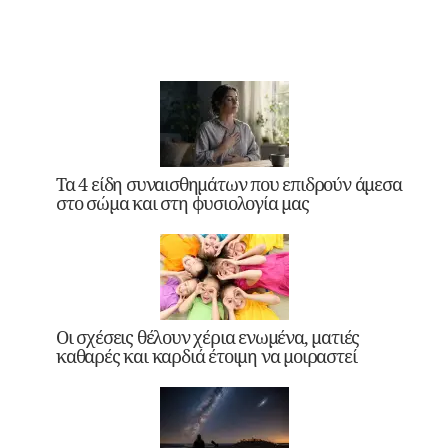
Τα 4 είδη συναισθημάτων που επιδρούν άμεσα
στο σώμα και στη φυσιολογία μας
Οι σχέσεις θέλουν χέρια ενωμένα, ματιές
καθαρές και καρδιά έτοιμη να μοιραστεί