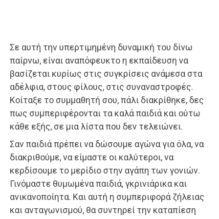
Σε αυτή την υπερτιμημένη δυναμική του δίνω
παίρνω, είναι αναπόφευκτο η εκπαίδευση να
βασίζεται κυρίως στις συγκρίσεις ανάμεσα στα
αδέλφια, στους φίλους, στις συναναστροφές.
Κοίταξε το συμμαθητή σου, πάλι διακρίθηκε, δες
πως συμπεριφέρονται τα καλά παιδιά και ούτω
κάθε εξής, σε μια λίστα που δεν τελειώνει.
Σαν παιδιά πρέπει να δώσουμε αγώνα για όλα, να
διακριθούμε, να είμαστε οι καλύτεροι, να
κερδίσουμε το μερίδιο στην αγάπη των γονιών.
Γινόμαστε θυμωμένα παιδιά, γκρινιάρικα και
ανικανοποίητα. Και αυτή η συμπεριφορά ζήλειας
και ανταγωνισμού, θα συντηρεί την καταπίεση