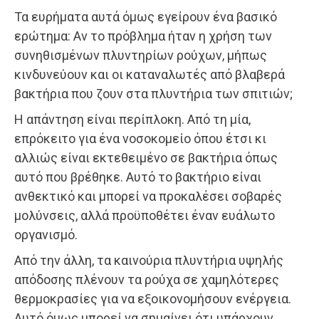
Τα ευρήματα αυτά όμως εγείρουν ένα βασικό
ερώτημα: Αν το πρόβλημα ήταν η χρήση των
συνηθισμένων πλυντηρίων ρούχων, μήπως
κινδυνεύουν και οι καταναλωτές από βλαβερά
βακτήρια που ζουν στα πλυντήρια των σπιτιών;
Η απάντηση είναι περίπλοκη. Από τη μία,
επρόκειτο για ένα νοσοκομείο όπου έτσι κι
αλλιώς είναι εκτεθειμένο σε βακτήρια όπως
αυτό που βρέθηκε. Αυτό το βακτήριο είναι
ανθεκτικό και μπορεί να προκαλέσει σοβαρές
μολύνσεις, αλλά προϋποθέτει έναν ευάλωτο
οργανισμό.
Από την άλλη, τα καινούρια πλυντήρια υψηλής
απόδοσης πλένουν τα ρούχα σε χαμηλότερες
θερμοκρασίες για να εξοικονομήσουν ενέργεια.
Αυτό όμως μπορεί να σημαίνει ότι υπάρχουν