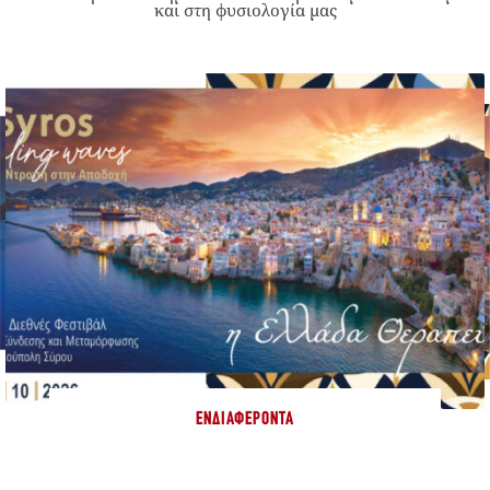
και στη φυσιολογία μας
ΕΝΔΙΑΦΈΡΟΝΤΑ