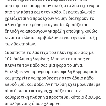
συρτάρι του απορρυπαντικού, στο λάστιχο γύρω
από την πόρτα και στον κάδο. Οι καταναλωτές
χρειάζεται να προσέχουν να μην διατηρούν το
πλυντήριο σε μέρη με υγρασία. Χρειάζεται
δηλαδή να αποφύγουν γκαράζ ή αποθήκη, καθώς
είναι τα τέλεια περιβάλλοντα για την ανάπτυξη
των βακτηρίων.
Σκουπίστε το λάστιχο του πλυντηρίου σας με
10% διάλυμα χλωρίνης. Μπορείτε επίσης να
πλένετε τον κάδο σας μία φορά το μήνα.
Επιλέξτε ένα πρόγραμμα σε υψηλή θερμοκρασία
και μπορείτε να προσθέσετε στον άδειο κάδο
λευκό ξύδι και σόδα. Αν η πλύση έχει μολυνθεί με
αίμα ή σωματικά υγρά, χρειάζεται στην
καθαριστική πλύση να προστεθεί κάποιο διάλυμα
απολύμανσης όπως χλωρίνη.