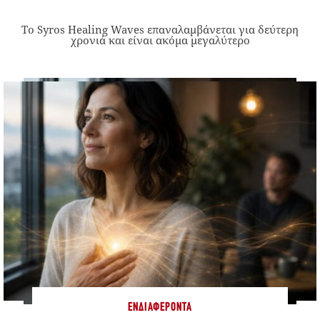
Το Syros Healing Waves επαναλαμβάνεται για δεύτερη
χρονιά και είναι ακόμα μεγαλύτερο
ΕΝΔΙΑΦΈΡΟΝΤΑ