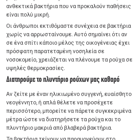
ανθεκτικά βακτήρια που να προκαλούν παθήσεις
είναι πολύ μικρή.
Οι άνθρωποι εκτιθόμαστε συνέχεια σε βακτήρια
χωρίς να αρρωσταίνουμε. Αυτό σημαίνει ότι αν
σε ένα σπίτι κάποιο μέλος της οικογένειας έχει
πρόσφατη παρατεταμένη νοσηλεία σε
νοσοκομείο, χρειάζεται να πλένουμε τα ρούχα σε
υψηλές θερμοκρασίες.
Διατηρούμε το πλυντήριο ρούχων μας καθαρό
Αν ζείτε με έναν ηλικιωμένο συγγενή, ευαίσθητο
νεογέννητο, ή απλά θέλετε να προσέχετε
περισσότερο, μπορείτε να πάρετε συγκεκριμένα
μέτρα ώστε να διατηρήσετε τα ρούχα και το
πλυντήριο μακριά από βλαβερά βακτήρια.
Τα βακτήρια τείνουν να παραμονεύουν στο