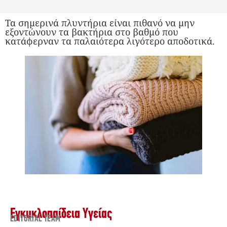
Τα σημερινά πλυντήρια είναι πιθανό να μην
εξοντώνουν τα βακτήρια στο βαθμό που
κατάφερναν τα παλαιότερα λιγότερο αποδοτικά.
Εγκυκλοπαίδεια Υγείας
EDITORIAL TEAM