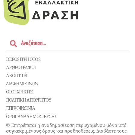
DEPOSITPHOTOS
ΑΡΘΡΟΓΡΑΦΟΙ
ABOUT US
ΔΙΑΦΗΜΙΣΤΕΊΤΕ
ΌΡΟΙ ΧΡΉΣΗΣ
ΠΟΛΙΤΙΚΉ ΑΠΟΡΡΉΤΟΥ
ΕΠΙΚΟΙΝΩΝΊΑ
ΌΡΟΙ ΑΝΑΔΗΜΟΣΙΕΥΣΗΣ
© Επιτρέπεται η αναδημοσίευση περιεχομένου μόνο υπό
συγκεκριμένους όρους και προϋποθέσεις. Διαβάστε τους