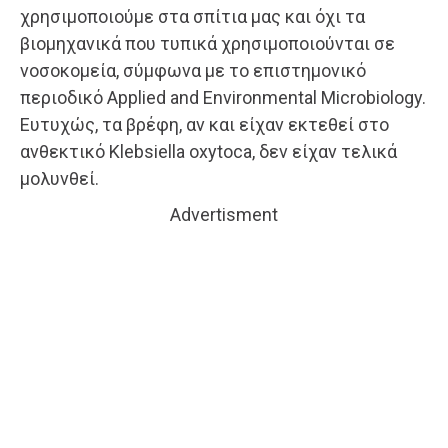
χρησιμοποιούμε στα σπίτια μας και όχι τα
βιομηχανικά που τυπικά χρησιμοποιούνται σε
νοσοκομεία, σύμφωνα με το επιστημονικό
περιοδικό Applied and Environmental Microbiology.
Ευτυχώς, τα βρέφη, αν και είχαν εκτεθεί στο
ανθεκτικό Klebsiella oxytoca, δεν είχαν τελικά
μολυνθεί.
Advertisment