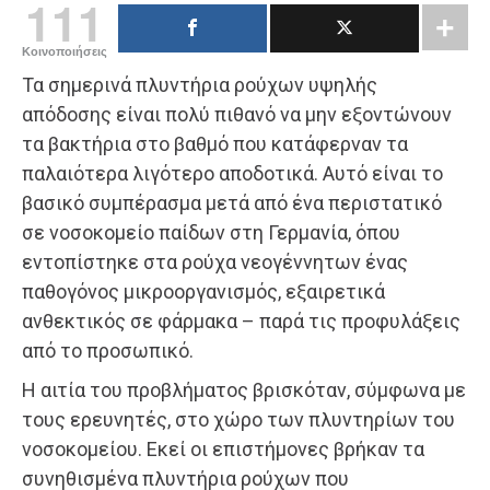
111
Κοινοποιήσεις
Τα σημερινά πλυντήρια ρούχων υψηλής
απόδοσης είναι πολύ πιθανό να μην εξοντώνουν
τα βακτήρια στο βαθμό που κατάφερναν τα
παλαιότερα λιγότερο αποδοτικά. Αυτό είναι το
βασικό συμπέρασμα μετά από ένα περιστατικό
σε νοσοκομείο παίδων στη Γερμανία, όπου
εντοπίστηκε στα ρούχα νεογέννητων ένας
παθογόνος μικροοργανισμός, εξαιρετικά
ανθεκτικός σε φάρμακα – παρά τις προφυλάξεις
από το προσωπικό.
Η αιτία του προβλήματος βρισκόταν, σύμφωνα με
τους ερευνητές, στο χώρο των πλυντηρίων του
νοσοκομείου. Εκεί οι επιστήμονες βρήκαν τα
συνηθισμένα πλυντήρια ρούχων που