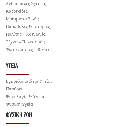
Ανθρώπινες Σχέσεις
Κατοικίδια
Μαθήματα Ζωής
Παραβολές & Ιστορίες
Πολίτης – Κοινωνία
Τέχνη – Πολιτισμός
Φωτογραφίες – Βίντεο
ΥΓΕΊΑ
Εγκυκλοπαίδεια Υγείας
Παθήσεις
Ψυχολογία & Υγεία
Φυσική Υγεία
ΦΥΣΙΚΉ ΖΩΉ