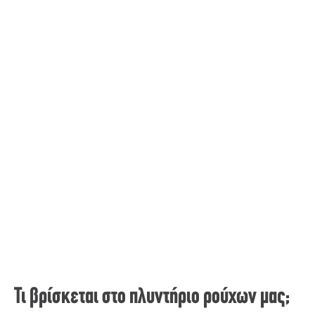
Τι βρίσκεται στο πλυντήριο ρούχων μας;