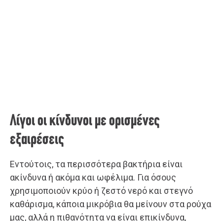
Λίγοι οι κίνδυνοι με ορισμένες
εξαιρέσεις
Εντούτοις, τα περισσότερα βακτήρια είναι
ακίνδυνα ή ακόμα και ωφέλιμα. Για όσους
χρησιμοποιούν κρύο ή ζεστό νερό και στεγνό
καθάρισμα, κάποια μικρόβια θα μείνουν στα ρούχα
μας, αλλά η πιθανότητα να είναι επικίνδυνα,