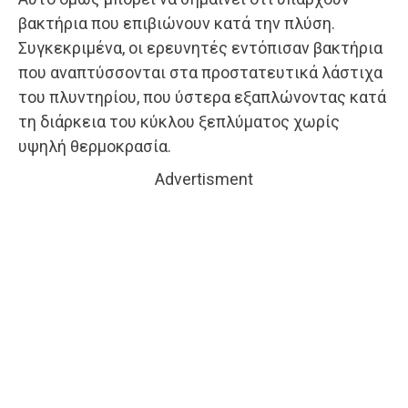
βακτήρια που επιβιώνουν κατά την πλύση.
Συγκεκριμένα, οι ερευνητές εντόπισαν βακτήρια
που αναπτύσσονται στα προστατευτικά λάστιχα
του πλυντηρίου, που ύστερα εξαπλώνοντας κατά
τη διάρκεια του κύκλου ξεπλύματος χωρίς
υψηλή θερμοκρασία.
Advertisment