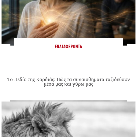
ΕΝΔΙΑΦΈΡΟΝΤΑ
Το Πεδίο της Καρδιάς: Πώς τα συναισθήματα ταξιδεύουν
μέσα μας και γύρω μας