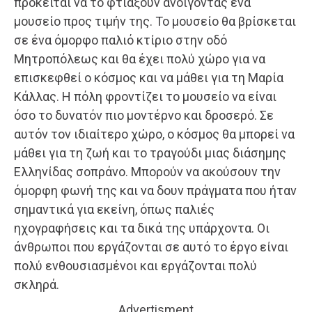
πρόκειται να το φτιάξουν ανοίγοντας ένα
μουσείο προς τιμήν της. Το μουσείο θα βρίσκεται
σε ένα όμορφο παλιό κτίριο στην οδό
Μητροπόλεως και θα έχει πολύ χώρο για να
επισκεφθεί ο κόσμος και να μάθει για τη Μαρία
Κάλλας. Η πόλη φροντίζει το μουσείο να είναι
όσο το δυνατόν πιο μοντέρνο και δροσερό. Σε
αυτόν τον ιδιαίτερο χώρο, ο κόσμος θα μπορεί να
μάθει για τη ζωή και το τραγούδι μιας διάσημης
Ελληνίδας σοπράνο. Μπορούν να ακούσουν την
όμορφη φωνή της και να δουν πράγματα που ήταν
σημαντικά για εκείνη, όπως παλιές
ηχογραφήσεις και τα δικά της υπάρχοντα. Οι
άνθρωποι που εργάζονται σε αυτό το έργο είναι
πολύ ενθουσιασμένοι και εργάζονται πολύ
σκληρά.
Advertisment