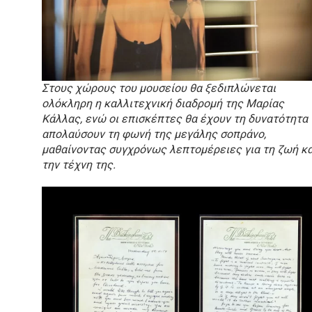
Στους χώρους του μουσείου θα ξεδιπλώνεται
ολόκληρη η καλλιτεχνική διαδρομή της Μαρίας
Κάλλας, ενώ οι επισκέπτες θα έχουν τη δυνατότητα 
απολαύσουν τη φωνή της μεγάλης σοπράνο,
μαθαίνοντας συγχρόνως λεπτομέρειες για τη ζωή κα
την τέχνη της.