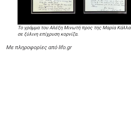
Το γράμμα του Αλέξη Μινωτή προς της Μαρία Κάλλα
σε ξύλινη επίχρυση κορνίζα.
Με πληροφορίες από lifo.gr