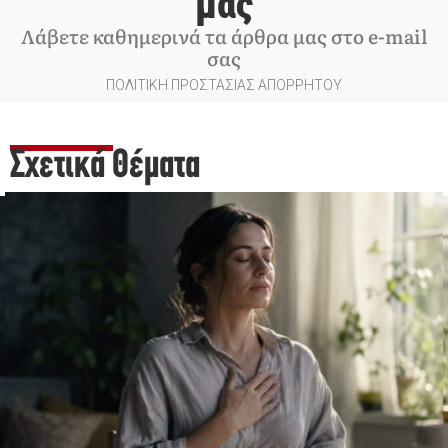
μας
Λάβετε καθημερινά τα άρθρα μας στο e-mail
σας
ΠΟΛΙΤΙΚΗ ΠΡΟΣΤΑΣΙΑΣ ΑΠΟΡΡΗΤΟΥ
Σχετικά Θέματα