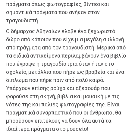
πράγματα όπως φωτογραφίες, βίντεο και
σημαντικά πράγματα που ανήκαν στον
τραγουδιστή.
Ο δήμαρχος Αθηναίων έλαβε ένα ξεχωριστό
δώρο από κάποιον που είχε μια μεγάλη συλλογή
από πράγματα από τον τραγουδιστή. Μερικά από
τα ειδικά αντικείμενα περιλαμβάνουν ένα βιβλίο
που έγραψε η τραγουδίστρια όταν ήταν στο
σχολείο, μετάλλια που πήρε ως βραβεία και ένα
δίπλωμα που πήρε πριν από πολύ καιρό.
Υπάρχουν επίσης ρούχα και αξεσουάρ που
φορούσε στη σκηνή, βιβλία και μουσική με τις
νότες της και παλιές φωτογραφίες της. Είναι
πραγματικά συναρπαστικό που οι άνθρωποι θα
μπορέσουν επιτέλους να δουν όλα αυτά τα
ιδιαίτερα πράγματα στο μουσείο!