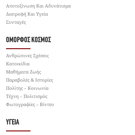
Αποτοξίνωση Και Αδυνάτισμα
Διατροφή Και Υγεία
Συνταγές
ΌΜΟΡΦΟΣ ΚΌΣΜΟΣ
Ανθρώπινες Σχέσεις
Κατοικίδια
Μαθήματα Ζωής
Παραβολές & Ιστορίες
Πολίτης – Κοινωνία
Τέχνη – Πολιτισμός
Φωτογραφίες – Βίντεο
ΥΓΕΊΑ