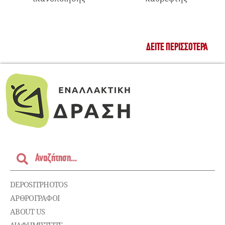
ΔΕΊΤΕ ΠΕΡΙΣΣΌΤΕΡΑ
DEPOSITPHOTOS
ΑΡΘΡΟΓΡΑΦΟΙ
ABOUT US