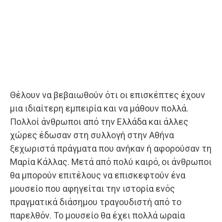
Θέλουν να βεβαιωθούν ότι οι επισκέπτες έχουν
μια ιδιαίτερη εμπειρία και να μάθουν πολλά.
Πολλοί άνθρωποι από την Ελλάδα και άλλες
χώρες έδωσαν στη συλλογή στην Αθήνα
ξεχωριστά πράγματα που ανήκαν ή αφορούσαν τη
Μαρία Κάλλας. Μετά από πολύ καιρό, οι άνθρωποι
θα μπορούν επιτέλους να επισκεφτούν ένα
μουσείο που αφηγείται την ιστορία ενός
πραγματικά διάσημου τραγουδιστή από το
παρελθόν. Το μουσείο θα έχει πολλά ωραία