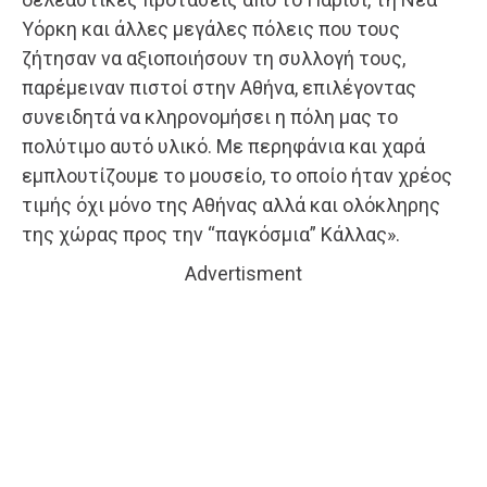
Υόρκη και άλλες μεγάλες πόλεις που τους
ζήτησαν να αξιοποιήσουν τη συλλογή τους,
παρέμειναν πιστοί στην Αθήνα, επιλέγοντας
συνειδητά να κληρονομήσει η πόλη μας το
πολύτιμο αυτό υλικό. Με περηφάνια και χαρά
εμπλουτίζουμε το μουσείο, το οποίο ήταν χρέος
τιμής όχι μόνο της Αθήνας αλλά και ολόκληρης
της χώρας προς την “παγκόσμια” Κάλλας».
Advertisment