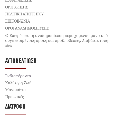
ΔΙΑΦΗΜΙΣΤΕΊΤΕ
ΌΡΟΙ ΧΡΉΣΗΣ
ΠΟΛΙΤΙΚΉ ΑΠΟΡΡΉΤΟΥ
ΕΠΙΚΟΙΝΩΝΊΑ
ΌΡΟΙ ΑΝΑΔΗΜΟΣΙΕΥΣΗΣ
© Επιτρέπεται η αναδημοσίευση περιεχομένου μόνο υπό
συγκεκριμένους όρους και προϋποθέσεις. Διαβάστε τους
εδώ
ΑΥΤΟΒΕΛΤΊΩΣΗ
Ενδιαφέροντα
Καλύτερη Ζωή
Μονοπάτια
Πρακτικές
ΔΙΑΤΡΟΦΉ