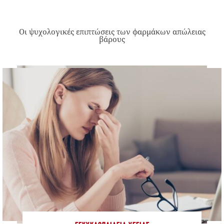
Οι ψυχολογικές επιπτώσεις των φαρμάκων απώλειας
βάρους