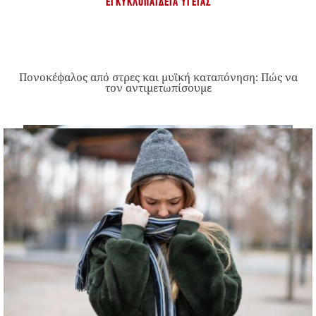
ΕΓΚΥΚΛΟΠΑΊΔΕΙΑ ΥΓΕΊΑΣ
Πονοκέφαλος από στρες και μυϊκή καταπόνηση: Πώς να
τον αντιμετωπίσουμε