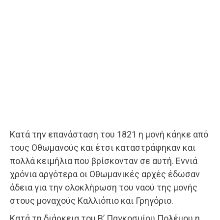
Κατά την επανάσταση του 1821 η μονή κάηκε από
τους Οθωμανούς και έτσι καταστράφηκαν και
πολλά κειμήλια που βρίσκονταν σε αυτή. Εννιά
χρόνια αργότερα οι Οθωμανικές αρχές έδωσαν
άδεια για την ολοκλήρωση του ναού της μονής
στους μοναχούς Καλλιόπιο και Γρηγόριο.
Κατά τη διάρκεια του Β’ Παγκοσμίου Πολέμου η