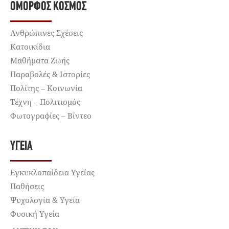
ΌΜΟΡΦΟΣ ΚΌΣΜΟΣ
Ανθρώπινες Σχέσεις
Κατοικίδια
Μαθήματα Ζωής
Παραβολές & Ιστορίες
Πολίτης – Κοινωνία
Τέχνη – Πολιτισμός
Φωτογραφίες – Βίντεο
ΥΓΕΊΑ
Εγκυκλοπαίδεια Υγείας
Παθήσεις
Ψυχολογία & Υγεία
Φυσική Υγεία