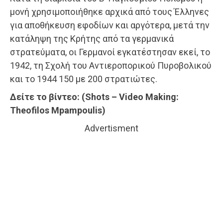
μονή χρησιμοποιήθηκε αρχικά από τους Έλληνες
για αποθήκευση εφοδίων και αργότερα, μετά την
κατάληψη της Κρήτης από τα γερμανικά
στρατεύματα, οι Γερμανοί εγκατέστησαν εκεί, το
1942, τη Σχολή του Αντιεροπορικού Πυροβολικού
και το 1944 150 με 200 στρατιώτες.
Δείτε το βίντεο: (Shots – Video Making:
Theofilos Mpampoulis)
Advertisment