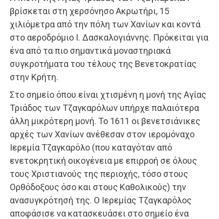
βρίσκεται στη χερσόνησο Ακρωτήρι, 15
χιλιόμετρα από την πόλη των Χανίων και κοντά
στο αεροδρόμιο Ι. Δασκαλογιάννης. Πρόκειται για
ένα από τα πιο σημαντικά μοναστηριακά
συγκροτήματα του τέλους της Βενετοκρατίας
στην Κρήτη.
Στο σημείο όπου είναι χτισμένη η μονή της Αγίας
Τριάδος των Τζαγκαρόλων υπήρχε παλαιότερα
άλλη μικρότερη μονή. Το 1611 οι βενετσιάνικες
αρχές των Χανίων ανέθεσαν στον ιερομόναχο
Ιερεμία Τζαγκαρόλο (που καταγόταν από
ενετοκρητική οικογένεια με επιρροή σε όλους
τους Χριστιανούς της περιοχής, τόσο στους
Ορθόδοξους όσο και στους Καθολικούς) την
ανασυγκρότησή της. Ο Ιερεμίας Τζαγκαρόλος
αποφάσισε να κατασκευάσει στο σημείο ένα