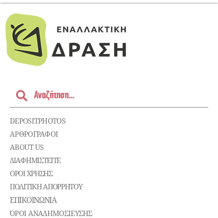
DEPOSITPHOTOS
ΑΡΘΡΟΓΡΑΦΟΙ
ABOUT US
ΔΙΑΦΗΜΙΣΤΕΊΤΕ
ΌΡΟΙ ΧΡΉΣΗΣ
ΠΟΛΙΤΙΚΉ ΑΠΟΡΡΉΤΟΥ
ΕΠΙΚΟΙΝΩΝΊΑ
ΌΡΟΙ ΑΝΑΔΗΜΟΣΙΕΥΣΗΣ