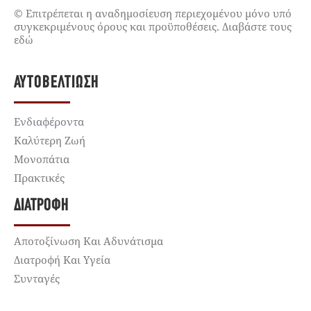
© Επιτρέπεται η αναδημοσίευση περιεχομένου μόνο υπό
συγκεκριμένους όρους και προϋποθέσεις. Διαβάστε τους
εδώ
ΑΥΤΟΒΕΛΤΊΩΣΗ
Ενδιαφέροντα
Καλύτερη Ζωή
Μονοπάτια
Πρακτικές
ΔΙΑΤΡΟΦΉ
Αποτοξίνωση Και Αδυνάτισμα
Διατροφή Και Υγεία
Συνταγές