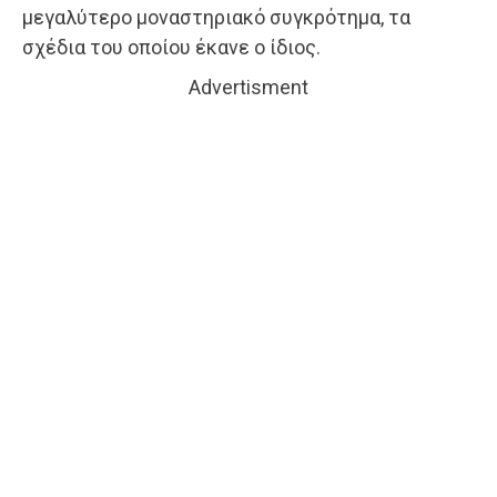
μεγαλύτερο μοναστηριακό συγκρότημα, τα
σχέδια του οποίου έκανε ο ίδιος.
Advertisment