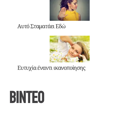
Αυτό Σταματάει Εδώ
Ευτυχία έναντι ικανοποίησης
ΒΙΝΤΕΟ