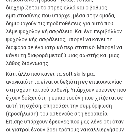
διαχειρίζεται το στρες αλλά και ο βαθμός
εμπιστοσύνης που υπάρχει μέσα στην ομάδα,
δημιουργούν τις προϋποθέσεις για αυτό που
λέμε ψυχολογική ασφάλεια. Και ένα περιβάλλον
ψυχολογικής ασφάλειας, μπορεί να κάνει τη
διαφορά σε ένα ιατρικό περιστατικό. Μπορεί να
κάνει τη διαφορά μεταξύ μιας σωστής και μιας
λάθος διάγνωσης.
Κάτι άλλο που κάνει τα soft skills μια
αναγκαιότητα είναι οι δεξιότητες επικοινωνίας
στη σχέση ιατρού ασθενή. Υπάρχουν έρευνες που
έχουν δείξει ότι, η εμπιστοσύνη που χτίζεται σε
αυτή τη σχέση, επηρεάζει την συμμόρφωση
(προσήλωση) του ασθενούς στη θεραπεία.
Επίσης υπάρχουν έρευνες που μας λένε ότι όταν
οι γιατροί έχουν βρει τρόπους να καλλιεργήσουν