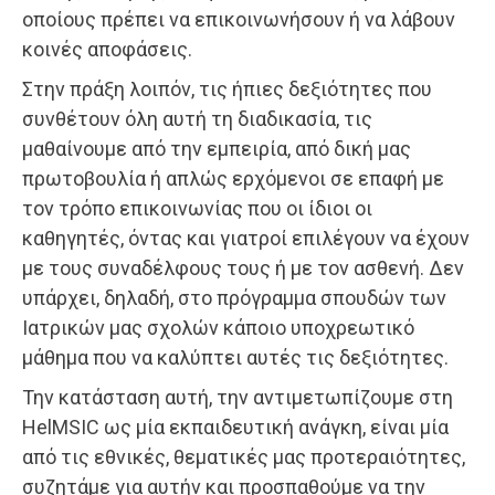
οποίους πρέπει να επικοινωνήσουν ή να λάβουν
κοινές αποφάσεις.
Στην πράξη λοιπόν, τις ήπιες δεξιότητες που
συνθέτουν όλη αυτή τη διαδικασία, τις
μαθαίνουμε από την εμπειρία, από δική μας
πρωτοβουλία ή απλώς ερχόμενοι σε επαφή με
τον τρόπο επικοινωνίας που οι ίδιοι οι
καθηγητές, όντας και γιατροί επιλέγουν να έχουν
με τους συναδέλφους τους ή με τον ασθενή. Δεν
υπάρχει, δηλαδή, στο πρόγραμμα σπουδών των
Ιατρικών μας σχολών κάποιο υποχρεωτικό
μάθημα που να καλύπτει αυτές τις δεξιότητες.
Την κατάσταση αυτή, την αντιμετωπίζουμε στη
HelMSIC ως μία εκπαιδευτική ανάγκη, είναι μία
από τις εθνικές, θεματικές μας προτεραιότητες,
συζητάμε για αυτήν και προσπαθούμε να την