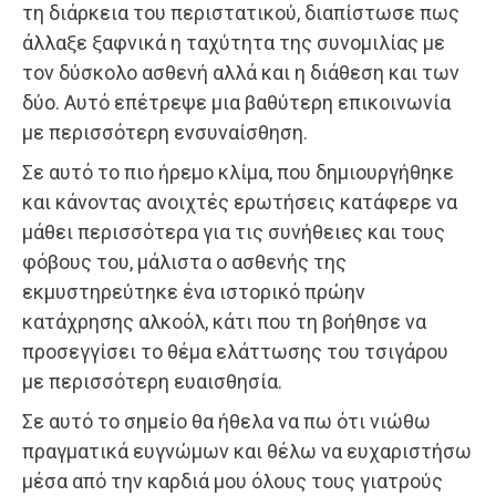
τη διάρκεια του περιστατικού, διαπίστωσε πως
άλλαξε ξαφνικά η ταχύτητα της συνομιλίας με
τον δύσκολο ασθενή αλλά και η διάθεση και των
δύο. Αυτό επέτρεψε μια βαθύτερη επικοινωνία
με περισσότερη ενσυναίσθηση.
Σε αυτό το πιο ήρεμο κλίμα, που δημιουργήθηκε
και κάνοντας ανοιχτές ερωτήσεις κατάφερε να
μάθει περισσότερα για τις συνήθειες και τους
φόβους του, μάλιστα ο ασθενής της
εκμυστηρεύτηκε ένα ιστορικό πρώην
κατάχρησης αλκοόλ, κάτι που τη βοήθησε να
προσεγγίσει το θέμα ελάττωσης του τσιγάρου
με περισσότερη ευαισθησία.
Σε αυτό το σημείο θα ήθελα να πω ότι νιώθω
πραγματικά ευγνώμων και θέλω να ευχαριστήσω
μέσα από την καρδιά μου όλους τους γιατρούς