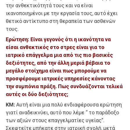
την ανθεκτικότητά τους και να είναι
ικανοποιημένοι με την εργασία τους, αυτό έχει
θετικό αντίκτυπο στη θεραπεία των ασθενών
τους.
Ερώτηση: Είναι γεγονός ότι η ικανότητα να
είσαι ανθεκτικός στο στρες είναι για το
ιατρικό επάγγελμα μια από τις πιο βασικές
δεξιότητες, από την άλλη μεριά βέβαια το
μεγάλο στοίχημα είναι πως μπορούμε να
προσφέρουμε ιατρικές υπηρεσίες κάνοντας
την συμπόνια πράξη. Πως συνδυάζονται τελικά
αυτές οι δύο δεξιότητες;
ΚΜ:
Αυτή είναι μια πολύ ενδιαφέρουσα ερώτηση
γιατί αναδεικνύει, αυτό που λέμε “ το παράδοξο
των αξιών στους επαγγελματίες υγείας”.
Σκεφτείτε μπήκατε στην ιατρική σχολή, μετά