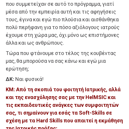
που συμμετείχαν σε αυτό το πρόγραμμα, γιατί
μέσα από την εμπειρία αυτή και τις αφηγήσεις
τους, έγινα και εγώ πιο πλούσια και αισθάνθηκα
πολύ περήφανη για το πόσο αξιόλογους ιατρούς
έχουμε στη χώρα μας, όχι μόνο ως επιστήμονες
άλλα και ως ανθρώπους.
Τώρα που φτάνουμε στο τέλος της κουβέντας
μας, θα μπορούσα να σας κάνω και εγώ μια
ερώτηση;
ΔΚ:
Ναι φυσικά!
ΚΜ: Από τη σκοπιά του φοιτητή Ιατρικής, αλλά
και της ενασχόλησης σας με την HelMSIC και
τις εκπαιδευτικές ανάγκες των συμφοιτητών
σας, τι σημαίνουν για εσάς τα Soft-Skills σε
σχέση με τα Hard Skills που απαιτεί η εκμάθηση
της Ιατρικής πράξης;