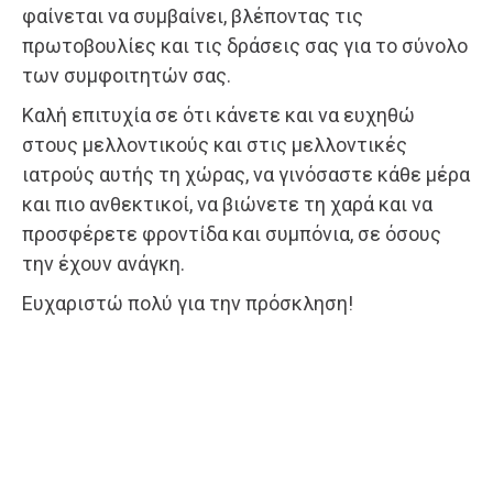
φαίνεται να συμβαίνει, βλέποντας τις
πρωτοβουλίες και τις δράσεις σας για το σύνολο
των συμφοιτητών σας.
Καλή επιτυχία σε ότι κάνετε και να ευχηθώ
στους μελλοντικούς και στις μελλοντικές
ιατρούς αυτής τη χώρας, να γινόσαστε κάθε μέρα
και πιο ανθεκτικοί, να βιώνετε τη χαρά και να
προσφέρετε φροντίδα και συμπόνια, σε όσους
την έχουν ανάγκη.
Ευχαριστώ πολύ για την πρόσκληση!