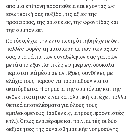
από μια επίπονη προσπάθεια και έχοντας ως
εσωτερική σας πυξίδα , τις αξίες της
προσφοράς, της αριστείας, της φροντίδας και
της συμπόνιας.
Ωστόσο, έχω την εντύπωση, ότι ήδη έχετε δει
πολλές φορές τη ματαίωση αυτών των αξιών
σας, στα μάτια των συναδέλφων σας γιατρών,
μετά από εξαντλητικές εφημερίες, δύσκολα
περιστατικά μέσα σε αντίξοες συνθήκες με
ελάχιστους πόρους να προσπαθούν για το
ακατόρθωτο. Η σημασία της συμπόνιας και της
ανθεκτικότητας είναι καταλυτική και έχει πολλά
θετικά αποτελέσματα για όλους τους
εμπλεκόμενους, (ασθενείς, ιατρούς, φροντιστές
κτλ.). Όπως αναφέραμε και πριν, αυτές οι δύο
δεξιότητες της συναισθηματικής νοημοσύνης