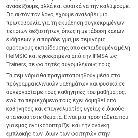
αναδείξουμε, αλλά και φυσικά να την καλύψουμε.
Για αυτόν τον λόγο, έχουμε αναλάβει μια
πρωτοβουλία για τη εκμάθηση συγκεκριμένων
τέτοιων δεξιοτήτων, όπως η μετάδοση κακών
ειδήσεων για παράδειγμα, με σεμινάρια
ομοταγούς εκπαίδευσης, απο εκπαιδευμένα μέλη
HelMSIC και εγκεκριμένα από την IFMSA ως
Trainers, σε φοιτητές συνομιλήκους τους.
Τα σεμινάρια θα πραγματοποιηθούν μέσα στο
πρόγραμμα κλινικών μαθημάτων και φυσικά σε
συνεργασία με τους καθηγητές του μαθήματος,
ενώ το περιεχόμενο τους έχει δομηθεί από
καθηγητές και επαγγελματίες υγείας ειδικούς
στα εκάστοτε θέματα. Είναι μια προσπάθεια που
για εμάς αντικατοπτρίζει και την ανάγκη
εμπλοκής των ίδιων των φοιτητών στην