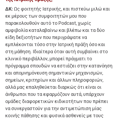
ΔΚ:
Ως φοιτητής Ιατρικής, και πιστεύω μιλώ και
εκ μέρους των συμφοιτητών μου που
παρακολουθούν αυτό το Podcast, χωρίς
αμφιβολία καταλαβαίνω και βλέπω και τα δύο
είδη δεξιοτήτων που περιγράψατε να
εμπλέκονται τόσο στην Ιατρική πράξη όσο και
στη μάθηση. Ιδιαίτερα όταν αυτή συμβαίνει στο
κλινικό περιβάλλον, μπορεί πράγματι το
πρόγραμμα σπουδών να εστιάζει στην κατανόηση
και απομνημόνευση σημαντικών μηχανισμών,
σημείων, κριτηρίων και άλλων πληροφοριών,
αλλά μας επαληθεύεται διαρκώς ότι είναι οι
άνθρωποι που τα εφαρμόζουν αυτά, υπάρχουν
ομάδες διαφορετικών ειδικοτήτων που πρέπει
να συνεργαστούν για την αντιμετώπιση μίας
κοινής πάθησης και φυσικά ασθενείς με τους