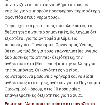
συντονίζονται με τα συναισθήματά τους με
ευφυΐα για να μπορούν προσφέρουν περισσότερη
φροντίδα στους γύρω τους».
Τώρα σχετικά με το ποιες από όλες αυτές τις
δεξιότητες είναι πιο σημαντικές, θα λέγαμε ότι
εξαρτάται για ποιόν τομέα μιλάμε. Για
παράδειγμα ο Παγκόσμιος Οργανισμός Υγείας,
θέτει ως πυξίδα για τους επαγγελματίες υγείας,
δυο βασικές ποιότητες- δεξιότητες, την
ανθεκτικότητα (Resilience) και την καλλιέργεια
της συμπόνιας. Οι ικανότητες να είσαι
καινοτόμος, να μαθαίνεις γρήγορα και να είσαι
ανθεκτικός στο στρες, ανήκουν για το Παγκόσμιο
Οικονομικό Φόρουμ, στις 10 κορυφαίες
επαγγελματικές δεξιότητες για το 2025.
Ερώτηση: “Από που πιστεύετε ότι πηγάζει το