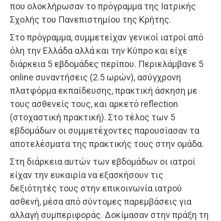
που ολοκλήρωσαν το πρόγραμμα της Ιατρικής
Σχολής του Πανεπιστημίου της Κρήτης.
Στο πρόγραμμα, συμμετείχαν γενικοί ιατροί από
όλη την Ελλάδα αλλά και την Κύπρο και είχε
διάρκεια 5 εβδομάδες περίπου. Περιελάμβανε 5
online συναντήσεις (2.5 ωρών), ασύγχρονη
πλατφόρμα εκπαίδευσης, πρακτική άσκηση με
τους ασθενείς τους, και αρκετό reflection
(στοχαστική πρακτική). Στο τέλος των 5
εβδομάδων οι συμμετέχοντες παρουσίασαν τα
αποτελέσματα της πρακτικής τους στην ομάδα.
Στη διάρκεια αυτών των εβδομάδων οι ιατροί
είχαν την ευκαιρία να εξασκήσουν τις
δεξιότητές τους στην επικοινωνία ιατρού
ασθενή, μέσα από σύντομες παρεμβάσεις για
αλλαγή συμπεριφοράς. Δοκίμασαν στην πράξη τη