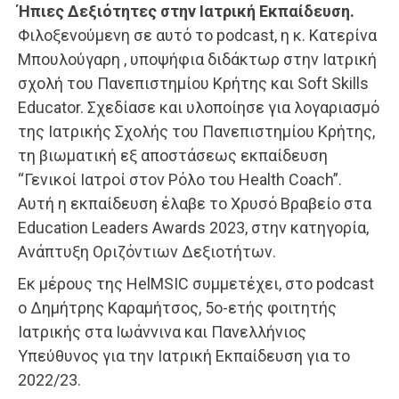
Ήπιες Δεξιότητες στην Ιατρική Εκπαίδευση.
Φιλοξενούμενη σε αυτό το podcast, η κ. Κατερίνα
Μπουλούγαρη , υποψήφια διδάκτωρ στην Ιατρική
σχολή του Πανεπιστημίου Κρήτης και Soft Skills
Educator. Σχεδίασε και υλοποίησε για λογαριασμό
της Ιατρικής Σχολής του Πανεπιστημίου Κρήτης,
τη βιωματική εξ αποστάσεως εκπαίδευση
“Γενικοί Ιατροί στον Ρόλο του Health Coach”.
Αυτή η εκπαίδευση έλαβε το Χρυσό Βραβείο στα
Education Leaders Awards 2023, στην κατηγορία,
Ανάπτυξη Οριζόντιων Δεξιοτήτων.
Εκ μέρους της HelMSIC συμμετέχει, στο podcast
ο Δημήτρης Καραμήτσος, 5ο-ετής φοιτητής
Ιατρικής στα Ιωάννινα και Πανελλήνιος
Υπεύθυνος για την Ιατρική Εκπαίδευση για το
2022/23.