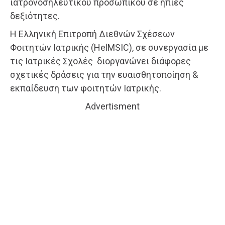
ιατρονοσηλευτικού προσωπικού σε ήπιες
δεξιότητες.
H Ελληνική Επιτροπή Διεθνών Σχέσεων
Φοιτητών Ιατρικής (HelMSIC), σε συνεργασία με
τις Ιατρικές Σχολές διοργανώνει διάφορες
σχετικές δράσεις για την ευαισθητοποίηση &
εκπαίδευση των φοιτητών Ιατρικής.
Advertisment