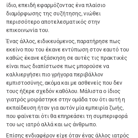
ίδιο, επειδή εφαρμόζοντας ένα πλαίσιο
διαμόρφωσης της συζήτησης, νιώθει
περισσότερο αποτελεσματικός στην
επικοινωνία του.
Ένας άλλος, ειδικευόμενος, παρατήρησε πως
εκείνο που του έκανε εντύπωση στον εαυτό του
καθώς έκανε εξάσκηση σε αυτές τις πρακτικές
είναι πως διαπίστωσε πως μπορούσε να
καλλιεργήσει πιο γρήγορα περιβάλλον
εμπιστοσύνης, ακόμα και με ασθενείς που δεν
τους ήξερε σχεδόν καθόλου. Μάλιστα ο ίδιος
γιατρός μοιράστηκε στην ομάδα του ότι αυτή η
εκπαίδευση ήταν για αυτόν μία εμπειρία ζωής,
που φαίνεται ότι θα επηρεάσει τη συμπεριφορά
του ως ιατρό αλλά και ως άνθρωπο.
Επίσης ενδιαφέρον είχε όταν ένας άλλος ιατρός