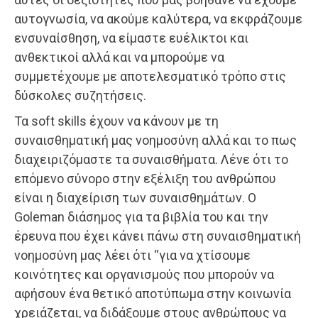
αυτογνωσία, να ακούμε καλύτερα, να εκφράζουμε
ενσυναίσθηση, να είμαστε ευέλικτοι και
ανθεκτικοί αλλά και να μπορούμε να
συμμετέχουμε με αποτελεσματικό τρόπο στις
δύσκολες συζητήσεις.
Τα soft skills έχουν να κάνουν με τη
συναισθηματική μας νοημοσύνη αλλά και το πως
διαχειριζόμαστε τα συναισθήματα. Λένε ότι το
επόμενο σύνορο στην εξέλιξη του ανθρώπου
είναι η διαχείριση των συναισθημάτων. Ο
Goleman διάσημος για τα βιβλία του και την
έρευνα που έχει κάνει πάνω στη συναισθηματική
νοημοσύνη μας λέει ότι “για να χτίσουμε
κοινότητες και οργανισμούς που μπορούν να
αφήσουν ένα θετικό αποτύπωμα στην κοινωνία
χρειάζεται, να διδάξουμε στους ανθρώπους να