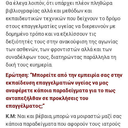
Θα έλεγα λοιπόν, ότι υπάρχει πλέον πληθώρα
βιβλιογραφίας αλλά και μεθόδων και
εκπαιδευτικών τεχνικών που δείχνουν το δρόμο
στους επαγγελματίες υγείας να διερευνούν με
δομημένο τρόπο και να εξελίσσουν τις
δεξιότητές τους στην ανακούφιση της αγωνίας
των ασθενών, των φροντιστών αλλά και των
συναδέλφων τους, διατηρώντας παράλληλα τη
δική τους ευημερία.
Ερώτηση: “Μπορείτε από την εμπειρία σας στην
εκπαίδευση επαγγελματιών υγείας να μας
αναφέρετε κάποια παραδείγματα για το πως
ανταπεξήλθαν σε προκλήσεις του
επαγγέλματος;”
K.M:
Ναι και βέβαια, μπορώ να μοιραστώ μαζί σας
κάποια παραδείγματα που αφορούν τους ιατρούς