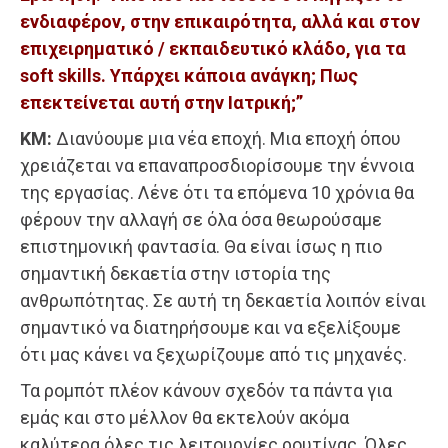
ενδιαφέρον, στην επικαιρότητα, αλλά και στον
επιχειρηματικό / εκπαιδευτικό κλάδο, για τα
soft skills. Υπάρχει κάποια ανάγκη; Πως
επεκτείνεται αυτή στην Ιατρική;”
ΚΜ:
Διανύουμε μια νέα εποχή. Μια εποχή όπου
χρειάζεται να επαναπροσδιορίσουμε την έννοια
της εργασίας. Λένε ότι τα επόμενα 10 χρόνια θα
φέρουν την αλλαγή σε όλα όσα θεωρούσαμε
επιστημονική φαντασία. Θα είναι ίσως η πιο
σημαντική δεκαετία στην ιστορία της
ανθρωπότητας. Σε αυτή τη δεκαετία λοιπόν είναι
σημαντικό να διατηρήσουμε και να εξελίξουμε
ότι μας κάνει να ξεχωρίζουμε από τις μηχανές.
Τα ρομπότ πλέον κάνουν σχεδόν τα πάντα για
εμάς και στο μέλλον θα εκτελούν ακόμα
καλύτερα όλες τις λειτουργίες ρουτίνας. Όλες