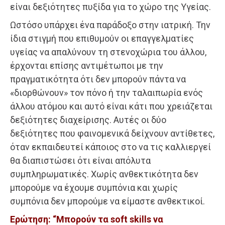
είναι δεξιότητες πυξίδα για το χώρο της Υγείας.
Ωστόσο υπάρχει ένα παράδοξο στην ιατρική. Την
ίδια στιγμή που επιθυμούν οι επαγγελματίες
υγείας να απαλύνουν τη στενοχώρια του άλλου,
έρχονται επίσης αντιμέτωποι με την
πραγματικότητα ότι δεν μπορούν πάντα να
«διορθώνουν» τον πόνο ή την ταλαιπωρία ενός
άλλου ατόμου και αυτό είναι κάτι που χρειάζεται
δεξιότητες διαχείρισης. Αυτές οι δύο
δεξιότητες που φαινομενικά δείχνουν αντίθετες,
όταν εκπαιδευτεί κάποιος στο να τις καλλιεργεί
θα διαπιστώσει ότι είναι απόλυτα
συμπληρωματικές. Χωρίς ανθεκτικότητα δεν
μπορούμε να έχουμε συμπόνια και χωρίς
συμπόνια δεν μπορούμε να είμαστε ανθεκτικοί.
Ερώτηση: “Μπορούν τα soft skills να