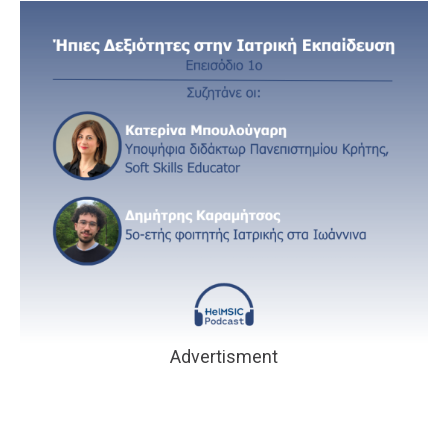
Advertisment