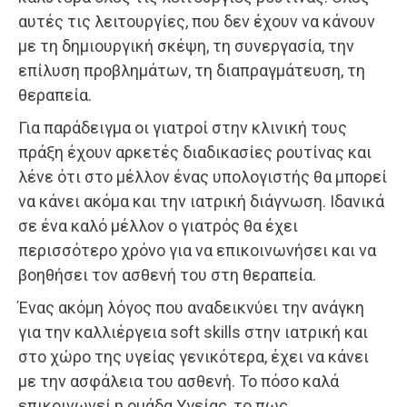
αυτές τις λειτουργίες, που δεν έχουν να κάνουν
με τη δημιουργική σκέψη, τη συνεργασία, την
επίλυση προβλημάτων, τη διαπραγμάτευση, τη
θεραπεία.
Για παράδειγμα οι γιατροί στην κλινική τους
πράξη έχουν αρκετές διαδικασίες ρουτίνας και
λένε ότι στο μέλλον ένας υπολογιστής θα μπορεί
να κάνει ακόμα και την ιατρική διάγνωση. Ιδανικά
σε ένα καλό μέλλον ο γιατρός θα έχει
περισσότερο χρόνο για να επικοινωνήσει και να
βοηθήσει τον ασθενή του στη θεραπεία.
Ένας ακόμη λόγος που αναδεικνύει την ανάγκη
για την καλλιέργεια soft skills στην ιατρική και
στο χώρο της υγείας γενικότερα, έχει να κάνει
με την ασφάλεια του ασθενή. Το πόσο καλά
επικοινωνεί η ομάδα Υγείας, το πως