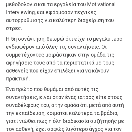
μεθοδολογία και τα εργαλεία του Μotivational
Ιnterviewing, και εφάρμοσαν τεχνικές
αυτορρύθμισης για καλύτερη διαχείριση του
στρες.
Η 5η συνάντηση, θεωρώ ότι είχε το μεγαλύτερο
ενδιαφέρον από όλες τις συναντήσεις. Οι
συμμετέχοντες μοιράστηκαν στην ομάδα τις
αφηγήσεις τους από τα περιστατικά με τους
ασθενείς που είχαν επιλέξει για να κάνουν
πρακτική.
Ένα πρώτο που θυμάμαι από αυτές τις
συναντήσεις, είναι όταν ένας ιατρός είπε στους
συναδέλφους του, στην ομάδα ότι μετά από αυτή
την εκπαίδευση, κοιμάται καλύτερα τα βράδια,
γιατί νιώθει πως η όλη διαδικασία συζήτησής με
τον ασθενή, έχει σαφώς λιγότερο άγχος για τον