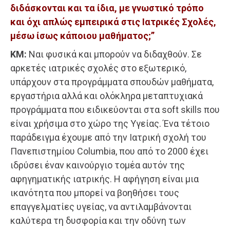
διδάσκονται και τα ίδια, με γνωστικό τρόπο
και όχι απλώς εμπειρικά στις Ιατρικές Σχολές,
μέσω ίσως κάποιου μαθήματος;”
ΚΜ:
Nαι φυσικά και μπορούν να διδαχθούν. Σε
αρκετές ιατρικές σχολές στο εξωτερικό,
υπάρχουν στα προγράμματα σπουδών μαθήματα,
εργαστήρια αλλά και ολόκληρα μεταπτυχιακά
προγράμματα που ειδικεύονται στα soft skills που
είναι χρήσιμα στο χώρο της Υγείας. Ένα τέτοιο
παράδειγμα έχουμε από την Ιατρική σχολή του
Πανεπιστημίου Columbia, που από το 2000 έχει
ιδρύσει έναν καινούργιο τομέα αυτόν της
αφηγηματικής ιατρικής. Η αφήγηση είναι μια
ικανότητα που μπορεί να βοηθήσει τους
επαγγελματίες υγείας, να αντιλαμβάνονται
καλύτερα τη δυσφορία και την οδύνη των