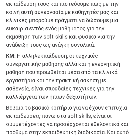
εκπαίδευση τους και πιστεύουμε πως με την
κοινή αυτή συνεργασία με καθηγητές μας και
κλινικές μπορούμε πράγματι να δώσουμε μια
ευκαιρία εντός ενός μαθήματος για την
εκμάθηση των soft-skills και φυσικά για την
ανάδειξη τους ως ανάγκη συνολικά.
ΚΜ:
H αλληλεκπαίδευση, οι τεχνικές
συνεργατικής μάθησης αλλά και η ενεργητική
μάθηση που προωθείται μέσα από τα κλινικά
εργαστήρια και την πρακτική άσκηση με
ασθενείς, είναι σπουδαίες τεχνικές για την
καλλιέργεια των ήπιων δεξιοτήτων.
Βέβαια το βασικό κριτήριο για να έχουν επιτυχία
εκπαιδεύσεις πάνω στα soft skills, είναι οι
συμμετέχοντες να προσέρχονται εθελοντικά και
πρόθυμα στην εκπαιδευτική διαδικασία. Και αυτό