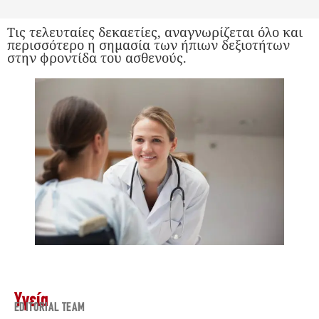
Τις τελευταίες δεκαετίες, αναγνωρίζεται όλο και
περισσότερο η σημασία των ήπιων δεξιοτήτων
στην φροντίδα του ασθενούς.
Υγεία
EDITORIAL TEAM