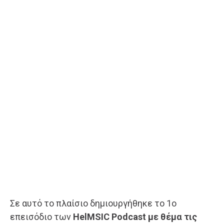
Σε αυτό το πλαίσιο δημιουργήθηκε το 1ο
επεισόδιο των
HelMSIC Podcast με θέμα τις