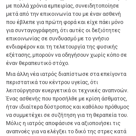
με πολλά χρόνια εμπειρίας, συνειδητοποίησε
μετά από την επικοινωνία του με έναν ασθενή
που έβλεπε για πρώτη φορά και είχε πάει μόνο
για συνταγογράφηση, ότι αυτές οι δεξιότητες
επικοινωνίας σε συνδυασμό με το γνήσιο
ενδιαφέρον και τη τελετουργία της φυσικής
εξέτασης, μπορούν να οδηγήσουν χωρίς κόπο σε
έναν θεραπευτικό στόχο.
Μια άλλη νέα ιατρός διαπίστωσε στα επείγοντα
περιστατικά του κέντρου υγείας, ότι
λειτούργησαν ευεργετικά οι τεχνικές αναπνοών.
Ένας ασθενής που προσήλθε με κρίση άσθματος,
ήταν ιδιαίτερα δύστροπος και καθόλου πρόθυμος
να συμμετέχει σε συζήτηση για τη θεραπεία του.
Μόλις η ιατρός αποφάσισε να αξιοποιήσει τις
αναπνοές για να ελέγξει το δικό της στρες κατά