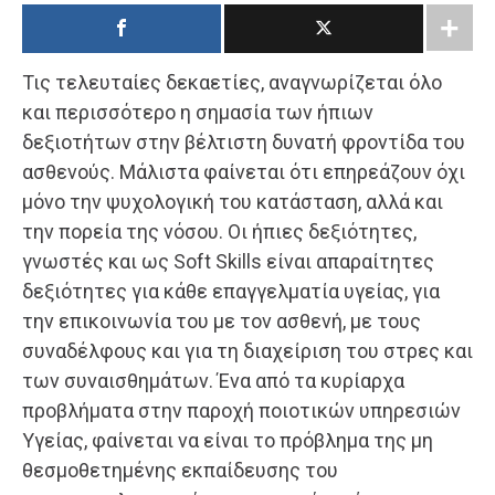
Τις τελευταίες δεκαετίες, αναγνωρίζεται όλο
και περισσότερο η σημασία των ήπιων
δεξιοτήτων στην βέλτιστη δυνατή φροντίδα του
ασθενούς. Mάλιστα φαίνεται ότι επηρεάζουν όχι
μόνο την ψυχολογική του κατάσταση, αλλά και
την πορεία της νόσου. Οι ήπιες δεξιότητες,
γνωστές και ως Soft Skills είναι απαραίτητες
δεξιότητες για κάθε επαγγελματία υγείας, για
την επικοινωνία του με τον ασθενή, με τους
συναδέλφους και για τη διαχείριση του στρες και
των συναισθημάτων. Ένα από τα κυρίαρχα
προβλήματα στην παροχή ποιοτικών υπηρεσιών
Υγείας, φαίνεται να είναι το πρόβλημα της μη
θεσμοθετημένης εκπαίδευσης του