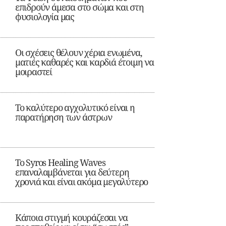
επιδρούν άμεσα στο σώμα και στη
φυσιολογία μας
Οι σχέσεις θέλουν χέρια ενωμένα,
ματιές καθαρές και καρδιά έτοιμη να
μοιραστεί
Το καλύτερο αγχολυτικό είναι η
παρατήρηση των άστρων
Το Syros Healing Waves
επαναλαμβάνεται για δεύτερη
χρονιά και είναι ακόμα μεγαλύτερο
Κάποια στιγμή κουράζεσαι να