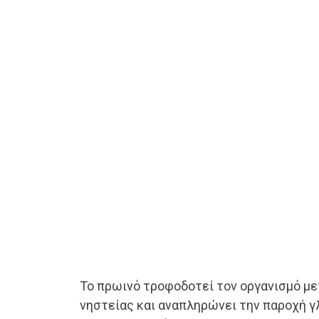
Το πρωινό τροφοδοτεί τον οργανισμό με
νηστείας και αναπληρώνει την παροχή γλ