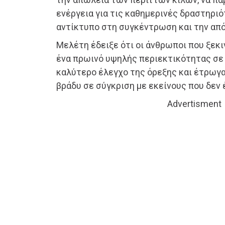
ενέργεια για τις καθημερινές δραστηριό
αντίκτυπο στη συγκέντρωση και την από
Μελέτη έδειξε ότι οι άνθρωποι που ξεκι
ένα πρωινό υψηλής περιεκτικότητας σε
καλύτερο έλεγχο της όρεξης και έτρωγα
βράδυ σε σύγκριση με εκείνους που δεν
Advertisment