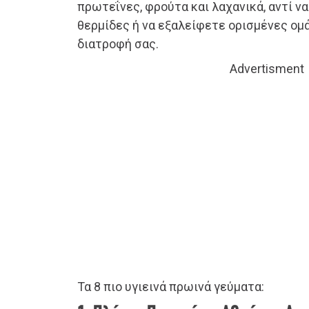
πρωτεΐνες, φρούτα και λαχανικά, αντί ν
θερμίδες ή να εξαλείφετε ορισμένες ομ
διατροφή σας.
Advertisment
Τα 8 πιο υγιεινά πρωινά γεύματα: