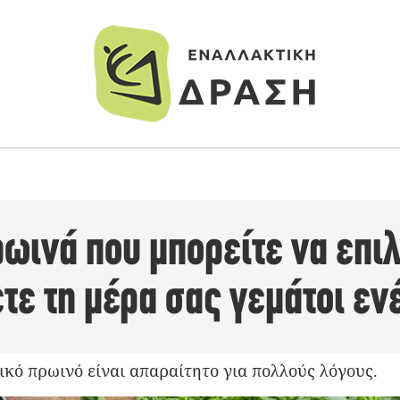
ρωινά που μπορείτε να επιλ
τε τη μέρα σας γεμάτοι εν
ικό πρωινό είναι απαραίτητο για πολλούς λόγους.