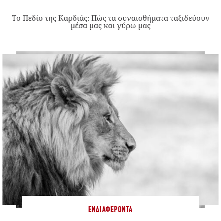
Το Πεδίο της Καρδιάς: Πώς τα συναισθήματα ταξιδεύουν
μέσα μας και γύρω μας
ΕΝΔΙΑΦΈΡΟΝΤΑ