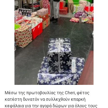
Μέσω της πρωτοβουλίας της Cheri, φέτος
κατέστη δυνατόν να συλλεχθούν επαρκή
κεφάλαια για την αγορά δώρων για όλους τους