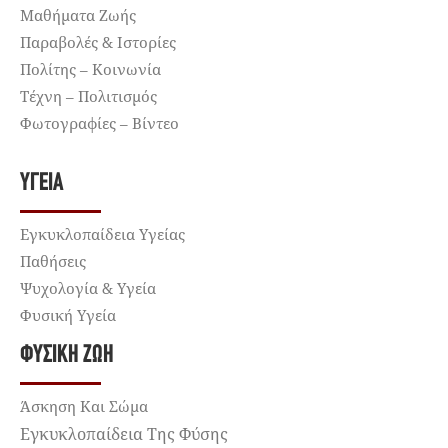
Μαθήματα Ζωής
Παραβολές & Ιστορίες
Πολίτης – Κοινωνία
Τέχνη – Πολιτισμός
Φωτογραφίες – Βίντεο
ΥΓΕΊΑ
Εγκυκλοπαίδεια Υγείας
Παθήσεις
Ψυχολογία & Υγεία
Φυσική Υγεία
ΦΥΣΙΚΉ ΖΩΉ
Άσκηση Και Σώμα
Εγκυκλοπαίδεια Της Φύσης