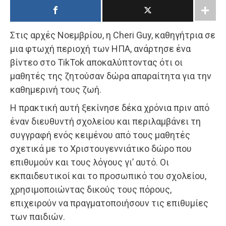
Στις αρχές Νοεμβρίου, η Cheri Guy, καθηγήτρια σε
μια φτωχή περιοχή των ΗΠΑ, ανάρτησε ένα
βίντεο στο TikTok αποκαλύπτοντας ότι οι
μαθητές της ζητούσαν δώρα απαραίτητα για την
καθημερινή τους ζωή.
Η πρακτική αυτή ξεκίνησε δέκα χρόνια πριν από
έναν διευθυντή σχολείου και περιλαμβάνει τη
συγγραφή ενός κειμένου από τους μαθητές
σχετικά με το Χριστουγεννιάτικο δώρο που
επιθυμούν και τους λόγους γι’ αυτό. Οι
εκπαιδευτικοί και το προσωπικό του σχολείου,
χρησιμοποιώντας δικούς τους πόρους,
επιχειρούν να πραγματοποιήσουν τις επιθυμίες
των παιδιών.