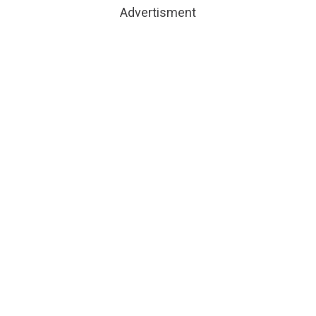
Advertisment