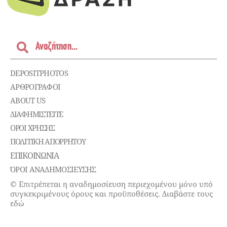
DEPOSITPHOTOS
ΑΡΘΡΟΓΡΑΦΟΙ
ABOUT US
ΔΙΑΦΗΜΙΣΤΕΊΤΕ
ΌΡΟΙ ΧΡΉΣΗΣ
ΠΟΛΙΤΙΚΉ ΑΠΟΡΡΉΤΟΥ
ΕΠΙΚΟΙΝΩΝΊΑ
ΌΡΟΙ ΑΝΑΔΗΜΟΣΙΕΥΣΗΣ
© Επιτρέπεται η αναδημοσίευση περιεχομένου μόνο υπό
συγκεκριμένους όρους και προϋποθέσεις. Διαβάστε τους
εδώ