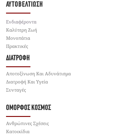
ΑΥΤΟΒΕΛΤΊΩΣΗ
Ενδιαφέροντα
Καλύτερη Ζωή
Μονοπάτια
Πρακτικές
ΔΙΑΤΡΟΦΉ
Αποτοξίνωση Και Αδυνάτισμα
Διατροφή Και Υγεία
Συνταγές
ΌΜΟΡΦΟΣ ΚΌΣΜΟΣ
Ανθρώπινες Σχέσεις
Κατοικίδια