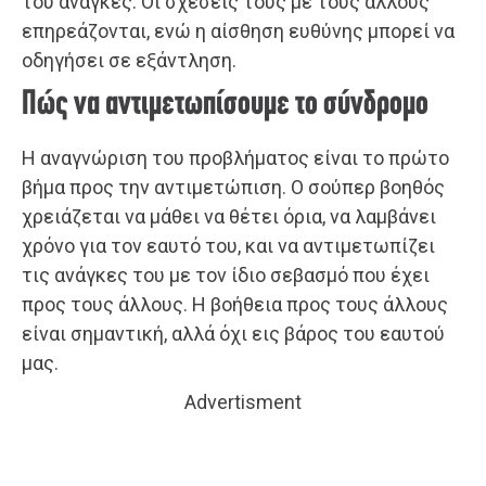
του ανάγκες. Οι σχέσεις τους με τους άλλους
επηρεάζονται, ενώ η αίσθηση ευθύνης μπορεί να
οδηγήσει σε εξάντληση.
Πώς να αντιμετωπίσουμε το σύνδρομο
Η αναγνώριση του προβλήματος είναι το πρώτο
βήμα προς την αντιμετώπιση. Ο σούπερ βοηθός
χρειάζεται να μάθει να θέτει όρια, να λαμβάνει
χρόνο για τον εαυτό του, και να αντιμετωπίζει
τις ανάγκες του με τον ίδιο σεβασμό που έχει
προς τους άλλους. Η βοήθεια προς τους άλλους
είναι σημαντική, αλλά όχι εις βάρος του εαυτού
μας.
Advertisment