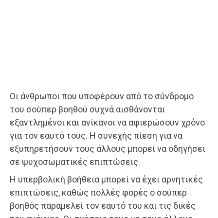
Οι άνθρωποι που υποφέρουν από το σύνδρομο
του σούπερ βοηθού συχνά αισθάνονται
εξαντλημένοι και ανίκανοι να αφιερώσουν χρόνο
για τον εαυτό τους. Η συνεχής πίεση για να
εξυπηρετήσουν τους άλλους μπορεί να οδηγήσει
σε ψυχοσωματικές επιπτώσεις.
Η υπερβολική βοήθεια μπορεί να έχει αρνητικές
επιπτώσεις, καθώς πολλές φορές ο σούπερ
βοηθός παραμελεί τον εαυτό του και τις δικές