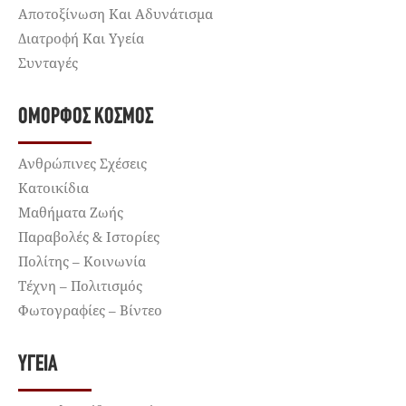
Αποτοξίνωση Και Αδυνάτισμα
Διατροφή Και Υγεία
Συνταγές
ΌΜΟΡΦΟΣ ΚΌΣΜΟΣ
Ανθρώπινες Σχέσεις
Κατοικίδια
Μαθήματα Ζωής
Παραβολές & Ιστορίες
Πολίτης – Κοινωνία
Τέχνη – Πολιτισμός
Φωτογραφίες – Βίντεο
ΥΓΕΊΑ