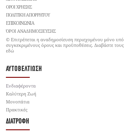
ΌΡΟΙ ΧΡΉΣΗΣ
ΠΟΛΙΤΙΚΉ ΑΠΟΡΡΉΤΟΥ
ΕΠΙΚΟΙΝΩΝΊΑ
ΌΡΟΙ ΑΝΑΔΗΜΟΣΙΕΥΣΗΣ
© Επιτρέπεται η αναδημοσίευση περιεχομένου μόνο υπό
συγκεκριμένους όρους και προϋποθέσεις. Διαβάστε τους
εδώ
ΑΥΤΟΒΕΛΤΊΩΣΗ
Ενδιαφέροντα
Καλύτερη Ζωή
Μονοπάτια
Πρακτικές
ΔΙΑΤΡΟΦΉ