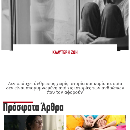
ΚΑΛΎΤΕΡΗ ΖΩΉ
Δεν υπάρχει άνθρωπος χωρίς ιστορία και καμία ιστορία
δεν είναι απογυμνωμένη από τις ιστορίες των ανθρώπων
που τον αφορούν
Πρόσφατα Άρθρα