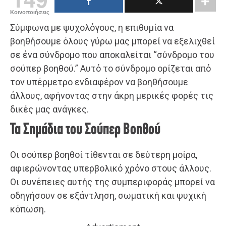
Κοινοποιήσεις
Σύμφωνα με ψυχολόγους, η επιθυμία να
βοηθήσουμε όλους γύρω μας μπορεί να εξελιχθεί
σε ένα σύνδρομο που αποκαλείται “σύνδρομο του
σούπερ βοηθού.” Αυτό το σύνδρομο ορίζεται από
τον υπέρμετρο ενδιαφέρον να βοηθήσουμε
άλλους, αφήνοντας στην άκρη μερικές φορές τις
δικές μας ανάγκες.
Τα Σημάδια του Σούπερ Βοηθού
Οι σούπερ βοηθοί τίθενται σε δεύτερη μοίρα,
αφιερώνοντας υπερβολικό χρόνο στους άλλους.
Οι συνέπειες αυτής της συμπεριφοράς μπορεί να
οδηγήσουν σε εξάντληση, σωματική και ψυχική
κόπωση.