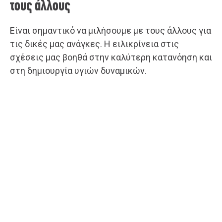
τους άλλους
Είναι σημαντικό να μιλήσουμε με τους άλλους για
τις δικές μας ανάγκες. Η ειλικρίνεια στις
σχέσεις μας βοηθά στην καλύτερη κατανόηση και
στη δημιουργία υγιών δυναμικών.