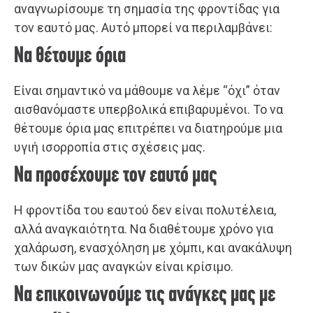
αναγνωρίσουμε τη σημασία της φροντίδας για
τον εαυτό μας. Αυτό μπορεί να περιλαμβάνει:
Να θέτουμε όρια
Είναι σημαντικό να μάθουμε να λέμε “όχι” όταν
αισθανόμαστε υπερβολικά επιβαρυμένοι. Το να
θέτουμε όρια μας επιτρέπει να διατηρούμε μια
υγιή ισορροπία στις σχέσεις μας.
Να προσέχουμε τον εαυτό μας
Η φροντίδα του εαυτού δεν είναι πολυτέλεια,
αλλά αναγκαιότητα. Να διαθέτουμε χρόνο για
χαλάρωση, ενασχόληση με χόμπι, και ανακάλυψη
των δικών μας αναγκών είναι κρίσιμο.
Να επικοινωνούμε τις ανάγκες μας με