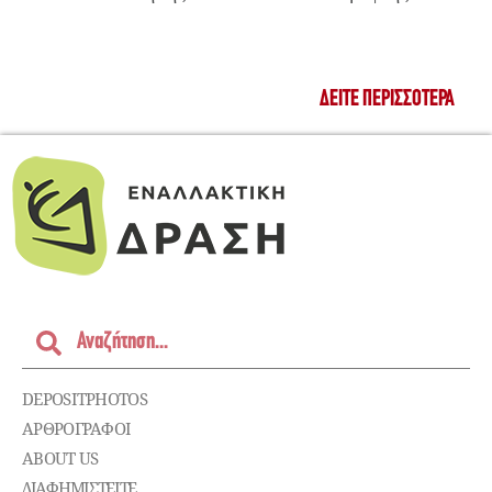
ΔΕΊΤΕ ΠΕΡΙΣΣΌΤΕΡΑ
DEPOSITPHOTOS
ΑΡΘΡΟΓΡΑΦΟΙ
ABOUT US
ΔΙΑΦΗΜΙΣΤΕΊΤΕ