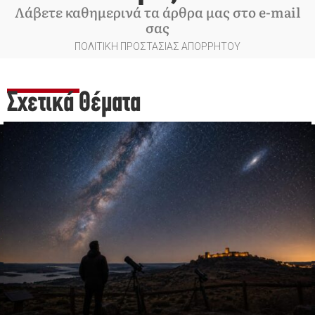
Λάβετε καθημερινά τα άρθρα μας στο e-mail
σας
ΠΟΛΙΤΙΚΗ ΠΡΟΣΤΑΣΙΑΣ ΑΠΟΡΡΗΤΟΥ
Σχετικά Θέματα