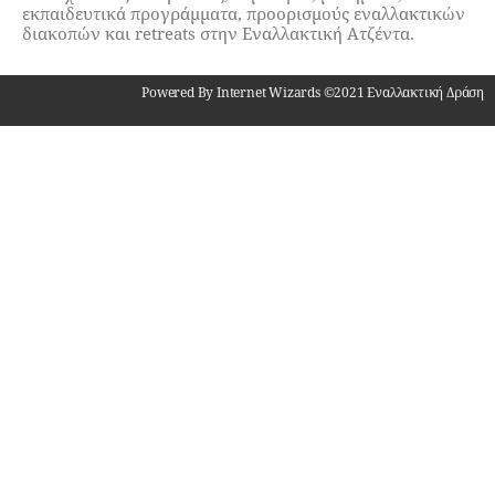
εκπαιδευτικά προγράμματα, προορισμούς εναλλακτικών
διακοπών και retreats στην Εναλλακτική Ατζέντα.
Powered By Internet Wizards ©2021 Εναλλακτική Δράση