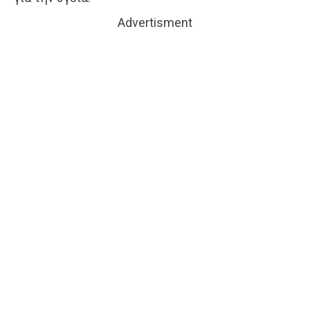
Advertisment