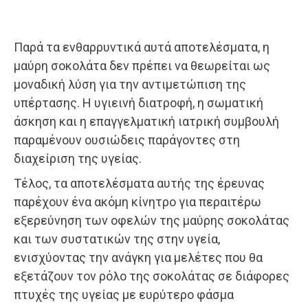
Παρά τα ενθαρρυντικά αυτά αποτελέσματα, η
μαύρη σοκολάτα δεν πρέπει να θεωρείται ως
μοναδική λύση για την αντιμετώπιση της
υπέρτασης. Η υγιεινή διατροφή, η σωματική
άσκηση και η επαγγελματική ιατρική συμβουλή
παραμένουν ουσιώδεις παράγοντες στη
διαχείριση της υγείας.
Τέλος, τα αποτελέσματα αυτής της έρευνας
παρέχουν ένα ακόμη κίνητρο για περαιτέρω
εξερεύνηση των οφελών της μαύρης σοκολάτας
και των συστατικών της στην υγεία,
ενισχύοντας την ανάγκη για μελέτες που θα
εξετάζουν τον ρόλο της σοκολάτας σε διάφορες
πτυχές της υγείας με ευρύτερο φάσμα