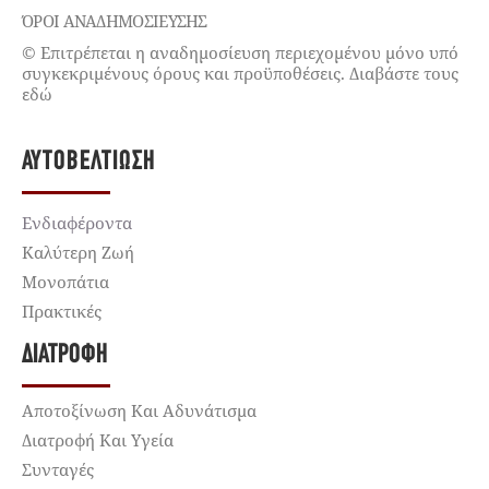
ΌΡΟΙ ΑΝΑΔΗΜΟΣΙΕΥΣΗΣ
© Επιτρέπεται η αναδημοσίευση περιεχομένου μόνο υπό
συγκεκριμένους όρους και προϋποθέσεις. Διαβάστε τους
εδώ
ΑΥΤΟΒΕΛΤΊΩΣΗ
Ενδιαφέροντα
Καλύτερη Ζωή
Μονοπάτια
Πρακτικές
ΔΙΑΤΡΟΦΉ
Αποτοξίνωση Και Αδυνάτισμα
Διατροφή Και Υγεία
Συνταγές