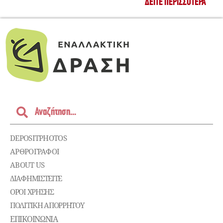
ΔΕΊΤΕ ΠΕΡΙΣΣΌΤΕΡΑ
DEPOSITPHOTOS
ΑΡΘΡΟΓΡΑΦΟΙ
ABOUT US
ΔΙΑΦΗΜΙΣΤΕΊΤΕ
ΌΡΟΙ ΧΡΉΣΗΣ
ΠΟΛΙΤΙΚΉ ΑΠΟΡΡΉΤΟΥ
ΕΠΙΚΟΙΝΩΝΊΑ