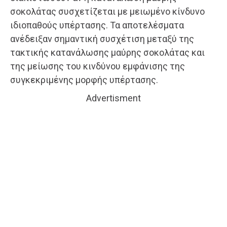
σοκολάτας συσχετίζεται με μειωμένο κίνδυνο
ιδιοπαθούς υπέρτασης. Τα αποτελέσματα
ανέδειξαν σημαντική συσχέτιση μεταξύ της
τακτικής κατανάλωσης μαύρης σοκολάτας και
της μείωσης του κινδύνου εμφάνισης της
συγκεκριμένης μορφής υπέρτασης.
Advertisment