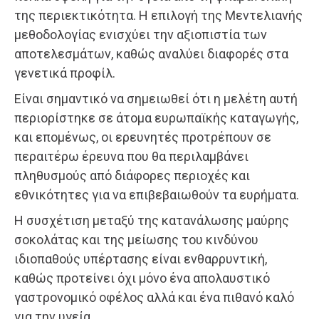
της περιεκτικότητα. Η επιλογή της Μεντελιανής
μεθοδολογίας ενισχύει την αξιοπιστία των
αποτελεσμάτων, καθώς αναλύει διαφορές στα
γενετικά προφίλ.
Είναι σημαντικό να σημειωθεί ότι η μελέτη αυτή
περιορίστηκε σε άτομα ευρωπαϊκής καταγωγής,
και επομένως, οι ερευνητές προτρέπουν σε
περαιτέρω έρευνα που θα περιλαμβάνει
πληθυσμούς από διάφορες περιοχές και
εθνικότητες για να επιβεβαιωθούν τα ευρήματα.
Η συσχέτιση μεταξύ της κατανάλωσης μαύρης
σοκολάτας και της μείωσης του κινδύνου
ιδιοπαθούς υπέρτασης είναι ενθαρρυντική,
καθώς προτείνει όχι μόνο ένα απολαυστικό
γαστρονομικό οφέλος αλλά και ένα πιθανό καλό
για την υγεία.