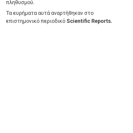
πληθυσμού.
Τα ευρήματα αυτά αναρτήθηκαν στο
επιστημονικό περιοδικό
Scientific Reports.