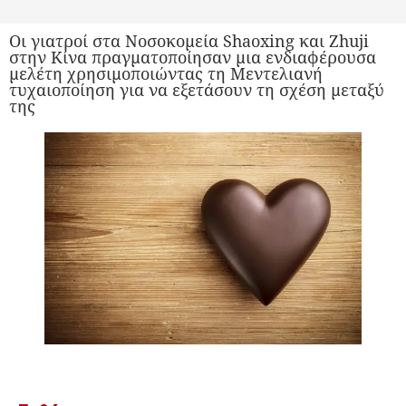
Οι γιατροί στα Νοσοκομεία Shaoxing και Zhuji
στην Κίνα πραγματοποίησαν μια ενδιαφέρουσα
μελέτη χρησιμοποιώντας τη Μεντελιανή
τυχαιοποίηση για να εξετάσουν τη σχέση μεταξύ
της