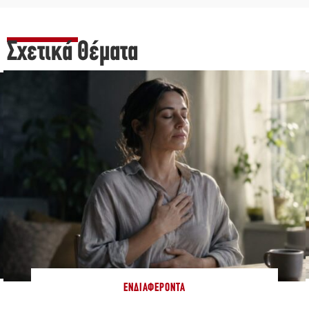
Σχετικά Θέματα
ΕΝΔΙΑΦΈΡΟΝΤΑ