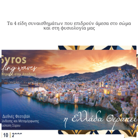
Τα 4 είδη συναισθημάτων που επιδρούν άμεσα στο σώμα
και στη φυσιολογία μας