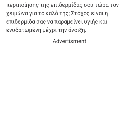
περιποίησης της επιδερμίδας σου τώρα τον
χειμώνα για το καλό της; Στόχος είναι η
επιδερμίδα σας να παραμείνει υγιής και
ενυδατωμένη μέχρι την άνοιξη.
Advertisment