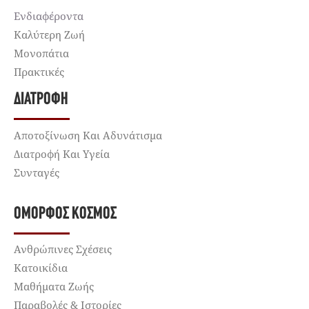
Ενδιαφέροντα
Καλύτερη Ζωή
Μονοπάτια
Πρακτικές
ΔΙΑΤΡΟΦΉ
Αποτοξίνωση Και Αδυνάτισμα
Διατροφή Και Υγεία
Συνταγές
ΌΜΟΡΦΟΣ ΚΌΣΜΟΣ
Ανθρώπινες Σχέσεις
Κατοικίδια
Μαθήματα Ζωής
Παραβολές & Ιστορίες