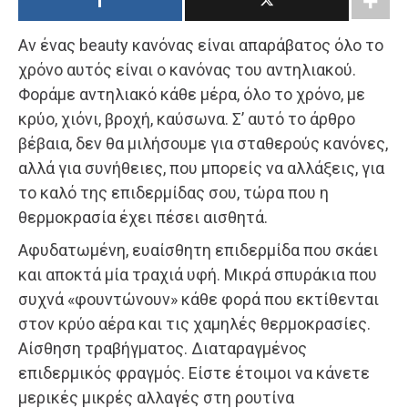
Αν ένας beauty κανόνας είναι απαράβατος όλο το
χρόνο αυτός είναι ο κανόνας του αντηλιακού.
Φοράμε αντηλιακό κάθε μέρα, όλο το χρόνο, με
κρύο, χιόνι, βροχή, καύσωνα. Σ’ αυτό το άρθρο
βέβαια, δεν θα μιλήσουμε για σταθερούς κανόνες,
αλλά για συνήθειες, που μπορείς να αλλάξεις, για
το καλό της επιδερμίδας σου, τώρα που η
θερμοκρασία έχει πέσει αισθητά.
Αφυδατωμένη, ευαίσθητη επιδερμίδα που σκάει
και αποκτά μία τραχιά υφή. Μικρά σπυράκια που
συχνά «φουντώνουν» κάθε φορά που εκτίθενται
στον κρύο αέρα και τις χαμηλές θερμοκρασίες.
Αίσθηση τραβήγματος. Διαταραγμένος
επιδερμικός φραγμός. Είστε έτοιμοι να κάνετε
μερικές μικρές αλλαγές στη ρουτίνα