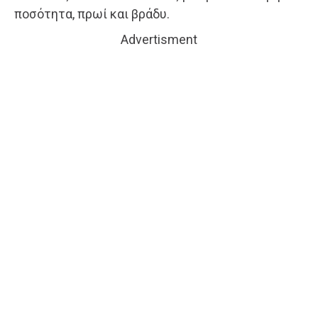
ποσότητα, πρωί και βράδυ.
Advertisment