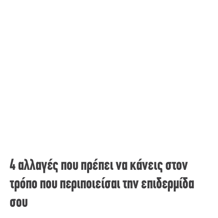
4 αλλαγές που πρέπει να κάνεις στον
τρόπο που περιποιείσαι την επιδερμίδα
σου