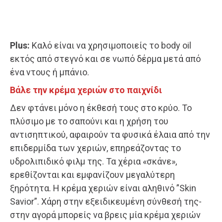
Plus:
Καλό είναι να χρησιμοποιείς το body oil
εκτός από στεγνό και σε νωπό δέρμα μετά από
ένα ντους ή μπάνιο.
Βάλε την κρέμα χεριών στο παιχνίδι
Δεν φτάνει μόνο η έκθεσή τους στο κρύο. Το
πλύσιμο με το σαπούνι και η χρήση του
αντισηπτικού, αφαιρούν τα φυσικά έλαια από την
επιδερμίδα των χεριών, επηρεάζοντας το
υδρολιπιδικό φιλμ της. Τα χέρια «σκάνε»,
ερεθίζονται και εμφανίζουν μεγαλύτερη
ξηρότητα. Η κρέμα χεριών είναι αληθινό ”Skin
Savior”. Χάρη στην εξειδικευμένη σύνθεσή της-
στην αγορά μπορείς να βρεις μία κρέμα χεριών