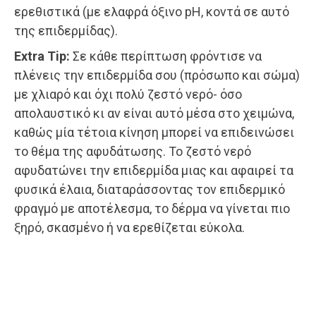
ερεθιστικά (με ελαφρά όξινο pH, κοντά σε αυτό
της επιδερμίδας).
Extra Tip:
Σε κάθε περίπτωση φρόντισε να
πλένεις την επιδερμίδα σου (πρόσωπο και σώμα)
με χλιαρό και όχι πολύ ζεστό νερό- όσο
απολαυστικό κι αν είναι αυτό μέσα στο χειμώνα,
καθώς μία τέτοια κίνηση μπορεί να επιδεινώσει
το θέμα της αφυδάτωσης. Το ζεστό νερό
αφυδατώνει την επιδερμίδα μιας και αφαιρεί τα
φυσικά έλαια, διαταράσσοντας τον επιδερμικό
φραγμό με αποτέλεσμα, το δέρμα να γίνεται πιο
ξηρό, σκασμένο ή να ερεθίζεται εύκολα.