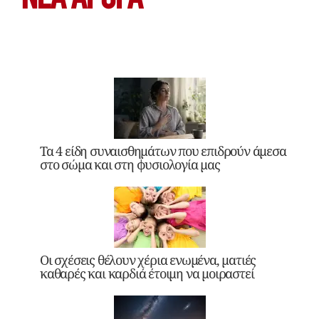
Τα 4 είδη συναισθημάτων που επιδρούν άμεσα
στο σώμα και στη φυσιολογία μας
Οι σχέσεις θέλουν χέρια ενωμένα, ματιές
καθαρές και καρδιά έτοιμη να μοιραστεί