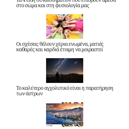
στο σώμα και στη φυσιολογία μας
Οι σχέσεις θέλουν χέρια ενωμένα, ματιές
καθαρές και καρδιά έτοιμη να μοιραστεί
Το καλύτερο αγχολυτικό είναι η παρατήρηση
των άστρων