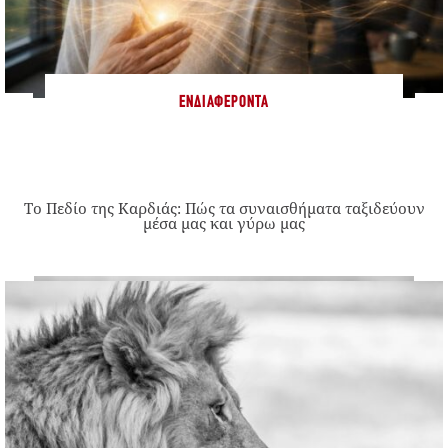
ΕΝΔΙΑΦΈΡΟΝΤΑ
Το Πεδίο της Καρδιάς: Πώς τα συναισθήματα ταξιδεύουν
μέσα μας και γύρω μας