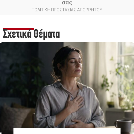
σας
ΠΟΛΙΤΙΚΗ ΠΡΟΣΤΑΣΙΑΣ ΑΠΟΡΡΗΤΟΥ
Σχετικά Θέματα