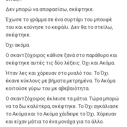
Δεν μπορώ να αποφασίσω, σκέφτηκε.
Έχωσε το γράμμα σε ένα συρτάρι του μπουφέ
του και κούνησε το κεφάλι. Δεν θα το στείλω,
σκέφτηκε.
Όχι ακόμα.
Ο σκαντζόχοιρος κάθισε ξανά στο παράθυρο και
σκέφτηκε αυτές τις δύο λέξεις. Όχι και Ακόμα.
Ήταν λες και χόρευαν στο μυαλό του. Το Όχι
έκανε κύκλους με βήματα μετρημένα. Το Ακόμα
κοιτούσε γύρω του με αβεβαιότητα.
Ο σκαντζόχοιρος έκλεισε τα μάτια. Τώρα μπορώ
να τα δω καλύτερα, σκέφτηκε. Το Όχι αγκάλιασε
το Ακόμα και το Ακόμα χάιδεψε το Όχι. Χόρευαν
και είχαν μάτια το ένα μονάχα για το άλλο.