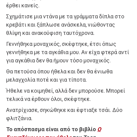
έρθει κανείς.
Σχημάτισε μια ντάνα με τα γράμματα δίπλα στο
κρεβάτι και ξάπλωσε ανάσκελα, νιώθοντας
θλίψη και ανακούφιση ταυτόχρονα.
Γεννήθηκα μοναχικός, σκέφτηκε, έτσι όπως
γεννήθηκα με τα αγκάθια μου. Αν είχα φτερά αντί
για αγκάθια δεν θα ήμουν τόσο μοναχικός.
Θα πετούσα όπου ήθελα και δεν θα ένιωθα
μελαγχολία ποτέ και για τίποτα.
Ήθελε να κοιμηθεί, αλλά δεν μπορούσε. Μπορεί
τελικά να έρθουν όλοι, σκέφτηκε.
Ανατρίχιασε, σηκώθηκε και έφτιαξε τσάι. Δύο
φλιτζάνια.
Το απόσπασμα είναι από το βιβλίο
Ο