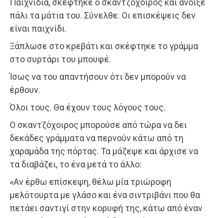
Παιχνίδια, σκέφτηκε ο σκαντζόχοιρος και άνοιξε
πάλι τα μάτια του. Σύνελθε. Οι επισκέψεις δεν
είναι παιχνίδι.
Ξάπλωσε στο κρεβάτι και σκέφτηκε το γράμμα
στο συρτάρι του μπουφέ.
Ίσως να του απαντήσουν ότι δεν μπορούν να
έρθουν.
Όλοι τους. Θα έχουν τους λόγους τους.
Ο σκαντζόχοιρος μπορούσε από τώρα να δει
δεκάδες γράμματα να περνούν κάτω από τη
χαραμάδα της πόρτας. Τα μάζεψε και άρχισε να
τα διαβάζει, το ένα μετά το άλλο:
«Αν έρθω επίσκεψη, θέλω μία τριώροφη
μελότουρτα με γλάσο και ένα σιντριβάνι που θα
πετάει σαντιγί στην κορυφή της, κάτω από έναν