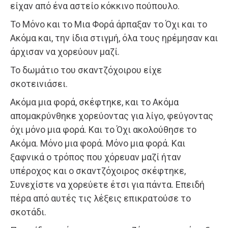
είχαν από ένα αστείο κόκκινο πούπουλο.
Το Μόνο και το Μια Φορά άρπαξαν το Όχι και το
Ακόμα και, την ίδια στιγμή, όλα τους ηρέμησαν και
άρχισαν να χορεύουν μαζί.
Το δωμάτιο του σκαντζόχοιρου είχε
σκοτεινιάσει.
Ακόμα μια φορά, σκέφτηκε, και το Ακόμα
απομακρύνθηκε χορεύοντας για λίγο, φεύγοντας
όχι μόνο μια φορά. Και το Όχι ακολούθησε το
Ακόμα. Μόνο μια φορά. Μόνο μια φορά. Και
ξαφνικά ο τρόπος που χόρευαν μαζί ήταν
υπέροχος και ο σκαντζόχοιρος σκέφτηκε,
Συνεχίστε να χορεύετε έτσι για πάντα. Επειδή
πέρα από αυτές τις λέξεις επικρατούσε το
σκοτάδι.