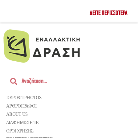
ΔΕΊΤΕ ΠΕΡΙΣΣΌΤΕΡΑ
DEPOSITPHOTOS
ΑΡΘΡΟΓΡΑΦΟΙ
ABOUT US
ΔΙΑΦΗΜΙΣΤΕΊΤΕ
ΌΡΟΙ ΧΡΉΣΗΣ