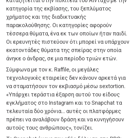
καταζητείται στην πολιτεία του Αϊντάχο με την
κατηγορία της εκβίασης, του ξεπλύματος
χρήματος και της διαδικτυακής
παρακολούθησης. Οι κατηγορίες αφορούν
τέσσερα θύματα, ένα εκ των οποίων ήταν παιδί.
Οι ερευνητές πιστεύουν ότι μπορεί να υπάρχουν
εκατοντάδες θύματα της σπείρας στην οποία
άνηκε ο άνδρας, σε μια περίοδο τριών ετών.
Σύμφωνα με τον κ. Raffile, οι μεγάλες
τεχνολογικές εταιρείες δεν κάνουν αρκετά για
να σταματήσουν τον εκβιασμό μέσω sextortion.
«Υπάρχει τεράστια έξαρση αυτού του είδους
εγκλήματος στο Instagram και το Snapchat τα
τελευταία δύο χρόνια… αυτές οι πλατφόρμες
πρέπει να αναλάβουν δράση και να κυνηγήσουν
αυτούς τους ανθρώπους», τονίζει.