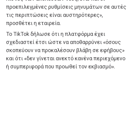
προεπιλεγμένες ρυθμίσεις μηνυμάτων σε αυτές
τις περιπτώσεις είναι αυστηρότερες»,
προσθέτει η εταιρεία.
Το TikTok δήλωσε ότι η πλατφόρμα έχει
σχεδιαστεί έτσι ώστε να αποθαρρύνει «όσους
σκοπεύουν να προκαλέσουν βλάβη σε εφήβους»
και ότι «δεν γίνεται ανεκτό κανένα περιεχόμενο
ή συμπεριφορά που προωθεί τον εκβιασμό».