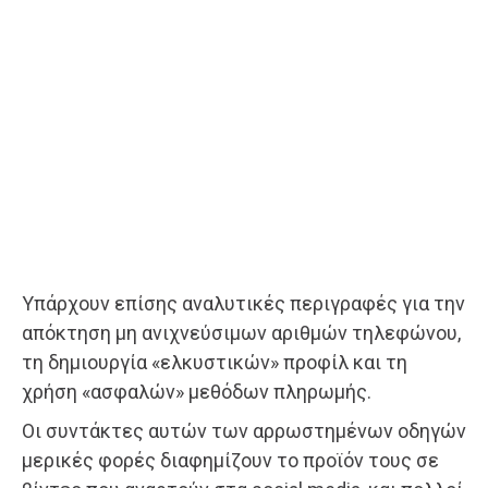
Υπάρχουν επίσης αναλυτικές περιγραφές για την
απόκτηση μη ανιχνεύσιμων αριθμών τηλεφώνου,
τη δημιουργία «ελκυστικών» προφίλ και τη
χρήση «ασφαλών» μεθόδων πληρωμής.
Οι συντάκτες αυτών των αρρωστημένων οδηγών
μερικές φορές διαφημίζουν το προϊόν τους σε