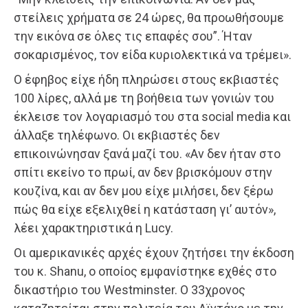
στείλεις χρήματα σε 24 ώρες, θα προωθήσουμε
την εικόνα σε όλες τις επαφές σου”. Ήταν
σοκαρισμένος, τον είδα κυριολεκτικά να τρέμει».
Ο έφηβος είχε ήδη πληρώσει στους εκβιαστές
100 λίρες, αλλά με τη βοήθεια των γονιών του
έκλεισε τον λογαριασμό του στα social media και
άλλαξε τηλέφωνο. Οι εκβιαστές δεν
επικοινώνησαν ξανά μαζί του. «Αν δεν ήταν στο
σπίτι εκείνο το πρωί, αν δεν βρισκόμουν στην
κουζίνα, και αν δεν μου είχε μιλήσει, δεν ξέρω
πώς θα είχε εξελιχθεί η κατάσταση γι’ αυτόν»,
λέει χαρακτηριστικά η Lucy.
Οι αμερικανικές αρχές έχουν ζητήσει την έκδοση
του κ. Shanu, ο οποίος εμφανίστηκε εχθές στο
δικαστήριο του Westminster. Ο 33χρονος