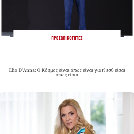
ΠΡΟΣΩΠΙΚΌΤΗΤΕΣ
Elio D’Anna: Ο Κόσμος είναι όπως είναι γιατί εσύ είσαι
όπως είσαι