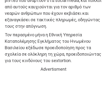
βίντεο που αναρτούν στα social media, και πολλοί
από αυτούς καυχιούνται για τον αριθμό των
νεαρών ανθρώπων που έχουν εκβιάσει και
εξαναγκάσει σε τακτικές πληρωμές, οδηγώντας
τους στην απόγνωση.
Τον περασμένο μήνα η Εθνική Υπηρεσία
Καταπολέμησης Εγκλήματος του Ηνωμένου
Βασιλείου εξέδωσε προειδοποίηση προς τα
σχολεία σε ολόκληρη τη χώρα, προειδοποιώντας
για τους κινδύνους του sextortion.
Advertisment