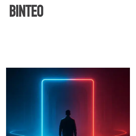
ΒΙΝΤΕΟ