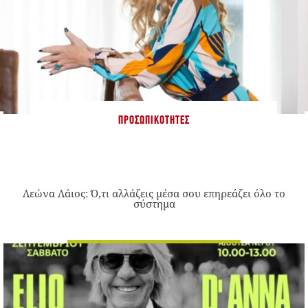
ΠΡΟΣΩΠΙΚΌΤΗΤΕΣ
Λεώνα Λάιος: Ό,τι αλλάζεις μέσα σου επηρεάζει όλο το
σύστημα