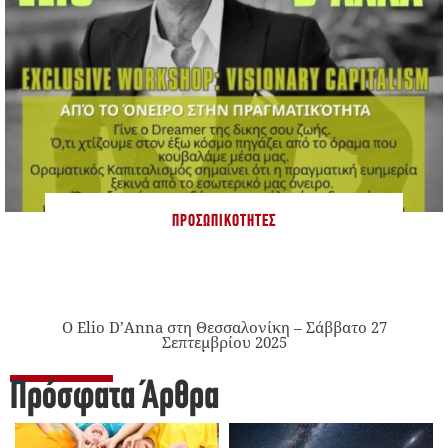
ΠΡΟΣΩΠΙΚΌΤΗΤΕΣ
Ο Elio D’Anna στη Θεσσαλονίκη – Σάββατο 27
Σεπτεμβρίου 2025
Πρόσφατα Άρθρα