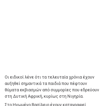
Οι ειδικοί λένε ότι τα τελευταία χρόνια έχουν
αυξηθεί σημαντικά τα παιδιά που πέφτουν
θύματα εκβιασμών από συμμορίες που εδρεύουν
στη Δυτική Αφρική, κυρίως στη Νιγηρία.
Στο Ηνωμένο Βασίλειο έχουν καταγραφεί