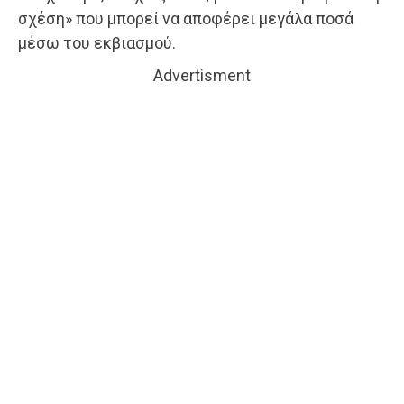
σχέση» που μπορεί να αποφέρει μεγάλα ποσά
μέσω του εκβιασμού.
Advertisment