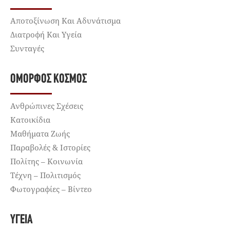
Αποτοξίνωση Και Αδυνάτισμα
Διατροφή Και Υγεία
Συνταγές
ΌΜΟΡΦΟΣ ΚΌΣΜΟΣ
Ανθρώπινες Σχέσεις
Κατοικίδια
Μαθήματα Ζωής
Παραβολές & Ιστορίες
Πολίτης – Κοινωνία
Τέχνη – Πολιτισμός
Φωτογραφίες – Βίντεο
ΥΓΕΊΑ