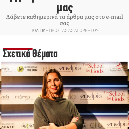
μας
Λάβετε καθημερινά τα άρθρα μας στο e-mail
σας
ΠΟΛΙΤΙΚΗ ΠΡΟΣΤΑΣΙΑΣ ΑΠΟΡΡΗΤΟΥ
Σχετικά Θέματα