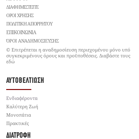
ΔΙΑΦΗΜΙΣΤΕΊΤΕ
ΌΡΟΙ ΧΡΉΣΗΣ
ΠΟΛΙΤΙΚΉ ΑΠΟΡΡΉΤΟΥ
ΕΠΙΚΟΙΝΩΝΊΑ
ΌΡΟΙ ΑΝΑΔΗΜΟΣΙΕΥΣΗΣ
© Επιτρέπεται η αναδημοσίευση περιεχομένου μόνο υπό
συγκεκριμένους όρους και προϋποθέσεις. Διαβάστε τους
εδώ
ΑΥΤΟΒΕΛΤΊΩΣΗ
Ενδιαφέροντα
Καλύτερη Ζωή
Μονοπάτια
Πρακτικές
ΔΙΑΤΡΟΦΉ