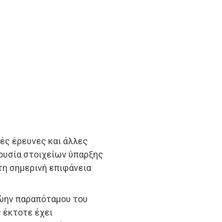
ές έρευνες και άλλες
ουσία στοιχείων ύπαρξης
τη σημερινή επιφάνεια
ρώην παραπόταμου του
ς έκτοτε έχει