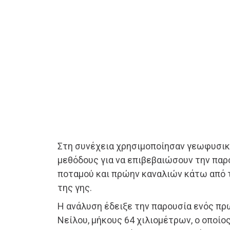
Στη συνέχεια χρησιμοποίησαν γεωφυσικ
μεθόδους για να επιβεβαιώσουν την παρ
ποταμού και πρώην καναλιών κάτω από 
της γης.
Η ανάλυση έδειξε την παρουσία ενός π
Νείλου, μήκους 64 χιλιομέτρων, ο οποίο