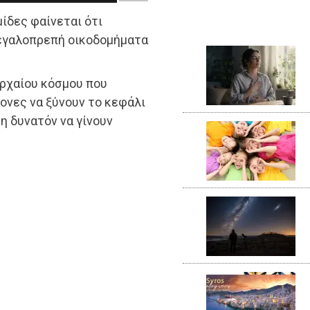
ίδες φαίνεται ότι
μεγαλοπρεπή οικοδομήματα
αρχαίου κόσμου που
ονες να ξύνουν το κεφάλι
η δυνατόν να γίνουν