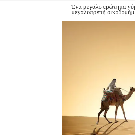
Ένα μεγάλο ερώτημα γύρ
μεγαλοπρεπή οικοδομήμα