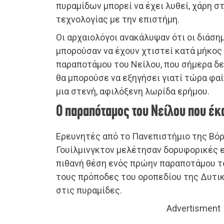
πυραμίδων μπορεί να έχει λυθεί, χάρη σ
τεχνολογίας με την επιστήμη.
Οι αρχαιολόγοι ανακάλυψαν ότι οι διάσ
μπορούσαν να έχουν χτιστεί κατά μήκος
παραποτάμου του Νείλου, που σήμερα δεν
θα μπορούσε να εξηγήσει γιατί τώρα φαί
μια στενή, αφιλόξενη λωρίδα ερήμου.
Ο παραπόταμος του Νείλου που έκ
Ερευνητές από το Πανεπιστήμιο της Βόρ
Γουίλμινγκτον μελέτησαν δορυφορικές ε
πιθανή θέση ενός πρώην παραποτάμου τ
τους πρόποδες του οροπεδίου της Δυτικ
στις πυραμίδες.
Advertisment