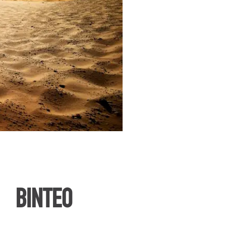
ΒΙΝΤΕΟ