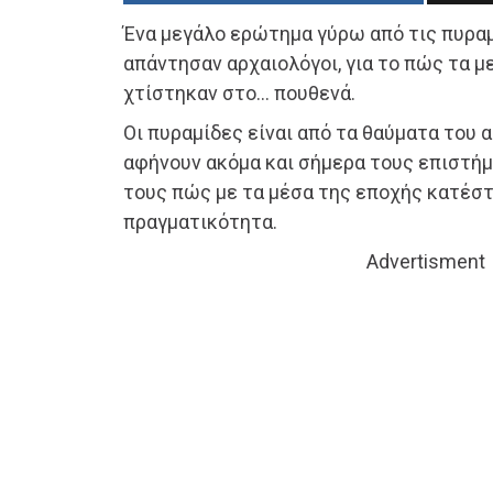
Ένα μεγάλο ερώτημα γύρω από τις πυραμ
απάντησαν αρχαιολόγοι, για το πώς τα 
χτίστηκαν στο… πουθενά.
Οι πυραμίδες είναι από τα θαύματα του 
αφήνουν ακόμα και σήμερα τους επιστήμ
τους πώς με τα μέσα της εποχής κατέστ
πραγματικότητα.
Advertisment