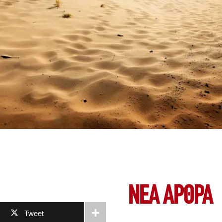
ΝΕΑ ΆΡΘΡΑ
Tweet