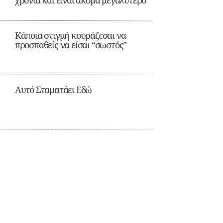
Κάποια στιγμή κουράζεσαι να
προσπαθείς να είσαι “σωστός”
Αυτό Σταματάει Εδώ