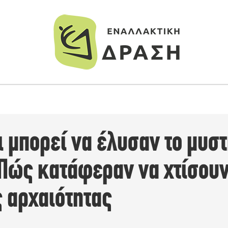
 μπορεί να έλυσαν το μυστ
Πώς κατάφεραν να χτίσουν
ς αρχαιότητας