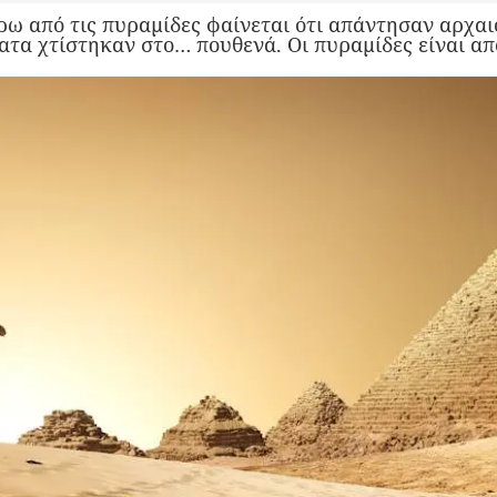
ω από τις πυραμίδες φαίνεται ότι απάντησαν αρχαιο
τα χτίστηκαν στο… πουθενά. Οι πυραμίδες είναι απ