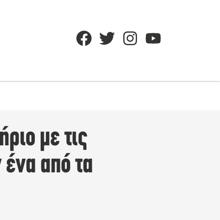
ήριο με τις
 ένα από τα