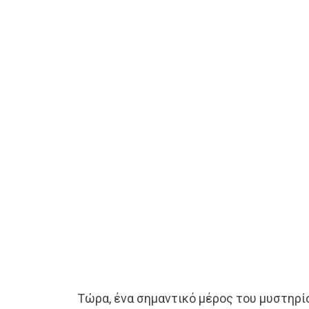
Τώρα, ένα σημαντικό μέρος του μυστηρί