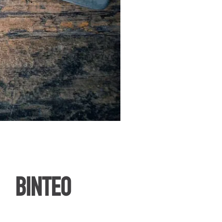
ΒΙΝΤΕΟ