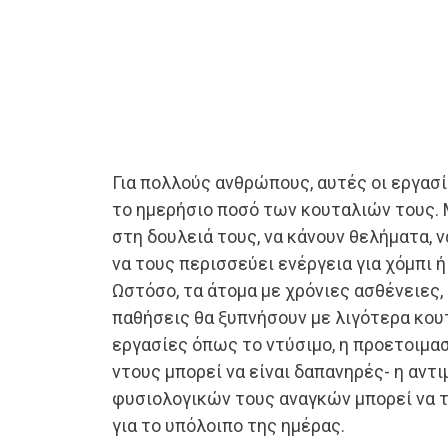
Για πολλούς ανθρώπους, αυτές οι εργασί
το ημερήσιο ποσό των κουταλιών τους.
στη δουλειά τους, να κάνουν θελήματα, 
να τους περισσεύει ενέργεια για χόμπι 
Ωστόσο, τα άτομα με χρόνιες ασθένειες,
παθήσεις θα ξυπνήσουν με λιγότερα κουτά
εργασίες όπως το ντύσιμο, η προετοιμασ
ντους μπορεί να είναι δαπανηρές- η αν
φυσιολογικών τους αναγκών μπορεί να τ
για το υπόλοιπο της ημέρας.