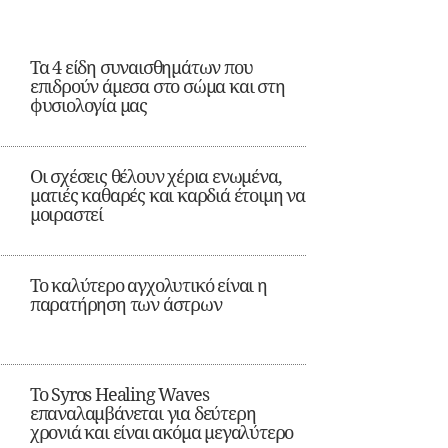
Τα 4 είδη συναισθημάτων που
επιδρούν άμεσα στο σώμα και στη
φυσιολογία μας
Οι σχέσεις θέλουν χέρια ενωμένα,
ματιές καθαρές και καρδιά έτοιμη να
μοιραστεί
Το καλύτερο αγχολυτικό είναι η
παρατήρηση των άστρων
Το Syros Healing Waves
επαναλαμβάνεται για δεύτερη
χρονιά και είναι ακόμα μεγαλύτερο