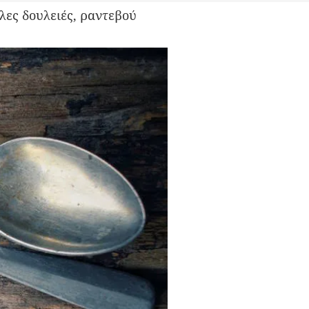
λες δουλειές, ραντεβού