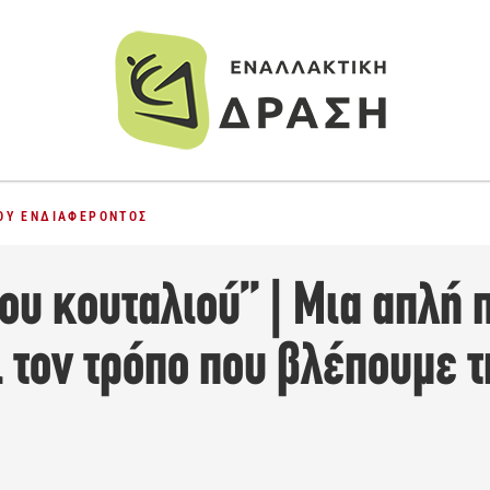
ΟΎ ΕΝΔΙΑΦΈΡΟΝΤΟΣ
ου κουταλιού” | Μια απλή
 τον τρόπο που βλέπουμε 