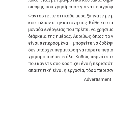
σκέψης που χρησίμευσε για να περιγράψ
Φανταστείτε ότι κάθε μέρα ξυπνάτε με 
κουταλιών στην κατοχή σας. Κάθε κουτά
μονάδα ενέργειας που πρέπει να χρησιμ
διάρκεια της ημέρας. Ακριβώς όπως το ν
είναι πεπερασμένα – μπορείτε να ξοδέψε
δεν υπάρχει περίπτωση να πάρετε περι
χρησιμοποιήσετε όλα. Καθώς περνάτε τη
που κάνετε σας κοστίζει ένα ή περισσότ
απαιτητική είναι η εργασία, τόσο περισσ
Advertisment