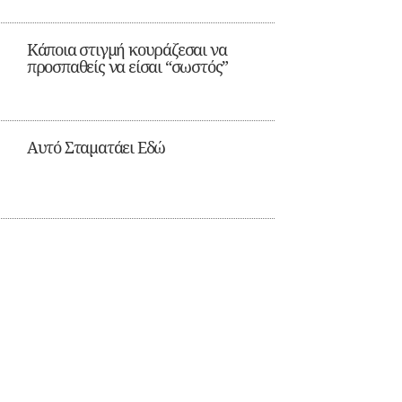
Κάποια στιγμή κουράζεσαι να
προσπαθείς να είσαι “σωστός”
Αυτό Σταματάει Εδώ