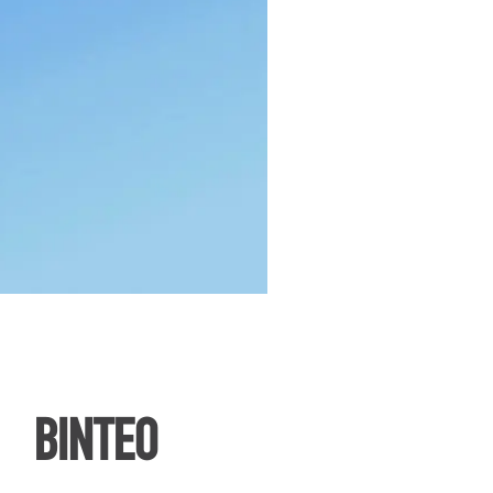
ΒΙΝΤΕΟ