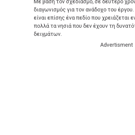
Με βάση τον σχεδιασμό, σε δεύτερο χρόν
διαγωνισμός για τον ανάδοχο του έργου
είναι επίσης ένα πεδίο που χρειάζεται ε
πολλά τα νησιά που δεν έχουν τη δυνατ
δειγμάτων.
Advertisment