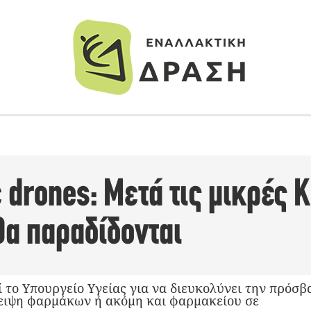
 drones: Μετά τις μικρές 
θα παραδίδονται
ί το Υπουργείο Υγείας για να διευκολύνει την πρόσ
λειψη φαρμάκων ή ακόμη και φαρμακείου σε