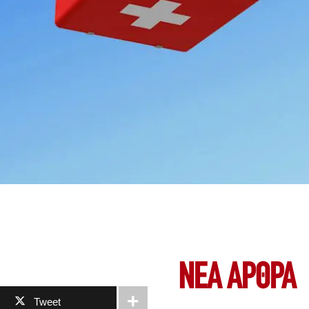
ΝΕΑ ΆΡΘΡΑ
Tweet