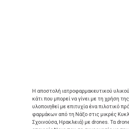
Η αποστολή ιατροφαρμακευτικού υλικού 
κάτι που μπορεί να γίνει με τη χρήση τη
υλοποιηθεί με επιτυχία ένα πιλοτικό π
φαρμάκων από τη Νάξο στις μικρές Κυκ
Σχοινούσα, Ηρακλειά) με drones. Τα dro