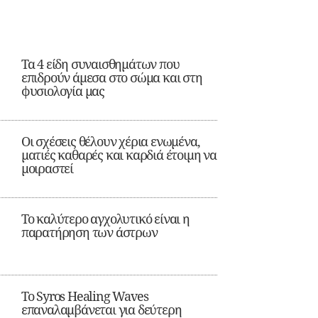
Τα 4 είδη συναισθημάτων που
επιδρούν άμεσα στο σώμα και στη
φυσιολογία μας
Οι σχέσεις θέλουν χέρια ενωμένα,
ματιές καθαρές και καρδιά έτοιμη να
μοιραστεί
Το καλύτερο αγχολυτικό είναι η
παρατήρηση των άστρων
Το Syros Healing Waves
επαναλαμβάνεται για δεύτερη