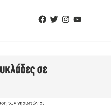
Κυκλάδες σε
βαση των νησιωτών σε