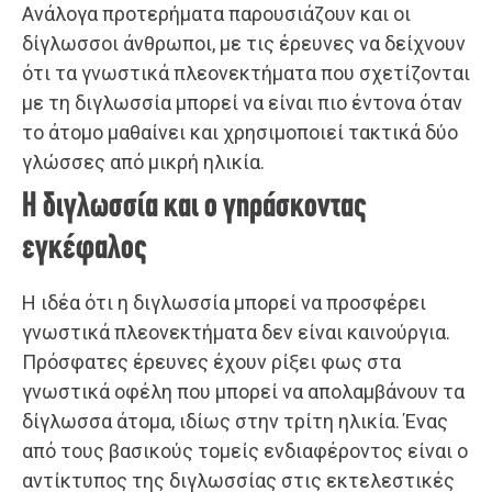
Ανάλογα προτερήματα παρουσιάζουν και οι
δίγλωσσοι άνθρωποι, με τις έρευνες να δείχνουν
ότι τα γνωστικά πλεονεκτήματα που σχετίζονται
με τη διγλωσσία μπορεί να είναι πιο έντονα όταν
το άτομο μαθαίνει και χρησιμοποιεί τακτικά δύο
γλώσσες από μικρή ηλικία.
Η διγλωσσία και ο γηράσκοντας
εγκέφαλος
Η ιδέα ότι η διγλωσσία μπορεί να προσφέρει
γνωστικά πλεονεκτήματα δεν είναι καινούργια.
Πρόσφατες έρευνες έχουν ρίξει φως στα
γνωστικά οφέλη που μπορεί να απολαμβάνουν τα
δίγλωσσα άτομα, ιδίως στην τρίτη ηλικία. Ένας
από τους βασικούς τομείς ενδιαφέροντος είναι ο
αντίκτυπος της διγλωσσίας στις εκτελεστικές