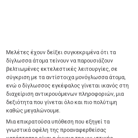
Μελέτες έχουν δείξει συγκεκριμένα ότι τα
δίγλωσσα άτομα τείνουν να παρουσιάζουν
βελτιωμένες εκτελεστικές λειτουργίες, σε
σύγκριση με τα αντίστοιχα μονόγλωσσα άτομα,
ενώ ο δίγλωσσος εγκέφαλος γίνεται ικανός στη
διαχείριση αντικρουόμενων πληροφοριών, μια
δεξιότητα που γίνεται όλο και πιο πολύτιμη
καθώς μεγαλώνουμε.
Μια επικρατούσα υπόθεση που εξηγεί τα
γνωστικά οφέλη της προαναφερθείσας