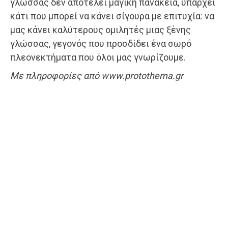
γλώσσας δεν αποτελεί μαγική πανάκεια, υπάρχει
κάτι που μπορεί να κάνει σίγουρα με επιτυχία: να
μας κάνει καλύτερους ομιλητές μιας ξένης
γλώσσας, γεγονός που προσδίδει ένα σωρό
πλεονεκτήματα που όλοι μας γνωρίζουμε.
Με πληροφορίες από www.protothema.gr