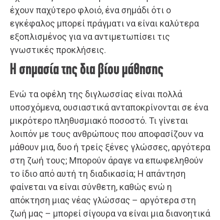
έχουν παχύτερο φλοιό, ένα σημάδι ότι ο
εγκέφαλος μπορεί πράγματι να είναι καλύτερα
εξοπλισμένος για να αντιμετωπίσει τις
γνωστικές προκλήσεις.
Η σημασία της δια βίου μάθησης
Ενώ τα οφέλη της διγλωσσίας είναι πολλά
υποσχόμενα, ουσιαστικά ανταποκρίνονται σε ένα
μικρότερο πληθυσμιακό ποσοστό. Τι γίνεται
λοιπόν με τους ανθρώπους που αποφασίζουν να
μάθουν μια, δυο ή τρείς ξένες γλώσσες, αργότερα
στη ζωή τους; Μπορούν άραγε να επωφεληθούν
το ίδιο από αυτή τη διαδικασία; Η απάντηση
φαίνεται να είναι σύνθετη, καθώς ενώ η
απόκτηση μιας νέας γλώσσας – αργότερα στη
ζωή μας – μπορεί σίγουρα να είναι μια διανοητικά