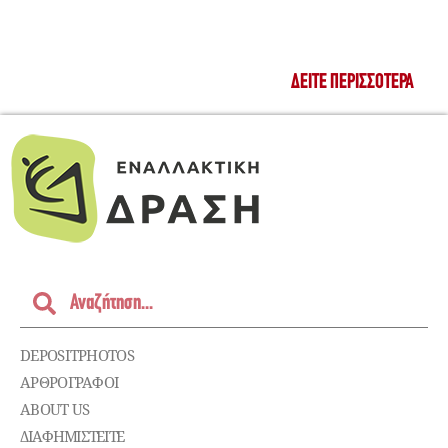
ΔΕΊΤΕ ΠΕΡΙΣΣΌΤΕΡΑ
DEPOSITPHOTOS
ΑΡΘΡΟΓΡΑΦΟΙ
ABOUT US
ΔΙΑΦΗΜΙΣΤΕΊΤΕ