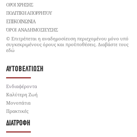
ΌΡΟΙ ΧΡΉΣΗΣ
ΠΟΛΙΤΙΚΉ ΑΠΟΡΡΉΤΟΥ
ΕΠΙΚΟΙΝΩΝΊΑ
ΌΡΟΙ ΑΝΑΔΗΜΟΣΙΕΥΣΗΣ
© Επιτρέπεται η αναδημοσίευση περιεχομένου μόνο υπό
συγκεκριμένους όρους και προϋποθέσεις. Διαβάστε τους
εδώ
ΑΥΤΟΒΕΛΤΊΩΣΗ
Ενδιαφέροντα
Καλύτερη Ζωή
Μονοπάτια
Πρακτικές
ΔΙΑΤΡΟΦΉ