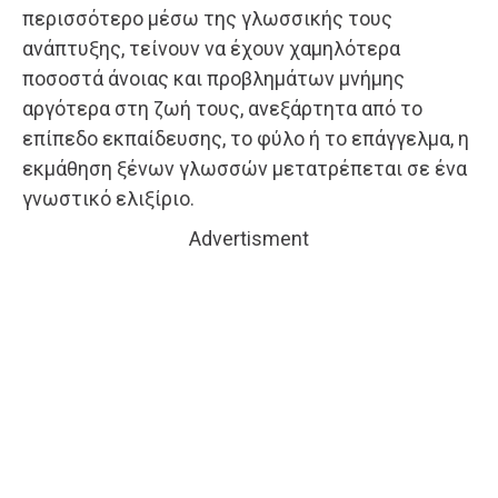
περισσότερο μέσω της γλωσσικής τους
ανάπτυξης, τείνουν να έχουν χαμηλότερα
ποσοστά άνοιας και προβλημάτων μνήμης
αργότερα στη ζωή τους, ανεξάρτητα από το
επίπεδο εκπαίδευσης, το φύλο ή το επάγγελμα, η
εκμάθηση ξένων γλωσσών μετατρέπεται σε ένα
γνωστικό ελιξίριο.
Advertisment