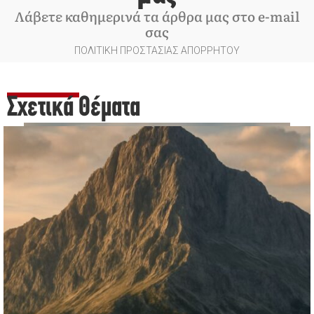
Λάβετε καθημερινά τα άρθρα μας στο e-mail
σας
ΠΟΛΙΤΙΚΗ ΠΡΟΣΤΑΣΙΑΣ ΑΠΟΡΡΗΤΟΥ
Σχετικά Θέματα