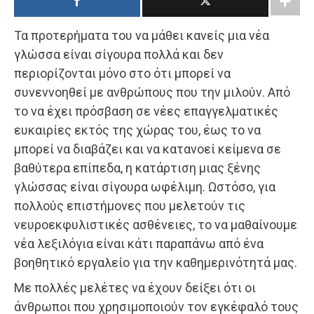
Τα προτερήματα του να μάθει κανείς μια νέα
γλώσσα είναι σίγουρα πολλά και δεν
περιορίζονται μόνο στο ότι μπορεί να
συνεννοηθεί με ανθρώπους που την μιλούν. Από
το να έχει πρόσβαση σε νέες επαγγελματικές
ευκαιρίες εκτός της χώρας του, έως το να
μπορεί να διαβάζει και να κατανοεί κείμενα σε
βαθύτερα επίπεδα, η κατάρτιση μιας ξένης
γλώσσας είναι σίγουρα ωφέλιμη. Ωστόσο, για
πολλούς επιστήμονες που μελετούν τις
νευροεκφυλιστικές ασθένειες, το να μαθαίνουμε
νέα λεξιλόγια είναι κάτι παραπάνω από ένα
βοηθητικό εργαλείο για την καθημερινότητά μας.
Με πολλές μελέτες να έχουν δείξει ότι οι
άνθρωποι που χρησιμοποιούν τον εγκέφαλό τους