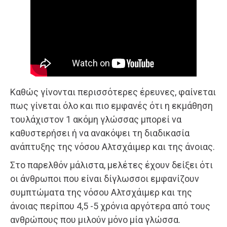
Καθώς γίνονται περισσότερες έρευνες, φαίνεται
πως γίνεται όλο και πιο εμφανές ότι η εκμάθηση
τουλάχιστον 1 ακόμη γλώσσας μπορεί να
καθυστερήσει ή να ανακόψει τη διαδικασία
ανάπτυξης της νόσου Αλτσχάιμερ και της άνοιας.
Στο παρελθόν μάλιστα, μελέτες έχουν δείξει ότι
οι άνθρωποι που είναι δίγλωσσοι εμφανίζουν
συμπτώματα της νόσου Αλτσχάιμερ και της
άνοιας περίπου 4,5 -5 χρόνια αργότερα από τους
ανθρώπους που μιλούν μόνο μία γλώσσα.