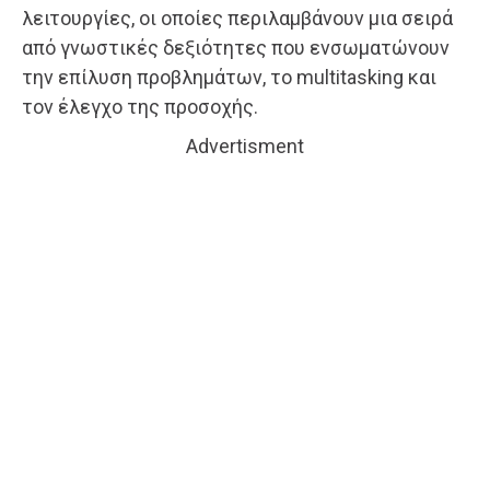
λειτουργίες, οι οποίες περιλαμβάνουν μια σειρά
από γνωστικές δεξιότητες που ενσωματώνουν
την επίλυση προβλημάτων, το multitasking και
τον έλεγχο της προσοχής.
Advertisment