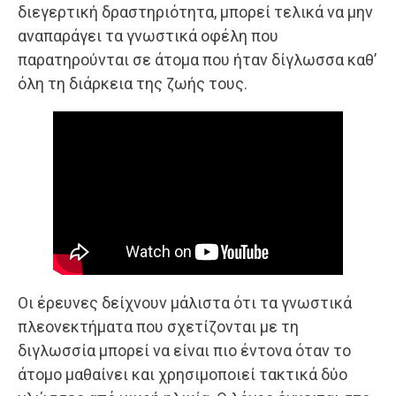
διεγερτική δραστηριότητα, μπορεί τελικά να μην
αναπαράγει τα γνωστικά οφέλη που
παρατηρούνται σε άτομα που ήταν δίγλωσσα καθ’
όλη τη διάρκεια της ζωής τους.
Οι έρευνες δείχνουν μάλιστα ότι τα γνωστικά
πλεονεκτήματα που σχετίζονται με τη
διγλωσσία μπορεί να είναι πιο έντονα όταν το
άτομο μαθαίνει και χρησιμοποιεί τακτικά δύο