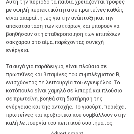
Αυτή την περίοδο τα παιδιά χρειάζονται τροφές
με υψηλή περιεκτικότητα σε πρωτεΐνες καθώς
είναι απαραίτητες για την ανάπτυξη και την
αποκατάσταση των κυττάρων, και μπορούν να
βοηθήσουν στη σταθεροποίηση των επιπέδων
σακχάρου στο αίμα, παρέχοντας συνεχή
ενέργεια.
Τα αυγά για παράδειγμα, είναι πλούσια σε
πρωτεΐνες και βιταμίνες του συμπλέγματος Β,
ενισχύοντας τη λειτουργία του εγκεφάλου. Το
κοτόπουλο είναι χαμηλό σε λιπαρά και πλούσιο
σε πρωτεΐνη, βοηθά στη διατήρηση της
ενέργειας και της αντοχής. Το γιαούρτι περιέχει
πρωτεΐνες και προβιοτικά που συμβάλλουν στην
καλή λειτουργία του πεπτικού συστήματος.
Advertisment