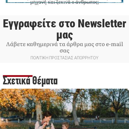
μηχανή και ξεκινά ο άνθρωπος;
Εγγραφείτε στο Newsletter
μας
Λάβετε καθημερινά τα άρθρα μας στο e-mail
σας
ΠΟΛΙΤΙΚΗ ΠΡΟΣΤΑΣΙΑΣ ΑΠΟΡΡΗΤΟΥ
Σχετικά Θέματα