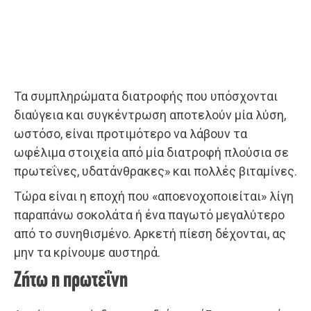
Τα συμπληρώματα διατροφής που υπόσχονται
διαύγεια και συγκέντρωση αποτελούν μία λύση,
ωστόσο, είναι προτιμότερο να λάβουν τα
ωφέλιμα στοιχεία από μία διατροφή πλούσια σε
πρωτεΐνες, υδατάνθρακες» και πολλές βιταμίνες.
Τώρα είναι η εποχή που «αποενοχοποιείται» λίγη
παραπάνω σοκολάτα ή ένα παγωτό μεγαλύτερο
από το συνηθισμένο. Αρκετή πίεση δέχονται, ας
μην τα κρίνουμε αυστηρά.
Ζήτω η πρωτεΐνη