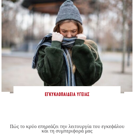
ΕΓΚΥΚΛΟΠΑΊΔΕΙΑ ΥΓΕΊΑΣ
Πώς το κρύο επηρεάζει την λειτουργία του εγκεφάλου
και τη συμπεριφορά μας