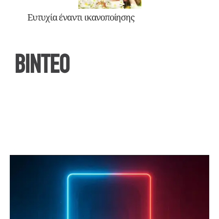
Ευτυχία έναντι ικανοποίησης
ΒΙΝΤΕΟ