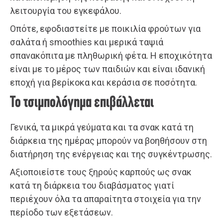
λειτουργία του εγκεφάλου.
Οπότε, εφοδιαστείτε με ποικιλία φρούτων για
σαλάτα ή smoothies και μερικά ταψιά
σπανακόπιτα με πληθωρική φέτα. Η εποχικότητα
είναι με το μέρος των παιδιών και είναι ιδανική
εποχή για βερίκοκα και κεράσια σε ποσότητα.
Το τσιμπολόγημα επιβάλλεται
Γενικά, τα μικρά γεύματα και τα σνακ κατά τη
διάρκεια της ημέρας μπορούν να βοηθήσουν στη
διατήρηση της ενέργειας και της συγκέντρωσης.
Αξιοποιείστε τους ξηρούς καρπούς ως σνακ
κατά τη διάρκεια του διαβάσματος γιατί
περιέχουν όλα τα απαραίτητα στοιχεία για την
περίοδο των εξετάσεων.