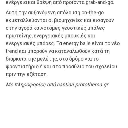
ενέργεια και θρέψη από προϊόντα grab-and-go.
Αυτή την αυξανόμενη απόλαυση on-the-go
εκμεταλλεύονται οι βιομηχανίες και εισάγουν
στην αγορά καινοτόμες γευστικές μπάλες
πρωτεΐνης, ενεργειακές μπουκιές και
ενεργειακές μπάρες. Τα energy balls είναι το νέο
trend και μπορούν να καταναλωθούν κατά τη
διάρκεια της μελέτης, στο δρόμο για το
φροντιστήριο ή και στο προαύλιο του σχολείου
πριν την εξέταση.
Με πληροφορίες από cantina.protothema.gr