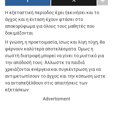
Η εξεταστική περίοδος έχει ξεκινήσει και το
άγχος και η ένταση έχουν φτάσει στο
αποκορύφωμα για όλους τους μαθητές που
δοκιμάζονται.
Η γνώση, η προετοιμασία, ίσως και λίγη τύχη, θα
φέρνουν καλύτερα αποτελέσματα. Όμως η
σωστή διατροφή μπορεί να γίνει το μυστικό για
την απόδοσή τους. Άλλωστε τα παιδιά
χρειάζονται ενέργεια και συγκέντρωση για να
αντιμετωπίσουν το άγχος και την κόπωση ώστε
να ανταπεξέλθουν στις απαιτήσεις των
εξετάσεων.
Advertisment