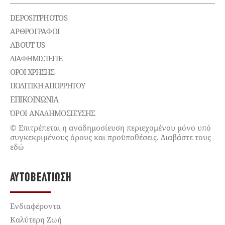
DEPOSITPHOTOS
ΑΡΘΡΟΓΡΑΦΟΙ
ABOUT US
ΔΙΑΦΗΜΙΣΤΕΊΤΕ
ΌΡΟΙ ΧΡΉΣΗΣ
ΠΟΛΙΤΙΚΉ ΑΠΟΡΡΉΤΟΥ
ΕΠΙΚΟΙΝΩΝΊΑ
ΌΡΟΙ ΑΝΑΔΗΜΟΣΙΕΥΣΗΣ
© Επιτρέπεται η αναδημοσίευση περιεχομένου μόνο υπό
συγκεκριμένους όρους και προϋποθέσεις. Διαβάστε τους
εδώ
ΑΥΤΟΒΕΛΤΊΩΣΗ
Ενδιαφέροντα
Καλύτερη Ζωή