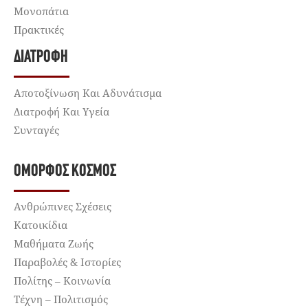
Μονοπάτια
Πρακτικές
ΔΙΑΤΡΟΦΉ
Αποτοξίνωση Και Αδυνάτισμα
Διατροφή Και Υγεία
Συνταγές
ΌΜΟΡΦΟΣ ΚΌΣΜΟΣ
Ανθρώπινες Σχέσεις
Κατοικίδια
Μαθήματα Ζωής
Παραβολές & Ιστορίες
Πολίτης – Κοινωνία
Τέχνη – Πολιτισμός