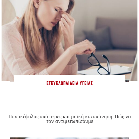
ΕΓΚΥΚΛΟΠΑΊΔΕΙΑ ΥΓΕΊΑΣ
Πονοκέφαλος από στρες και μυϊκή καταπόνηση: Πώς να
τον αντιμετωπίσουμε