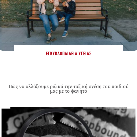
ΕΓΚΥΚΛΟΠΑΊΔΕΙΑ ΥΓΕΊΑΣ
Πώς να αλλάξουμε ριζικά την τοξική σχέση του παιδιού
μας με το φαγητό