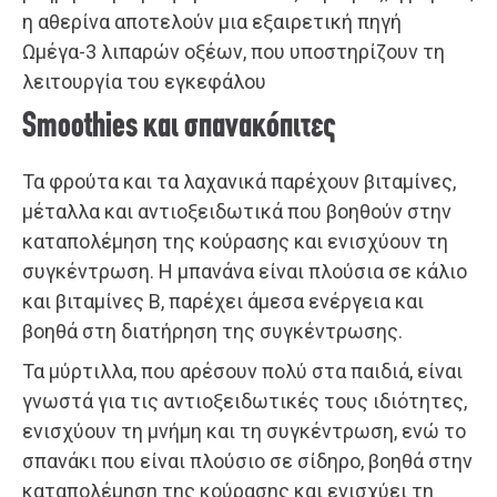
η αθερίνα αποτελούν μια εξαιρετική πηγή
Ωμέγα-3 λιπαρών οξέων, που υποστηρίζουν τη
λειτουργία του εγκεφάλου
Smoothies και σπανακόπιτες
Τα φρούτα και τα λαχανικά παρέχουν βιταμίνες,
μέταλλα και αντιοξειδωτικά που βοηθούν στην
καταπολέμηση της κούρασης και ενισχύουν τη
συγκέντρωση. Η μπανάνα είναι πλούσια σε κάλιο
και βιταμίνες Β, παρέχει άμεσα ενέργεια και
βοηθά στη διατήρηση της συγκέντρωσης.
Τα μύρτιλλα, που αρέσουν πολύ στα παιδιά, είναι
γνωστά για τις αντιοξειδωτικές τους ιδιότητες,
ενισχύουν τη μνήμη και τη συγκέντρωση, ενώ το
σπανάκι που είναι πλούσιο σε σίδηρο, βοηθά στην
καταπολέμηση της κούρασης και ενισχύει τη