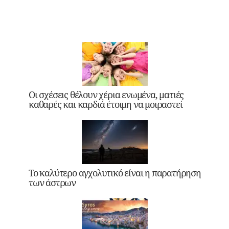
Οι σχέσεις θέλουν χέρια ενωμένα, ματιές
καθαρές και καρδιά έτοιμη να μοιραστεί
Το καλύτερο αγχολυτικό είναι η παρατήρηση
των άστρων