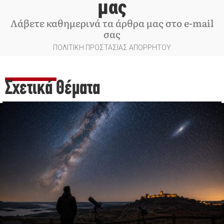
μας
Λάβετε καθημερινά τα άρθρα μας στο e-mail
σας
ΠΟΛΙΤΙΚΗ ΠΡΟΣΤΑΣΙΑΣ ΑΠΟΡΡΗΤΟΥ
Σχετικά Θέματα