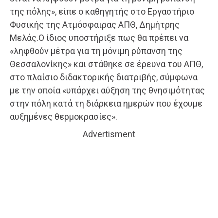
της πόλης», είπε ο καθηγητής στο Εργαστήριο
Φυσικής της Ατμόσφαιρας ΑΠΘ, Δημήτρης
Μελάς.Ο ίδιος υποστήριξε πως θα πρέπει να
«ληφθούν μέτρα για τη μόνιμη ρύπανση της
Θεσσαλονίκης» και στάθηκε σε έρευνα του ΑΠΘ,
στο πλαίσιο διδακτορικής διατριβής, σύμφωνα
με την οποία «υπάρχει αύξηση της θνησιμότητας
στην πόλη κατά τη διάρκεια ημερών που έχουμε
αυξημένες θερμοκρασίες».
Advertisment