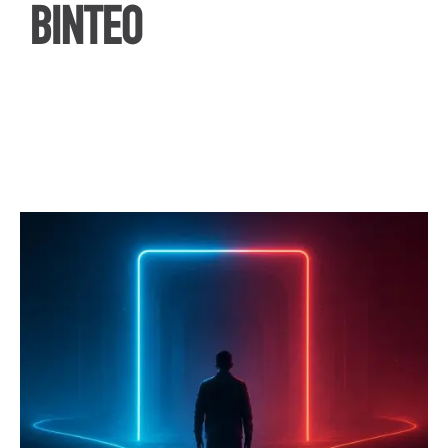
ΒΙΝΤΕΟ