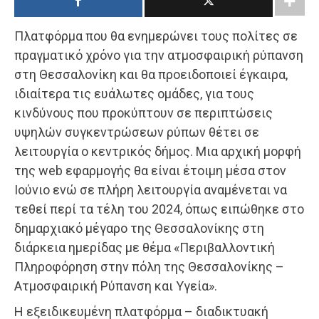
Πλατφόρμα που θα ενημερώνει τους πολίτες σε
πραγματικό χρόνο για την ατμοσφαιρική ρύπανση
στη Θεσσαλονίκη και θα προειδοποιεί έγκαιρα,
ιδιαίτερα τις ευάλωτες ομάδες, για τους
κινδύνους που προκύπτουν σε περιπτώσεις
υψηλών συγκεντρώσεων ρύπων θέτει σε
λειτουργία ο κεντρικός δήμος. Μια αρχική μορφή
της web εφαρμογής θα είναι έτοιμη μέσα στον
Ιούνιο ενώ σε πλήρη λειτουργία αναμένεται να
τεθεί περί τα τέλη του 2024, όπως ειπώθηκε στο
δημαρχιακό μέγαρο της Θεσσαλονίκης στη
διάρκεια ημερίδας με θέμα «Περιβαλλοντική
Πληροφόρηση στην πόλη της Θεσσαλονίκης –
Ατμοσφαιρική Ρύπανση και Υγεία».
Η εξειδικευμένη πλατφόρμα – διαδικτυακή