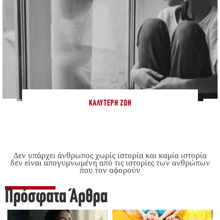
ΚΑΛΎΤΕΡΗ ΖΩΉ
Δεν υπάρχει άνθρωπος χωρίς ιστορία και καμία ιστορία
δεν είναι απογυμνωμένη από τις ιστορίες των ανθρώπων
που τον αφορούν
Πρόσφατα Άρθρα