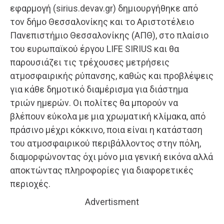
εφαρμογή (sirius.devav.gr) δημιουργήθηκε από
τον δήμο Θεσσαλονίκης και το Αριστοτέλειο
Πανεπιστήμιο Θεσσαλονίκης (ΑΠΘ), στο πλαίσιο
του ευρωπαϊκού έργου LIFE SIRIUS και θα
παρουσιάζει τις τρέχουσες μετρήσεις
ατμοσφαιρικής ρύπανσης, καθώς και προβλέψεις
για κάθε δημοτικό διαμέρισμα για διάστημα
τριών ημερών. Οι πολίτες θα μπορούν να
βλέπουν εύκολα με μια χρωματική κλίμακα, από
πράσινο μέχρι κόκκινο, ποια είναι η κατάσταση
του ατμοσφαιρικού περιβάλλοντος στην πόλη,
διαμορφώνοντας όχι μόνο μια γενική εικόνα αλλά
αποκτώντας πληροφορίες για διαφορετικές
περιοχές.
Advertisment