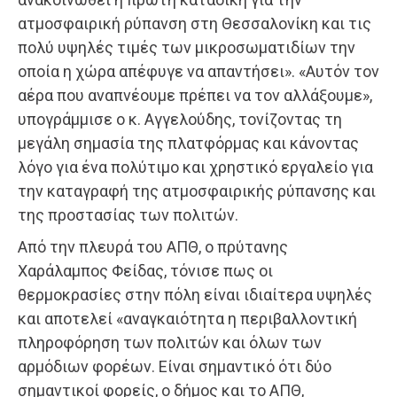
ατμοσφαιρική ρύπανση στη Θεσσαλονίκη και τις
πολύ υψηλές τιμές των μικροσωματιδίων την
οποία η χώρα απέφυγε να απαντήσει». «Αυτόν τον
αέρα που αναπνέουμε πρέπει να τον αλλάξουμε»,
υπογράμμισε ο κ. Αγγελούδης, τονίζοντας τη
μεγάλη σημασία της πλατφόρμας και κάνοντας
λόγο για ένα πολύτιμο και χρηστικό εργαλείο για
την καταγραφή της ατμοσφαιρικής ρύπανσης και
της προστασίας των πολιτών.
Από την πλευρά του ΑΠΘ, ο πρύτανης
Χαράλαμπος Φείδας, τόνισε πως οι
θερμοκρασίες στην πόλη είναι ιδιαίτερα υψηλές
και αποτελεί «αναγκαιότητα η περιβαλλοντική
πληροφόρηση των πολιτών και όλων των
αρμόδιων φορέων. Είναι σημαντικό ότι δύο
σημαντικοί φορείς, ο δήμος και το ΑΠΘ,