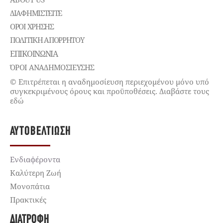
ΔΙΑΦΗΜΙΣΤΕΊΤΕ
ΌΡΟΙ ΧΡΉΣΗΣ
ΠΟΛΙΤΙΚΉ ΑΠΟΡΡΉΤΟΥ
ΕΠΙΚΟΙΝΩΝΊΑ
ΌΡΟΙ ΑΝΑΔΗΜΟΣΙΕΥΣΗΣ
© Επιτρέπεται η αναδημοσίευση περιεχομένου μόνο υπό
συγκεκριμένους όρους και προϋποθέσεις. Διαβάστε τους
εδώ
ΑΥΤΟΒΕΛΤΊΩΣΗ
Ενδιαφέροντα
Καλύτερη Ζωή
Μονοπάτια
Πρακτικές
ΔΙΑΤΡΟΦΉ