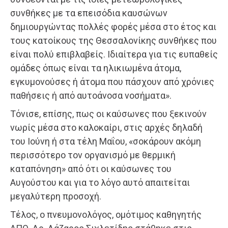
συνθήκες με τα επεισόδια καυσώνων
δημιουργώντας πολλές φορές μέσα στο έτος και
τους κατοίκους της Θεσσαλονίκης συνθήκες που
είναι πολύ επιβλαβείς. Ιδιαίτερα για τις ευπαθείς
ομάδες όπως είναι τα ηλικιωμένα άτομα,
εγκυμονούσες ή άτομα που πάσχουν από χρόνιες
παθήσεις ή από αυτοάνοσα νοσήματα».
Τόνισε, επίσης, πως οι καύσωνες που ξεκινούν
νωρίς μέσα στο καλοκαίρι, στις αρχές δηλαδή
του Ιούνη ή στα τέλη Μαΐου, «σοκάρουν ακόμη
περισσότερο τον οργανισμό με θερμική
καταπόνηση» από ότι οι καύσωνες του
Αυγούστου και για το λόγο αυτό απαιτείται
μεγαλύτερη προσοχή.
Τέλος, ο πνευμονολόγος, ομότιμος καθηγητής