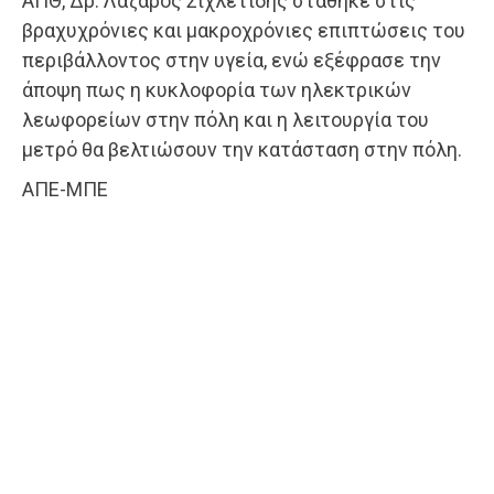
ΑΠΘ, Δρ. Λάζαρος Σιχλετίδης στάθηκε στις
βραχυχρόνιες και μακροχρόνιες επιπτώσεις του
περιβάλλοντος στην υγεία, ενώ εξέφρασε την
άποψη πως η κυκλοφορία των ηλεκτρικών
λεωφορείων στην πόλη και η λειτουργία του
μετρό θα βελτιώσουν την κατάσταση στην πόλη.
ΑΠΕ-ΜΠΕ