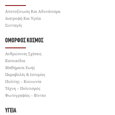
Αποτοξίνωση Και Αδυνάτισμα
Διατροφή Και Υγεία
Συνταγές
ΌΜΟΡΦΟΣ ΚΌΣΜΟΣ
Ανθρώπινες Σχέσεις
Κατοικίδια
Μαθήματα Ζωής
Παραβολές & Ιστορίες
Πολίτης – Κοινωνία
Τέχνη – Πολιτισμός
Φωτογραφίες – Βίντεο
ΥΓΕΊΑ