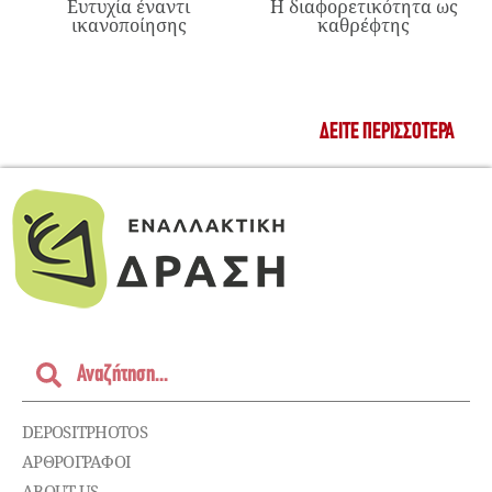
Ευτυχία έναντι
Η διαφορετικότητα ως
ικανοποίησης
καθρέφτης
ΔΕΊΤΕ ΠΕΡΙΣΣΌΤΕΡΑ
DEPOSITPHOTOS
ΑΡΘΡΟΓΡΑΦΟΙ
ABOUT US