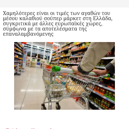
Χαμηλότερες είναι οι τιμές των αγαθών του
μέσου καλαθιού σούπερ μάρκετ στη Ελλάδα,
συγκριτικά με άλλες ευρωπαϊκές χώρες,
σύμφωνα με τα αποτελέσματα της
επαναλαμβανόμενης