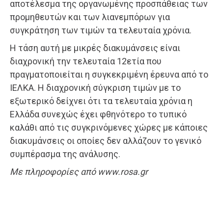
αποτέλεσμα της οργανωμένης προσπάθειας των
προμηθευτών και των λιανεμπόρων για
συγκράτηση των τιμών τα τελευταία χρόνια.
Η τάση αυτή με μικρές διακυμάνσεις είναι
διαχρονική την τελευταία 12ετία που
πραγματοποιείται η συγκεκριμένη έρευνα από το
ΙΕΛΚΑ. Η διαχρονική σύγκριση τιμών με το
εξωτερικό δείχνει ότι τα τελευταία χρόνια η
Ελλάδα συνεχώς έχει φθηνότερο το τυπικό
καλάθι από τις συγκρινόμενες χώρες με κάποιες
διακυμάνσεις οι οποίες δεν αλλάζουν το γενικό
συμπέρασμα της ανάλυσης.
Με πληροφορίες από www.rosa.gr