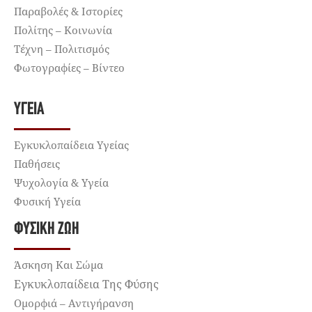
Παραβολές & Ιστορίες
Πολίτης – Κοινωνία
Τέχνη – Πολιτισμός
Φωτογραφίες – Βίντεο
ΥΓΕΊΑ
Εγκυκλοπαίδεια Υγείας
Παθήσεις
Ψυχολογία & Υγεία
Φυσική Υγεία
ΦΥΣΙΚΉ ΖΩΉ
Άσκηση Και Σώμα
Εγκυκλοπαίδεια Της Φύσης
Ομορφιά – Αντιγήρανση