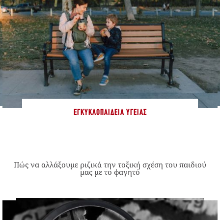
ΕΓΚΥΚΛΟΠΑΊΔΕΙΑ ΥΓΕΊΑΣ
Πώς να αλλάξουμε ριζικά την τοξική σχέση του παιδιού
μας με το φαγητό