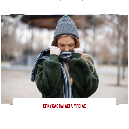
ΕΓΚΥΚΛΟΠΑΊΔΕΙΑ ΥΓΕΊΑΣ