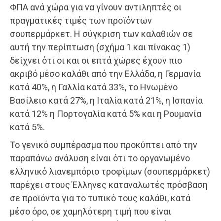
ΦΠΑ ανά χώρα για να γίνουν αντιληπτές οι
πραγματικές τιμές των προϊόντων
σουπερμάρκετ. Η σύγκριση των καλαθιών σε
αυτή την περίπτωση (σχήμα 1 και πίνακας 1)
δείχνει ότι οι και οι επτά χώρες έχουν πιο
ακριβό μέσο καλάθι από την Ελλάδα, η Γερμανία
κατά 40%, η Γαλλία κατά 33%, το Ηνωμένο
Βασίλειο κατά 27%, η Ιταλία κατά 21%, η Ισπανία
κατά 12% η Πορτογαλία κατά 5% και η Ρουμανία
κατά 5%.
Το γενικό συμπέρασμα που προκύπτει από την
παραπάνω ανάλυση είναι ότι το οργανωμένο
ελληνικό λιανεμπόριο τροφίμων (σουπερμάρκετ)
παρέχει στους Έλληνες καταναλωτές πρόσβαση
σε προϊόντα για το τυπικό τους καλάθι, κατά
μέσο όρο, σε χαμηλότερη τιμή που είναι