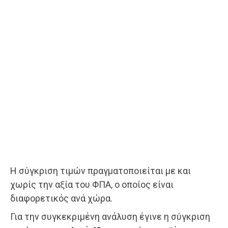
Η σύγκριση τιμών πραγματοποιείται με και
χωρίς την αξία του ΦΠΑ, ο οποίος είναι
διαφορετικός ανά χώρα.
Για την συγκεκριμένη ανάλυση έγινε η σύγκριση