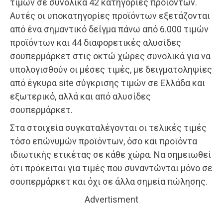
τιμών σε συνολικά 42 κατηγορίες προϊόντων.
Αυτές οι υποκατηγορίες προϊόντων εξετάζονται
από ένα σημαντικό δείγμα πάνω από 6.000 τιμών
προϊόντων και 44 διαφορετικές αλυσίδες
σουπερμάρκετ στις οκτώ χώρες συνολικά για να
υπολογισθούν οι μέσες τιμές, με δειγματοληψίες
από έγκυρα site σύγκρισης τιμών σε Ελλάδα και
εξωτερικό, αλλά και από αλυσίδες
σουπερμάρκετ.
Στα στοιχεία συγκαταλέγονται οι τελικές τιμές
τόσο επώνυμών προϊόντων, όσο και προϊόντα
ιδιωτικής ετικέτας σε κάθε χώρα. Να σημειωθεί
ότι πρόκειται για τιμές που συναντώνται μόνο σε
σουπερμάρκετ και όχι σε άλλα σημεία πώλησης.
Advertisment