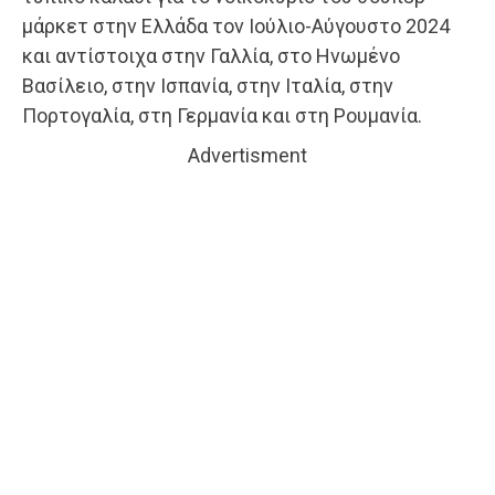
μάρκετ στην Ελλάδα τον Ιούλιο-Αύγουστο 2024
και αντίστοιχα στην Γαλλία, στο Ηνωμένο
Βασίλειο, στην Ισπανία, στην Ιταλία, στην
Πορτογαλία, στη Γερμανία και στη Ρουμανία.
Advertisment