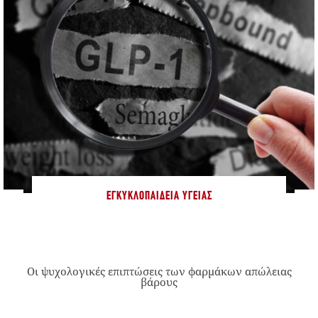
ΕΓΚΥΚΛΟΠΑΊΔΕΙΑ ΥΓΕΊΑΣ
Οι ψυχολογικές επιπτώσεις των φαρμάκων απώλειας
βάρους