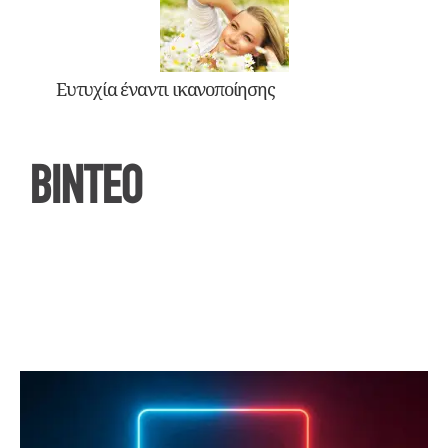
Ευτυχία έναντι ικανοποίησης
ΒΙΝΤΕΟ