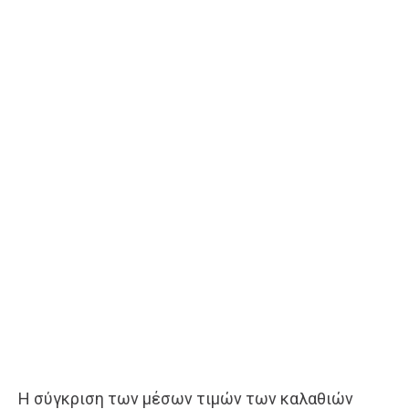
Η σύγκριση των μέσων τιμών των καλαθιών