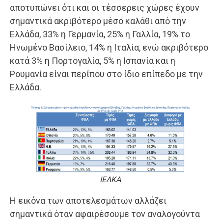
αποτυπώνει ότι και οι τέσσερεις χώρες έχουν
σημαντικά ακριβότερο μέσο καλάθι από την
Ελλάδα, 33% η Γερμανία, 25% η Γαλλία, 19% το
Ηνωμένο Βασίλειο, 14% η Ιταλία, ενώ ακριβότερο
κατά 3% η Πορτογαλία, 5% η Ισπανία και η
Ρουμανία είναι περίπου στο ίδιο επίπεδο με την
Ελλάδα.
ΙΕΛΚΑ
Η εικόνα των αποτελεσμάτων αλλάζει
σημαντικά όταν αφαιρέσουμε τον αναλογούντα