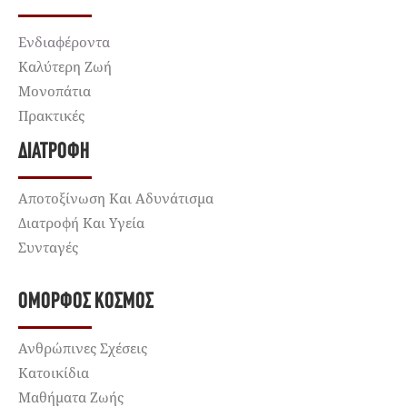
Ενδιαφέροντα
Καλύτερη Ζωή
Μονοπάτια
Πρακτικές
ΔΙΑΤΡΟΦΉ
Αποτοξίνωση Και Αδυνάτισμα
Διατροφή Και Υγεία
Συνταγές
ΌΜΟΡΦΟΣ ΚΌΣΜΟΣ
Ανθρώπινες Σχέσεις
Κατοικίδια
Μαθήματα Ζωής