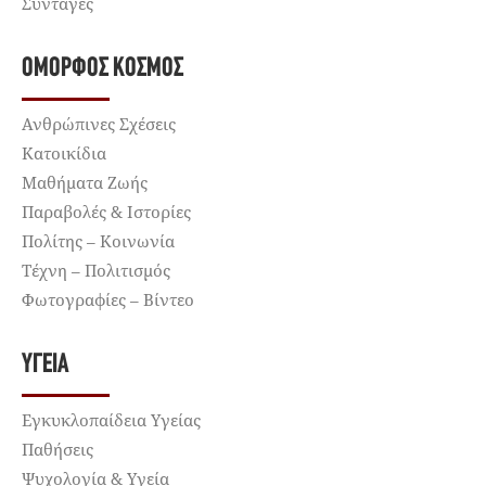
Συνταγές
ΌΜΟΡΦΟΣ ΚΌΣΜΟΣ
Ανθρώπινες Σχέσεις
Κατοικίδια
Μαθήματα Ζωής
Παραβολές & Ιστορίες
Πολίτης – Κοινωνία
Τέχνη – Πολιτισμός
Φωτογραφίες – Βίντεο
ΥΓΕΊΑ
Εγκυκλοπαίδεια Υγείας
Παθήσεις
Ψυχολογία & Υγεία