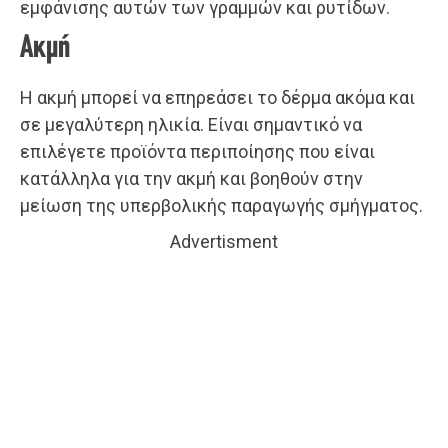
εμφάνισης αυτών των γραμμών και ρυτίδων.
Ακμή
Η ακμή μπορεί να επηρεάσει το δέρμα ακόμα και
σε μεγαλύτερη ηλικία. Είναι σημαντικό να
επιλέγετε προϊόντα περιποίησης που είναι
κατάλληλα για την ακμή και βοηθούν στην
μείωση της υπερβολικής παραγωγής σμήγματος.
Advertisment