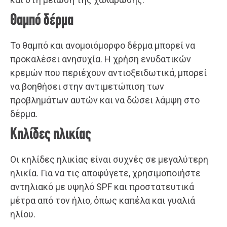
Θαμπό δέρμα
Το θαμπό και ανομοιόμορφο δέρμα μπορεί να
προκαλέσει ανησυχία. Η χρήση ενυδατικών
κρεμών που περιέχουν αντιοξειδωτικά, μπορεί
να βοηθήσει στην αντιμετώπιση των
προβλημάτων αυτών και να δώσει λάμψη στο
δέρμα.
Κηλίδες ηλικίας
Οι κηλίδες ηλικίας είναι συχνές σε μεγαλύτερη
ηλικία. Για να τις αποφύγετε, χρησιμοποιήστε
αντηλιακό με υψηλό SPF και προστατευτικά
μέτρα από τον ήλιο, όπως καπέλα και γυαλιά
ηλίου.