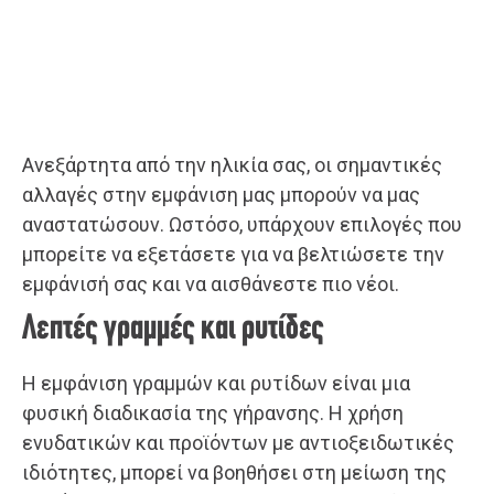
Ανεξάρτητα από την ηλικία σας, οι σημαντικές
αλλαγές στην εμφάνιση μας μπορούν να μας
αναστατώσουν. Ωστόσο, υπάρχουν επιλογές που
μπορείτε να εξετάσετε για να βελτιώσετε την
εμφάνισή σας και να αισθάνεστε πιο νέοι.
Λεπτές γραμμές και ρυτίδες
Η εμφάνιση γραμμών και ρυτίδων είναι μια
φυσική διαδικασία της γήρανσης. Η χρήση
ενυδατικών και προϊόντων με αντιοξειδωτικές
ιδιότητες, μπορεί να βοηθήσει στη μείωση της