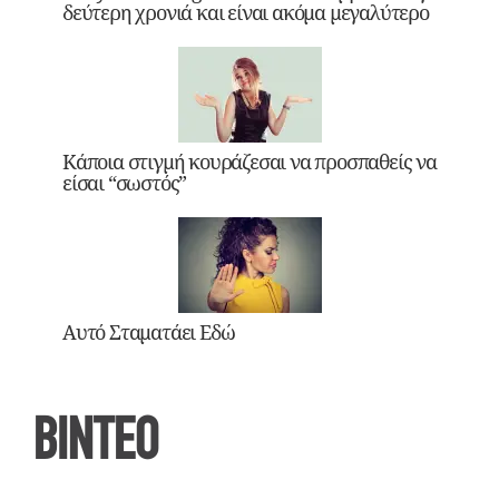
δεύτερη χρονιά και είναι ακόμα μεγαλύτερο
Κάποια στιγμή κουράζεσαι να προσπαθείς να
είσαι “σωστός”
Αυτό Σταματάει Εδώ
ΒΙΝΤΕΟ