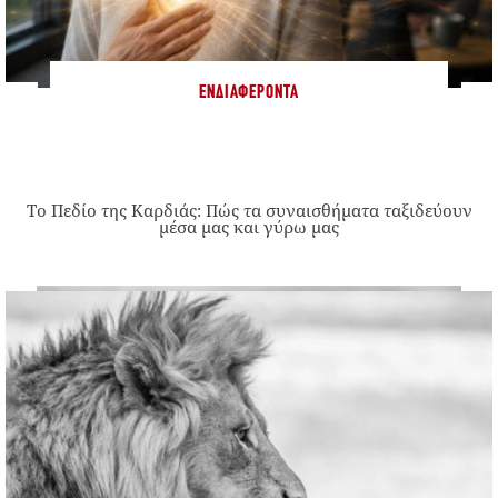
ΕΝΔΙΑΦΈΡΟΝΤΑ
Το Πεδίο της Καρδιάς: Πώς τα συναισθήματα ταξιδεύουν
μέσα μας και γύρω μας