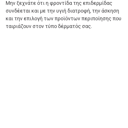
Μην ξεχνάτε ότι η φροντίδα της επιδερμίδας
συνδέεται και με την υγιή διατροφή, την άσκηση
και την επιλογή των προϊόντων περιποίησης που
ταιριάζουν στον τύπο δέρματός σας.