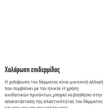
Χαλάρωση επιδερμίδας
Η χαλάρωση του δέρματος είναι μια κοινή αλλαγή
που συμβαίνει με την ηλικία. Η χρήση
ενυδατικών προϊόντων, μπορεί να βοηθήσει στην
αποκατάσταση της ελαστικότητας του δέρματος
και στη μείωση της χαλάρωσης.