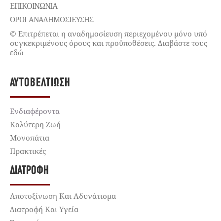
ΕΠΙΚΟΙΝΩΝΊΑ
ΌΡΟΙ ΑΝΑΔΗΜΟΣΙΕΥΣΗΣ
© Επιτρέπεται η αναδημοσίευση περιεχομένου μόνο υπό
συγκεκριμένους όρους και προϋποθέσεις. Διαβάστε τους
εδώ
ΑΥΤΟΒΕΛΤΊΩΣΗ
Ενδιαφέροντα
Καλύτερη Ζωή
Μονοπάτια
Πρακτικές
ΔΙΑΤΡΟΦΉ
Αποτοξίνωση Και Αδυνάτισμα
Διατροφή Και Υγεία