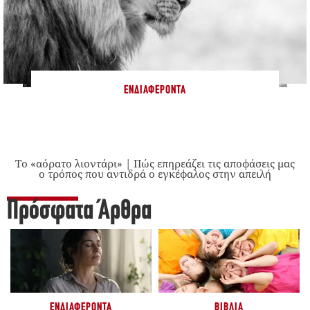
ΕΝΔΙΑΦΈΡΟΝΤΑ
Το «αόρατο λιοντάρι» | Πώς επηρεάζει τις αποφάσεις μας
ο τρόπος που αντιδρά ο εγκέφαλος στην απειλή
Πρόσφατα Άρθρα
ΕΝΔΙΑΦΈΡΟΝΤΑ
ΒΙΒΛΊΑ