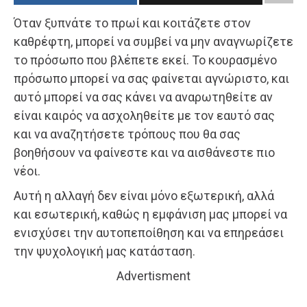
Όταν ξυπνάτε το πρωί και κοιτάζετε στον
καθρέφτη, μπορεί να συμβεί να μην αναγνωρίζετε
το πρόσωπο που βλέπετε εκεί. Το κουρασμένο
πρόσωπο μπορεί να σας φαίνεται αγνώριστο, και
αυτό μπορεί να σας κάνει να αναρωτηθείτε αν
είναι καιρός να ασχοληθείτε με τον εαυτό σας
και να αναζητήσετε τρόπους που θα σας
βοηθήσουν να φαίνεστε και να αισθάνεστε πιο
νέοι.
Αυτή η αλλαγή δεν είναι μόνο εξωτερική, αλλά
και εσωτερική, καθώς η εμφάνιση μας μπορεί να
ενισχύσει την αυτοπεποίθηση και να επηρεάσει
την ψυχολογική μας κατάσταση.
Advertisment