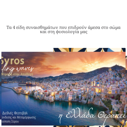
Τα 4 είδη συναισθημάτων που επιδρούν άμεσα στο σώμα
και στη φυσιολογία μας