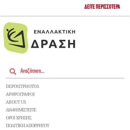
ΔΕΊΤΕ ΠΕΡΙΣΣΌΤΕΡΑ
DEPOSITPHOTOS
ΑΡΘΡΟΓΡΑΦΟΙ
ABOUT US
ΔΙΑΦΗΜΙΣΤΕΊΤΕ
ΌΡΟΙ ΧΡΉΣΗΣ
ΠΟΛΙΤΙΚΉ ΑΠΟΡΡΉΤΟΥ