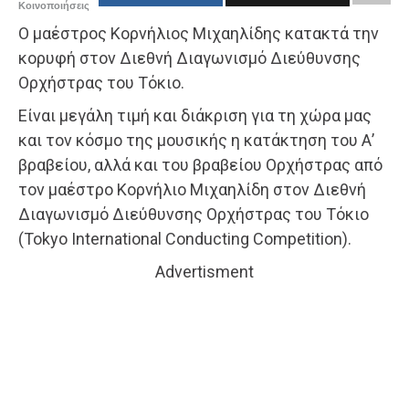
Κοινοποιήσεις
Ο μαέστρος Κορνήλιος Μιχαηλίδης κατακτά την
κορυφή στον Διεθνή Διαγωνισμό Διεύθυνσης
Ορχήστρας του Τόκιο.
Είναι μεγάλη τιμή και διάκριση για τη χώρα μας
και τον κόσμο της μουσικής η κατάκτηση του Α’
βραβείου, αλλά και του βραβείου Ορχήστρας από
τον μαέστρο Κορνήλιο Μιχαηλίδη στον Διεθνή
Διαγωνισμό Διεύθυνσης Ορχήστρας του Τόκιο
(Tokyo International Conducting Competition).
Advertisment