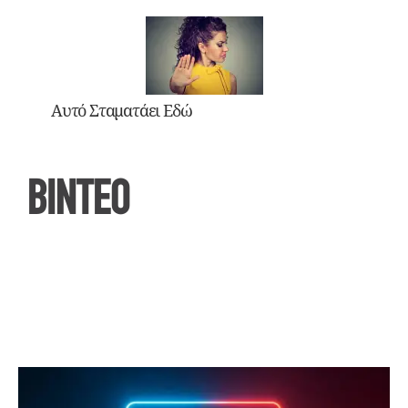
Αυτό Σταματάει Εδώ
ΒΙΝΤΕΟ