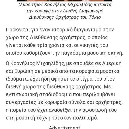
Ο μαέστρος Κορνήλιος Μιχαηλίδης κατακτά
την κορυφή στον Διεθνή Διαγωνισμό
Διεύθυνσης Ορχήστρας του Τόκιο
Πρόκειται για έναν ιστορικό διαγωνισμό στον
χώρο της Διεύθυνσης ορχήστρας, ο οποίος
γίνεται κάθε τρία χρόνια και οι νικητές του
οποίου καθορίζουν την παγκόσμια μουσική σκηνή.
Ο Κορνήλιος Μιχαηλίδης, με σπουδές σε Αμερική
και Ευρώπη σε μερικά από τα κορυφαία μουσικά
ιδρύματα, έχει ήδη αφήσει το στίγμα του στον
διεθνή χώρο της διεύθυνσης ορχήστρας. Με
εντυπωσιακή σταδιοδρομία που περιλαμβάνει
συνεργασίες με κορυφαία σύνολα και ορχήστρες,
η πορεία του έχει αναδείξει την αφοσίωσή του
στη μουσική τέχνη και στον πολιτισμό.
Advertisment