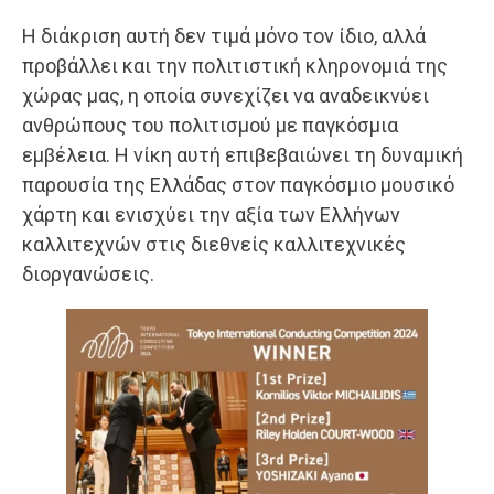
Η διάκριση αυτή δεν τιμά μόνο τον ίδιο, αλλά
προβάλλει και την πολιτιστική κληρονομιά της
χώρας μας, η οποία συνεχίζει να αναδεικνύει
ανθρώπους του πολιτισμού με παγκόσμια
εμβέλεια. Η νίκη αυτή επιβεβαιώνει τη δυναμική
παρουσία της Ελλάδας στον παγκόσμιο μουσικό
χάρτη και ενισχύει την αξία των Ελλήνων
καλλιτεχνών στις διεθνείς καλλιτεχνικές
διοργανώσεις.