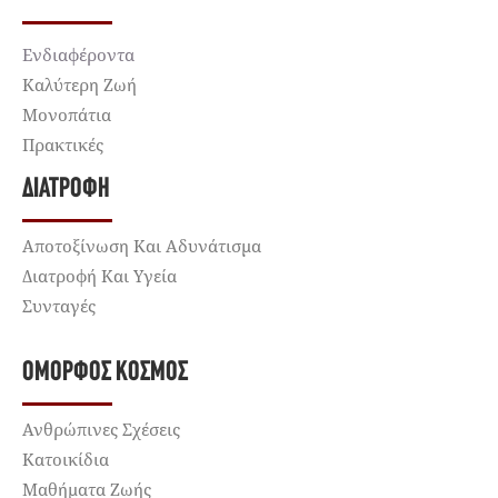
Ενδιαφέροντα
Καλύτερη Ζωή
Μονοπάτια
Πρακτικές
ΔΙΑΤΡΟΦΉ
Αποτοξίνωση Και Αδυνάτισμα
Διατροφή Και Υγεία
Συνταγές
ΌΜΟΡΦΟΣ ΚΌΣΜΟΣ
Ανθρώπινες Σχέσεις
Κατοικίδια
Μαθήματα Ζωής