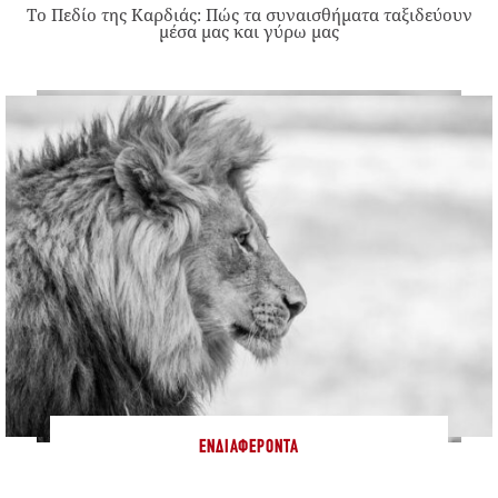
Το Πεδίο της Καρδιάς: Πώς τα συναισθήματα ταξιδεύουν
μέσα μας και γύρω μας
ΕΝΔΙΑΦΈΡΟΝΤΑ