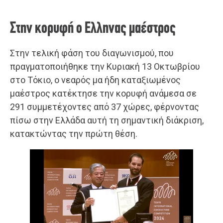
Στην κορυφή ο Ελληνας μαέστρος
Στην τελική φάση του διαγωνισμού, που
πραγματοποιήθηκε την Κυριακή 13 Οκτωβρίου
στο Τόκιο, ο νεαρός μα ήδη καταξιωμένος
μαέστρος κατέκτησε την κορυφή ανάμεσα σε
291 συμμετέχοντες από 37 χώρες, φέρνοντας
πίσω στην Ελλάδα αυτή τη σημαντική διάκριση,
κατακτώντας την πρώτη θέση.