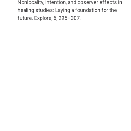
Nonlocality, intention, and observer effects in
healing studies: Laying a foundation for the
future. Explore, 6, 295–307.