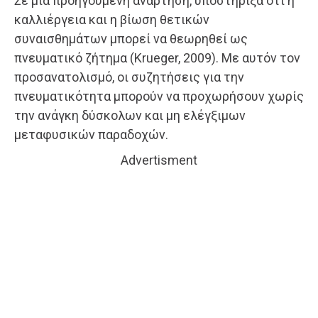
Σε μια προηγούμενη ανάρτηση, υποστήριξα ότι η
καλλιέργεια και η βίωση θετικών
συναισθημάτων μπορεί να θεωρηθεί ως
πνευματικό ζήτημα (Krueger, 2009). Με αυτόν τον
προσανατολισμό, οι συζητήσεις για την
πνευματικότητα μπορούν να προχωρήσουν χωρίς
την ανάγκη δύσκολων και μη ελέγξιμων
μεταφυσικών παραδοχών.
Advertisment