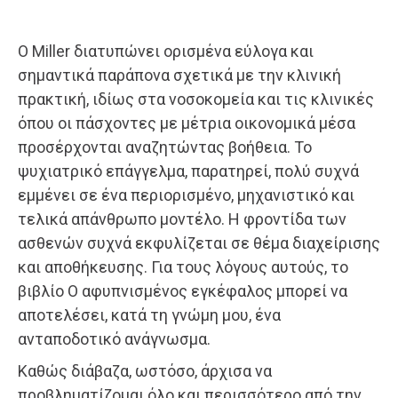
Ο Miller διατυπώνει ορισμένα εύλογα και
σημαντικά παράπονα σχετικά με την κλινική
πρακτική, ιδίως στα νοσοκομεία και τις κλινικές
όπου οι πάσχοντες με μέτρια οικονομικά μέσα
προσέρχονται αναζητώντας βοήθεια. Το
ψυχιατρικό επάγγελμα, παρατηρεί, πολύ συχνά
εμμένει σε ένα περιορισμένο, μηχανιστικό και
τελικά απάνθρωπο μοντέλο. Η φροντίδα των
ασθενών συχνά εκφυλίζεται σε θέμα διαχείρισης
και αποθήκευσης. Για τους λόγους αυτούς, το
βιβλίο Ο αφυπνισμένος εγκέφαλος μπορεί να
αποτελέσει, κατά τη γνώμη μου, ένα
ανταποδοτικό ανάγνωσμα.
Καθώς διάβαζα, ωστόσο, άρχισα να
προβληματίζομαι όλο και περισσότερο από την