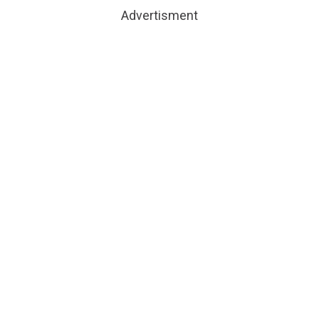
Advertisment