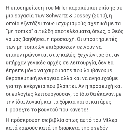
Η υποσημείωση του Miller παραπέμπει επίσης σε
μια εργασία των Schwartz & Dossey (2010), η
οποία εξετάζει τους ισχυρισμούς σχετικά με τα
“μη τοπικά” αιτιώδη αποτελέσματα, όπως, ο Θεός
να μας βοηθήσει, η προσευχή. Οι υποστηρικτές
των μη τοπικών επιδράσεων τείνουν να
επικεντρώνονται στις καλές, ξεχνώντας ότι αν
υπήρχαν γενικές αρχές σε λειτουργία, δεν θα
έπρεπε μόνο να χαιρόμαστε που λαμβάνουμε
θεραπευτική ενέργεια αλλά και να ανησυχούμε
για την ενέργεια που βλάπτει. Αν η προσευχή και
οι ευλογίες λειτουργούσαν, το ίδιο θα έκαναν, με
την ίδια λογική, και τα ξόρκια και οι κατάρες.
Προσέξτε το βουντού που κάνετε!
Η πρόσκρουση σε βιβλία όπως αυτό του Μίλερ
κατά καιρούς κατά τη διάρκεια της σχεδόν