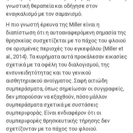
γνωστική θεραπεία και οδήγησε στον
εναγκαλισμό με τον σαμανισμό.
Η πιο γνωστή έρευνα της Miller είναι η
διαπίστωση ότι η αυτοαναφερόμενη σημασία της
θρησκείας συσχετίζεται με το πάχος του φλοιού
σε ορισμένες περιοχές του εγκεφάλου (Miller et
al., 2014). Τα ευρήματα αυτά προκάλεσαν εικασίες
σχετικά με τα οφέλη του διαλογισμού, της
ενσυνειδητότητας και του γενικού
αισθητηριακού ανοίγματος. Σαφή αιτιώδη
συμπεράσματα, όπως σημείωσαν οι συγγραφείς,
δεν μπορούσαν να εξαχθούν, πόσο μάλλον
συμπεράσματα σχετικά με συστάσεις
συμπεριφοράς. Είναι ενδιαφέρον ότι οι
συμπεριφορές θρησκευτικής τήρησης δεν
σχετίζονταν με το πάχος του φλοιού.