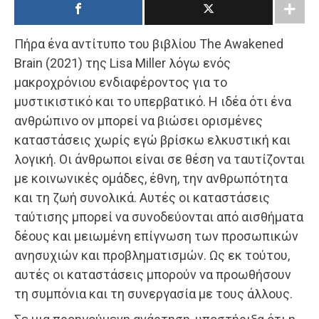
Πήρα ένα αντίτυπο του βιβλίου The Awakened
Brain (2021) της Lisa Miller λόγω ενός
μακροχρόνιου ενδιαφέροντος για το
μυστικιστικό και το υπερβατικό. Η ιδέα ότι ένα
ανθρώπινο ον μπορεί να βιώσει ορισμένες
καταστάσεις χωρίς εγώ βρίσκω ελκυστική και
λογική. Οι άνθρωποι είναι σε θέση να ταυτίζονται
με κοινωνικές ομάδες, έθνη, την ανθρωπότητα
και τη ζωή συνολικά. Αυτές οι καταστάσεις
ταύτισης μπορεί να συνοδεύονται από αισθήματα
δέους και μειωμένη επίγνωση των προσωπικών
ανησυχιών και προβληματισμών. Ως εκ τούτου,
αυτές οι καταστάσεις μπορούν να προωθήσουν
τη συμπόνια και τη συνεργασία με τους άλλους.