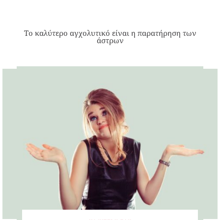
Το καλύτερο αγχολυτικό είναι η παρατήρηση των
άστρων