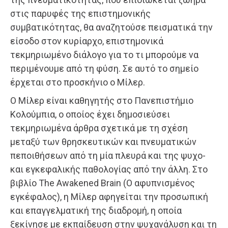
στις παρυφές της επιστημονικής
συμβατικότητας, θα αναζητούσε πεισματικά την
είσοδο στον κυρίαρχο, επιστημονικά
τεκμηριωμένο διάλογο για το τι μπορούμε να
περιμένουμε από τη φύση. Σε αυτό το σημείο
έρχεται στο προσκήνιο ο Μίλερ.
Ο Μίλερ είναι καθηγητής στο Πανεπιστήμιο
Κολούμπια, ο οποίος έχει δημοσιεύσει
τεκμηριωμένα άρθρα σχετικά με τη σχέση
μεταξύ των θρησκευτικών και πνευματικών
πεποιθήσεων από τη μία πλευρά και της ψυχο-
και εγκεφαλικής παθολογίας από την άλλη. Στο
βιβλίο The Awakened Brain (Ο αφυπνισμένος
εγκέφαλος), η Μίλερ αφηγείται την προσωπική
και επαγγελματική της διαδρομή, η οποία
ξεκίνησε με εκπαίδευση στην ψυχανάλυση και τη