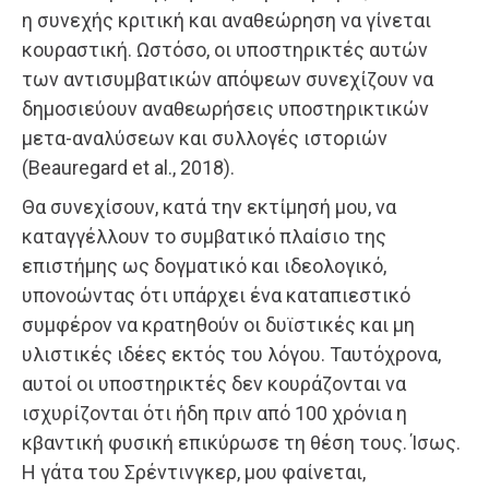
η συνεχής κριτική και αναθεώρηση να γίνεται
κουραστική. Ωστόσο, οι υποστηρικτές αυτών
των αντισυμβατικών απόψεων συνεχίζουν να
δημοσιεύουν αναθεωρήσεις υποστηρικτικών
μετα-αναλύσεων και συλλογές ιστοριών
(Beauregard et al., 2018).
Θα συνεχίσουν, κατά την εκτίμησή μου, να
καταγγέλλουν το συμβατικό πλαίσιο της
επιστήμης ως δογματικό και ιδεολογικό,
υπονοώντας ότι υπάρχει ένα καταπιεστικό
συμφέρον να κρατηθούν οι δυϊστικές και μη
υλιστικές ιδέες εκτός του λόγου. Ταυτόχρονα,
αυτοί οι υποστηρικτές δεν κουράζονται να
ισχυρίζονται ότι ήδη πριν από 100 χρόνια η
κβαντική φυσική επικύρωσε τη θέση τους. Ίσως.
Η γάτα του Σρέντινγκερ, μου φαίνεται,