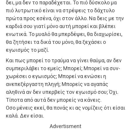
δει, μα δεν το παραδέχεται. Το πιό δύσκολο μα
πιό λυτρωτικό είναι να στρέψεις το δάχτυλο
πρώτα προς εσένα, όχι στον άλλο. Να δεις με την
καρδιά σου γιατί μόνο αυτή μπορεί και βλέπει
ενωτικά. Το μυαλό θα μπερδέψει, θα διαχωρίσει,
θα ζητήσει τα δικά του μόνο, θα ξεχάσει ο
εγωισμός το μαζί.
Και πως μπορεί το τραύμα να γίνει θαύμα, αν δεν
συμπεριλάβει το εμείς; Μπορεί; Μπορεί να συν-
χωρέσει ο εγωισμός; Μπορεί να ενώσει η
ανεπεξέργαστη πληγή; Μπορείς να αγαπάς
αληθινά αν δεν υπερβείς τον εγωισμό σου; Όχι.
Τίποτα από αυτά δεν μπορείς να κάνεις.
Οσο μένεις εκεί, θα πονάς κι ας νομίζεις ότι είσαι
καλά. Δεν είσαι.
Advertisment