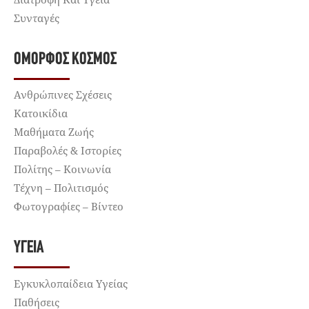
Συνταγές
ΌΜΟΡΦΟΣ ΚΌΣΜΟΣ
Ανθρώπινες Σχέσεις
Κατοικίδια
Μαθήματα Ζωής
Παραβολές & Ιστορίες
Πολίτης – Κοινωνία
Τέχνη – Πολιτισμός
Φωτογραφίες – Βίντεο
ΥΓΕΊΑ
Εγκυκλοπαίδεια Υγείας
Παθήσεις