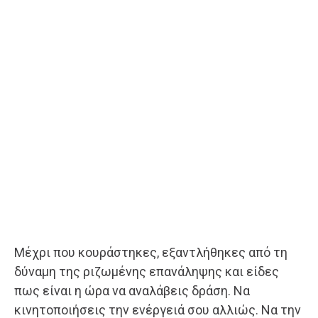
Μέχρι που κουράστηκες, εξαντλήθηκες από τη
δύναμη της ριζωμένης επανάληψης και είδες
πως είναι η ώρα να αναλάβεις δράση. Να
κινητοποιήσεις την ενέργειά σου αλλιώς. Να την