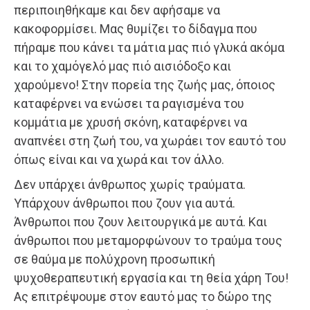
περιποιηθήκαμε και δεν αφήσαμε να
κακοφορμίσει. Μας θυμίζει το δίδαγμα που
πήραμε που κάνει τα μάτια μας πιό γλυκά ακόμα
και το χαμόγελό μας πιό αισιόδοξο και
χαρούμενο! Στην πορεία της ζωής μας, όποιος
καταφέρνει να ενώσει τα ραγισμένα του
κομμάτια με χρυσή σκόνη, καταφέρνει να
αναπνέει στη ζωή του, να χωράει τον εαυτό του
όπως είναι και να χωρά και τον άλλο.
Δεν υπάρχει άνθρωπος χωρίς τραύματα.
Υπάρχουν άνθρωποι που ζουν για αυτά.
Άνθρωποι που ζουν λειτουργικά με αυτά. Και
άνθρωποι που μεταμορφώνουν το τραύμα τους
σε θαύμα με πολύχρονη προσωπική
ψυχοθεραπευτική εργασία και τη θεία χάρη Του!
Ας επιτρέψουμε στον εαυτό μας το δώρο της