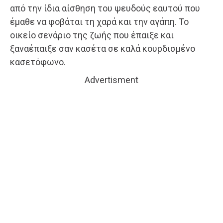
από την ίδια αίσθηση του ψευδούς εαυτού που
έμαθε να φοβάται τη χαρά και την αγάπη. Το
οικείο σενάριο της ζωής που έπαιξε και
ξαναέπαιξε σαν κασέτα σε καλά κουρδισμένο
κασετόφωνο.
Advertisment