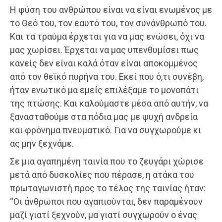
Η φύση του ανθρώπου είναι να είναι ενωμένος με
το Θεό του, τον εαυτό του, τον συνάνθρωπό του.
Και τα τραύμα έρχεται για να μας ενώσει, όχι να
μας χωρίσει. Έρχεται να μας υπενθυμίσει πως
κανείς δεν είναι καλά όταν είναι αποκομμένος
από τον θεϊκό πυρήνα του. Εκεί που ό,τι συνέβη,
ήταν ενωτικό μα εμείς επιλέξαμε το μονοπάτι
της πτώσης. Και καλούμαστε μέσα από αυτήν, να
ξανασταθούμε στα πόδια μας με ψυχή ανδρεία
και φρόνημα πνευματικό. Για να συγχωρούμε κι
ας μην ξεχνάμε.
Σε μια αγαπημένη ταινία που το ζευγάρι χώρισε
μετά από δυσκολίες που πέρασε, η ατάκα του
πρωταγωνιστή προς το τέλος της ταινίας ήταν:
“Οι άνθρωποι που αγαπιούνται, δεν παραμένουν
μαζί γιατί ξεχνούν, μα γιατί συγχωρούν ο ένας