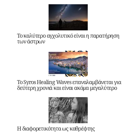
Το καλύτερο αγχολυτικό είναι η παρατήρηση
των άστρων
Το Syros Healing Waves επαναλαμβάνεται για
δεύτερη χρονιά και είναι ακόμα μεγαλύτερο
Η διαφορετικότητα ως καθρέφτης