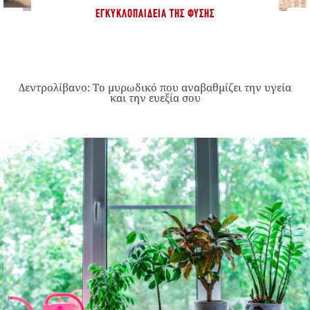
ΕΓΚΥΚΛΟΠΑΊΔΕΙΑ ΤΗΣ ΦΎΣΗΣ
Δεντρολίβανο: Το μυρωδικό που αναβαθμίζει την υγεία
και την ευεξία σου