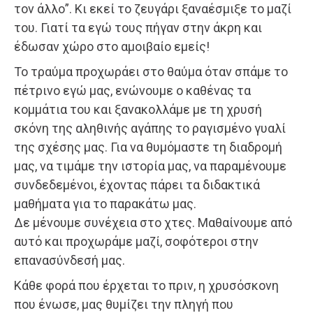
τον άλλο”. Κι εκεί το ζευγάρι ξαναέσμιξε το μαζί
του. Γιατί τα εγώ τους πήγαν στην άκρη και
έδωσαν χώρο στο αμοιβαίο εμείς!
Το τραύμα προχωράει στο θαύμα όταν σπάμε το
πέτρινο εγώ μας, ενώνουμε ο καθένας τα
κομμάτια του και ξανακολλάμε με τη χρυσή
σκόνη της αληθινής αγάπης το ραγισμένο γυαλί
της σχέσης μας. Για να θυμόμαστε τη διαδρομή
μας, να τιμάμε την ιστορία μας, να παραμένουμε
συνδεδεμένοι, έχοντας πάρει τα διδακτικά
μαθήματα για το παρακάτω μας.
Δε μένουμε συνέχεια στο χτες. Μαθαίνουμε από
αυτό και προχωράμε μαζί, σοφότεροι στην
επανασύνδεσή μας.
Κάθε φορά που έρχεται το πριν, η χρυσόσκονη
που ένωσε, μας θυμίζει την πληγή που