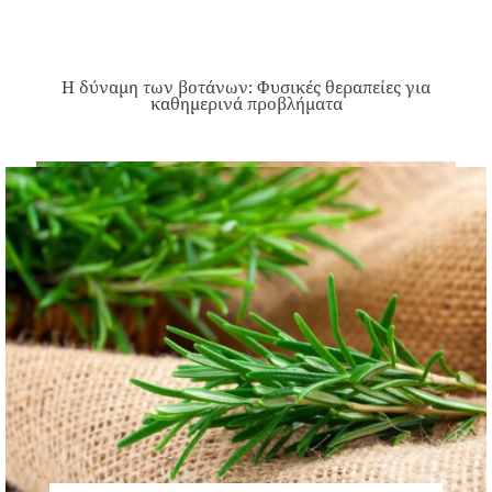
Η δύναμη των βοτάνων: Φυσικές θεραπείες για
καθημερινά προβλήματα