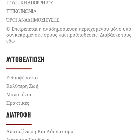
ΠΟΛΙΤΙΚΉ ΑΠΟΡΡΉΤΟΥ
ΕΠΙΚΟΙΝΩΝΊΑ
ΌΡΟΙ ΑΝΑΔΗΜΟΣΙΕΥΣΗΣ
© Επιτρέπεται η αναδημοσίευση περιεχομένου μόνο υπό
συγκεκριμένους όρους και προϋποθέσεις. Διαβάστε τους
εδώ
ΑΥΤΟΒΕΛΤΊΩΣΗ
Ενδιαφέροντα
Καλύτερη Ζωή
Μονοπάτια
Πρακτικές
ΔΙΑΤΡΟΦΉ
Αποτοξίνωση Και Αδυνάτισμα
Διατροφή Και Υγεία