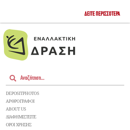
ΔΕΊΤΕ ΠΕΡΙΣΣΌΤΕΡΑ
DEPOSITPHOTOS
ΑΡΘΡΟΓΡΑΦΟΙ
ABOUT US
ΔΙΑΦΗΜΙΣΤΕΊΤΕ
ΌΡΟΙ ΧΡΉΣΗΣ