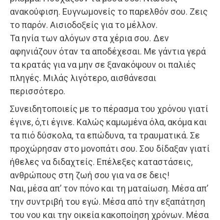
ανακούφιση. Ευγνωμονείς το παρελθόν σου. Ζεις
το παρόν. Αισιοδοξείς για το μέλλον.
Τα ηνία των αλόγων στα χέρια σου. Δεν
αφηνιάζουν όταν τα αποδέχεσαι. Με γάντια γερά
τα κρατάς για να μην σε ξανακόψουν οι παλιές
πληγές. Μιλάς λιγότερο, αισθάνεσαι
περισσότερο.
Συνειδητοποιείς με το πέρασμα του χρόνου γιατί
έγινε, ό,τι έγινε. Καλώς καμωμένα όλα, ακόμα και
τα πιό δύσκολα, τα επώδυνα, τα τραυματικά. Σε
προχώρησαν στο μονοπάτι σου. Σου δίδαξαν γιατί
ήθελες να διδαχτείς. Επέλεξες καταστάσεις,
ανθρώπους στη ζωή σου για να σε δεις!
Ναι, μέσα απ’ τον πόνο και τη ματαίωση. Μέσα απ’
την συντριβή του εγώ. Μέσα από την εξαπάτηση
του νου και την οικεία κακοποίηση χρόνων. Μέσα