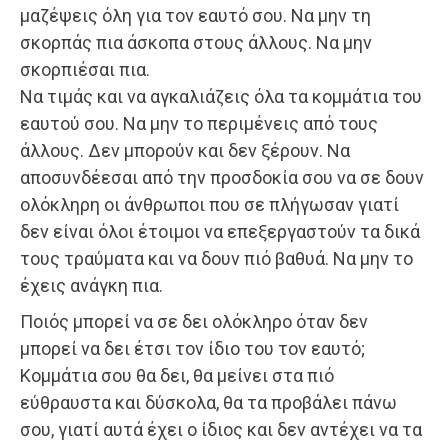
μαζέψεις όλη για τον εαυτό σου. Να μην τη
σκορπάς πια άσκοπα στους άλλους. Να μην
σκορπιέσαι πια.
Να τιμάς και να αγκαλιάζεις όλα τα κομμάτια του
εαυτού σου. Να μην το περιμένεις από τους
άλλους. Δεν μπορούν και δεν ξέρουν. Να
αποσυνδέεσαι από την προσδοκία σου να σε δουν
ολόκληρη οι άνθρωποι που σε πλήγωσαν γιατί
δεν είναι όλοι έτοιμοι να επεξεργαστούν τα δικά
τους τραύματα και να δουν πιό βαθυά. Να μην το
έχεις ανάγκη πια.
Ποιός μπορεί να σε δει ολόκληρο όταν δεν
μπορεί να δει έτσι τον ίδιο του τον εαυτό;
Κομμάτια σου θα δει, θα μείνει στα πιό
εύθραυστα και δύσκολα, θα τα προβάλει πάνω
σου, γιατί αυτά έχει ο ίδιος και δεν αντέχει να τα