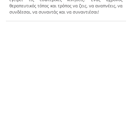
θεραπευτικός τόπος και τρόπος να ζεις, να αναπνέεις, να
συνδέεσαι, να συναντάς και να συναντιέσαι!