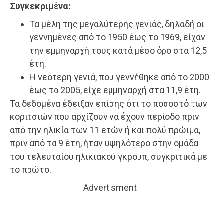
Συγκεκριμένα:
Τα μέλη της μεγαλύτερης γενιάς, δηλαδή οι
γεννημένες από το 1950 έως το 1969, είχαν
την εμμηναρχή τους κατά μέσο όρο στα 12,5
έτη.
Η νεότερη γενιά, που γεννήθηκε από το 2000
έως το 2005, είχε εμμηναρχή στα 11,9 έτη.
Τα δεδομένα έδειξαν επίσης ότι το ποσοστό των
κοριτσιών που αρχίζουν να έχουν περίοδο πριν
από την ηλικία των 11 ετών ή και πολύ πρώιμα,
πριν από τα 9 έτη, ήταν υψηλότερο στην ομάδα
του τελευταίου ηλικιακού γκρουπ, συγκριτικά με
το πρώτο.
Advertisment