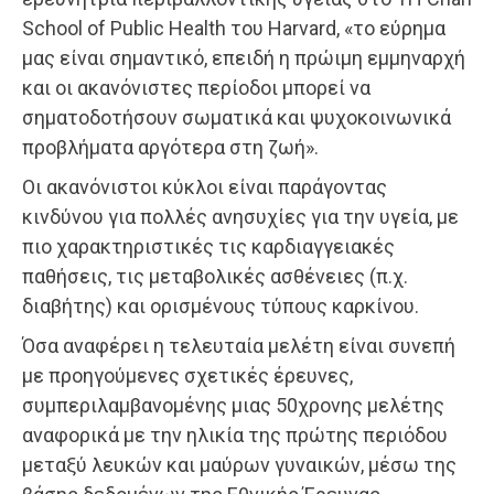
School of Public Health του Ηarvard, «το εύρημα
μας είναι σημαντικό, επειδή η πρώιμη εμμηναρχή
και οι ακανόνιστες περίοδοι μπορεί να
σηματοδοτήσουν σωματικά και ψυχοκοινωνικά
προβλήματα αργότερα στη ζωή».
Οι ακανόνιστοι κύκλοι είναι παράγοντας
κινδύνου για πολλές ανησυχίες για την υγεία, με
πιο χαρακτηριστικές τις καρδιαγγειακές
παθήσεις, τις μεταβολικές ασθένειες (π.χ.
διαβήτης) και ορισμένους τύπους καρκίνου.
Όσα αναφέρει η τελευταία μελέτη είναι συνεπή
με προηγούμενες σχετικές έρευνες,
συμπεριλαμβανομένης μιας 50χρονης μελέτης
αναφορικά με την ηλικία της πρώτης περιόδου
μεταξύ λευκών και μαύρων γυναικών, μέσω της