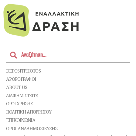
DEPOSITPHOTOS
ΑΡΘΡΟΓΡΑΦΟΙ
ABOUT US
ΔΙΑΦΗΜΙΣΤΕΊΤΕ
ΌΡΟΙ ΧΡΉΣΗΣ
ΠΟΛΙΤΙΚΉ ΑΠΟΡΡΉΤΟΥ
ΕΠΙΚΟΙΝΩΝΊΑ
ΌΡΟΙ ΑΝΑΔΗΜΟΣΙΕΥΣΗΣ