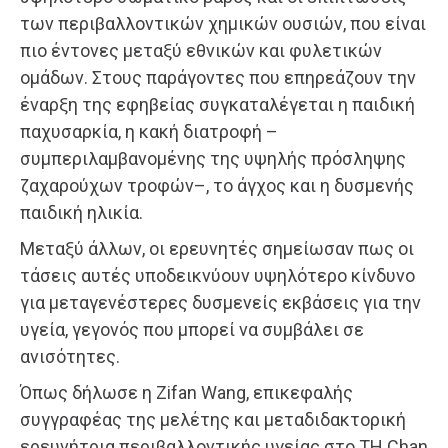
των περιβαλλοντικών χημικών ουσιών, που είναι
πιο έντονες μεταξύ εθνικών και φυλετικών
ομάδων. Στους παράγοντες που επηρεάζουν την
έναρξη της εφηβείας συγκαταλέγεται η παιδική
παχυσαρκία, η κακή διατροφή –
συμπεριλαμβανομένης της υψηλής πρόσληψης
ζαχαρούχων τροφών–, το άγχος και η δυσμενής
παιδική ηλικία.
Μεταξύ άλλων, οι ερευνητές σημείωσαν πως οι
τάσεις αυτές υποδεικνύουν υψηλότερο κίνδυνο
για μεταγενέστερες δυσμενείς εκβάσεις για την
υγεία, γεγονός που μπορεί να συμβάλει σε
ανισότητες.
Όπως δήλωσε η Zifan Wang, επικεφαλής
συγγραφέας της μελέτης και μεταδιδακτορική
ερευνήτρια περιβαλλοντικής υγείας στο TH Chan