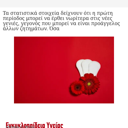
Τα στατιστικά στοιχεία δείχνουν ότι η πρώτη
περίοδος μπορεί να έρθει νωρίτερα στις νέες
γενιές, γεγονός που μπορεί να είναι προάγγελος
άλλων ζητημάτων. Όσα
Εγκυκλοπαίδεια Υγείας