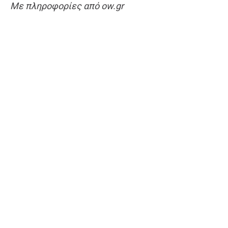
Με πληροφορίες από ow.gr