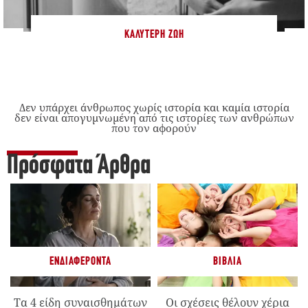
ΚΑΛΎΤΕΡΗ ΖΩΉ
Δεν υπάρχει άνθρωπος χωρίς ιστορία και καμία ιστορία
δεν είναι απογυμνωμένη από τις ιστορίες των ανθρώπων
που τον αφορούν
Πρόσφατα Άρθρα
ΕΝΔΙΑΦΈΡΟΝΤΑ
ΒΙΒΛΊΑ
Τα 4 είδη συναισθημάτων
Οι σχέσεις θέλουν χέρια