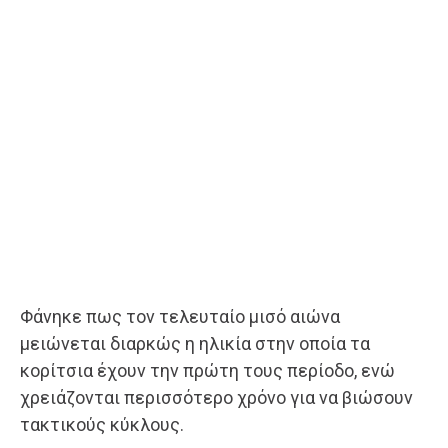
Φάνηκε πως τον τελευταίο μισό αιώνα
μειώνεται διαρκώς η ηλικία στην οποία τα
κορίτσια έχουν την πρώτη τους περίοδο, ενώ
χρειάζονται περισσότερο χρόνο για να βιώσουν
τακτικούς κύκλους.