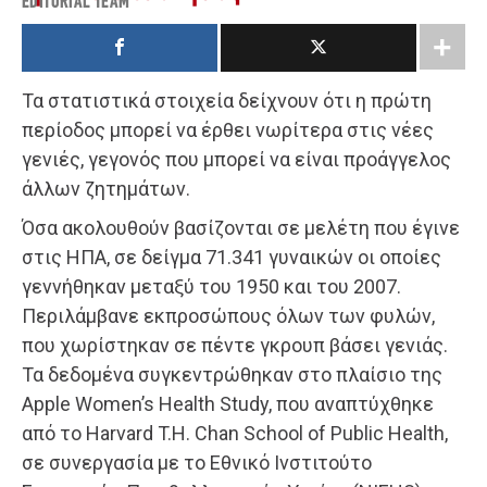
EDITORIAL TEAM
Τα στατιστικά στοιχεία δείχνουν ότι η πρώτη
περίοδος μπορεί να έρθει νωρίτερα στις νέες
γενιές, γεγονός που μπορεί να είναι προάγγελος
άλλων ζητημάτων.
Όσα ακολουθούν βασίζονται σε μελέτη που έγινε
στις ΗΠΑ, σε δείγμα 71.341 γυναικών οι οποίες
γεννήθηκαν μεταξύ του 1950 και του 2007.
Περιλάμβανε εκπροσώπους όλων των φυλών,
που χωρίστηκαν σε πέντε γκρουπ βάσει γενιάς.
Τα δεδομένα συγκεντρώθηκαν στο πλαίσιο της
Apple Women’s Health Study, που αναπτύχθηκε
από το Harvard T.H. Chan School of Public Health,
σε συνεργασία με το Εθνικό Ινστιτούτο