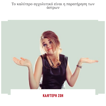
Το καλύτερο αγχολυτικό είναι η παρατήρηση των
άστρων
ΚΑΛΎΤΕΡΗ ΖΩΉ