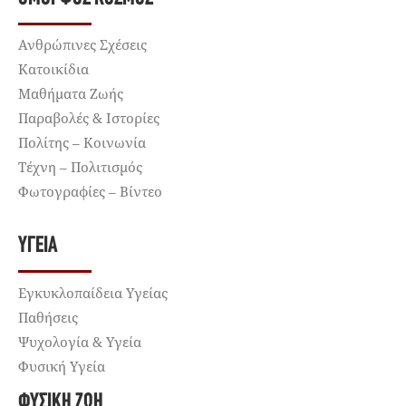
Ανθρώπινες Σχέσεις
Κατοικίδια
Μαθήματα Ζωής
Παραβολές & Ιστορίες
Πολίτης – Κοινωνία
Τέχνη – Πολιτισμός
Φωτογραφίες – Βίντεο
ΥΓΕΊΑ
Εγκυκλοπαίδεια Υγείας
Παθήσεις
Ψυχολογία & Υγεία
Φυσική Υγεία
ΦΥΣΙΚΉ ΖΩΉ