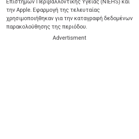
Επιστημών Περιβαλλοντικής Υγείας (NIEHS) και
την Apple. Εφαρμογή της τελευταίας
χρησιμοποιήθηκαν για την καταγραφή δεδομένων
παρακολούθησης της περιόδου.
Advertisment