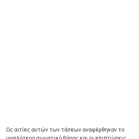
Ως αιτίες αυτών των τάσεων αναφέρθηκαν το
υψηλότερο σωματικό βάρος και οι επιπτώσεις