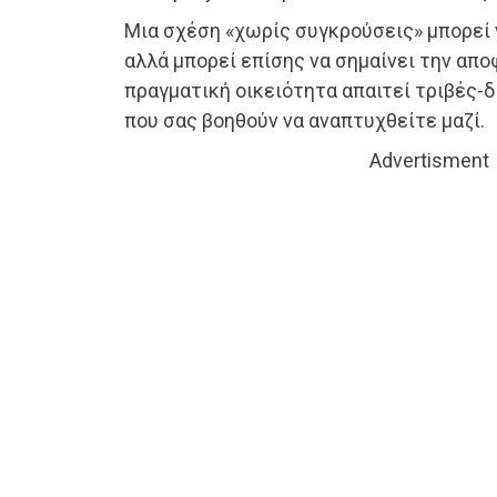
Μια σχέση «χωρίς συγκρούσεις» μπορεί 
αλλά μπορεί επίσης να σημαίνει την απο
πραγματική οικειότητα απαιτεί τριβές-
που σας βοηθούν να αναπτυχθείτε μαζί.
Advertisment