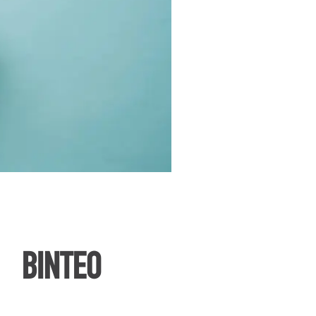
ΒΙΝΤΕΟ