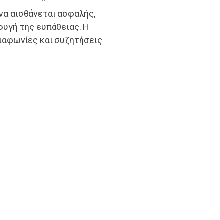
να αισθάνεται ασφαλής,
φυγή της ευπάθειας. Η
διαφωνίες και συζητήσεις