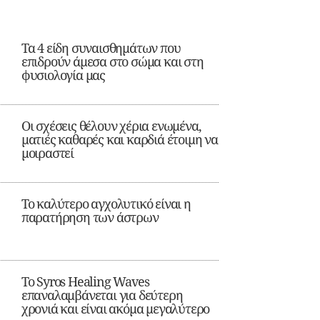
Τα 4 είδη συναισθημάτων που
επιδρούν άμεσα στο σώμα και στη
φυσιολογία μας
Οι σχέσεις θέλουν χέρια ενωμένα,
ματιές καθαρές και καρδιά έτοιμη να
μοιραστεί
Το καλύτερο αγχολυτικό είναι η
παρατήρηση των άστρων
Το Syros Healing Waves
επαναλαμβάνεται για δεύτερη
χρονιά και είναι ακόμα μεγαλύτερο