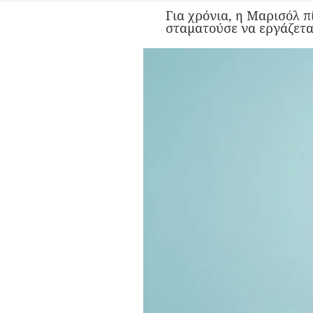
Για χρόνια, η Μαρισόλ π
σταματούσε να εργάζετα