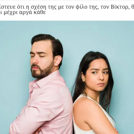
ίστευε ότι η σχέση της με τον φίλο της, τον Βίκτορ,
ι μέχρι αργά κάθε