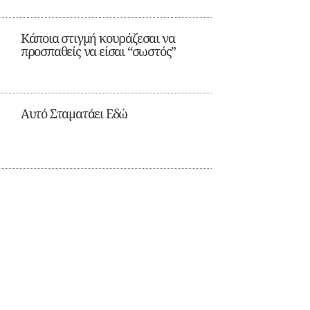
Κάποια στιγμή κουράζεσαι να
προσπαθείς να είσαι “σωστός”
Αυτό Σταματάει Εδώ