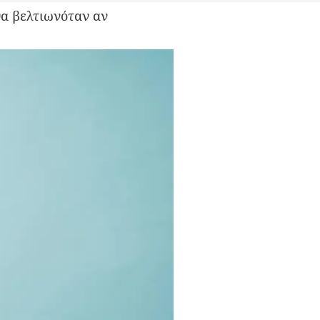
 θα βελτιωνόταν αν