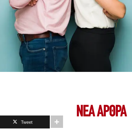
ΝΕΑ ΆΡΘΡΑ
Tweet