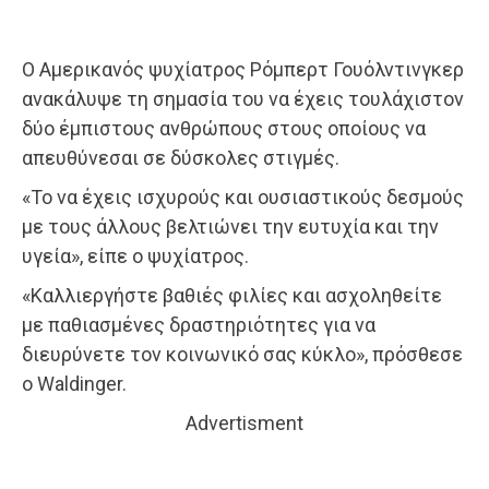
Ο Αμερικανός ψυχίατρος Ρόμπερτ Γουόλντινγκερ
ανακάλυψε τη σημασία του να έχεις τουλάχιστον
δύο έμπιστους ανθρώπους στους οποίους να
απευθύνεσαι σε δύσκολες στιγμές.
«Το να έχεις ισχυρούς και ουσιαστικούς δεσμούς
με τους άλλους βελτιώνει την ευτυχία και την
υγεία», είπε ο ψυχίατρος.
«Καλλιεργήστε βαθιές φιλίες και ασχοληθείτε
με παθιασμένες δραστηριότητες για να
διευρύνετε τον κοινωνικό σας κύκλο», πρόσθεσε
ο Waldinger.
Advertisment