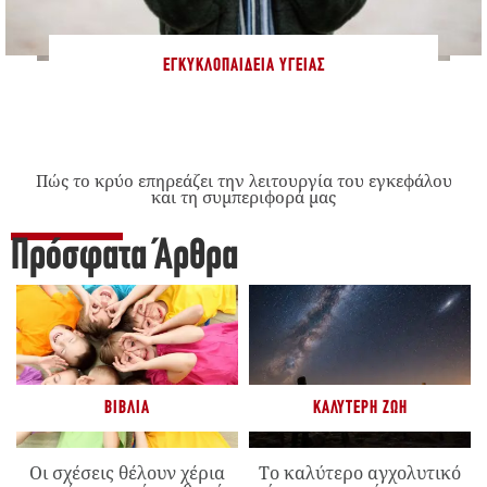
ΕΓΚΥΚΛΟΠΑΊΔΕΙΑ ΥΓΕΊΑΣ
Πώς το κρύο επηρεάζει την λειτουργία του εγκεφάλου
και τη συμπεριφορά μας
Πρόσφατα Άρθρα
ΒΙΒΛΊΑ
ΚΑΛΎΤΕΡΗ ΖΩΉ
Οι σχέσεις θέλουν χέρια
Το καλύτερο αγχολυτικό