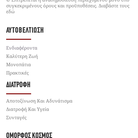
συγκεκριμένους όρους και προϋποθέσεις. Διαβάστε τους
εδώ
ΑΥΤΟΒΕΛΤΊΩΣΗ
Ενδιαφέροντα
Καλύτερη Ζωή
Μονοπάτια
Πρακτικές
ΔΙΑΤΡΟΦΉ
Αποτοξίνωση Και Αδυνάτισμα
Διατροφή Και Υγεία
Συνταγές
ΌΜΟΡΦΟΣ ΚΌΣΜΟΣ