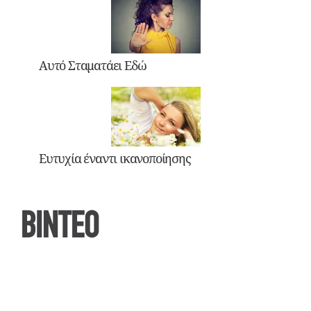
Αυτό Σταματάει Εδώ
Ευτυχία έναντι ικανοποίησης
ΒΙΝΤΕΟ