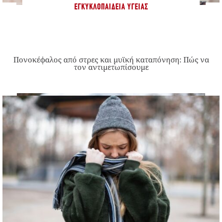
ΕΓΚΥΚΛΟΠΑΊΔΕΙΑ ΥΓΕΊΑΣ
Πονοκέφαλος από στρες και μυϊκή καταπόνηση: Πώς να
τον αντιμετωπίσουμε