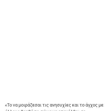
«Το να μοιράζεσαι τις ανησυχίες και το άγχος με