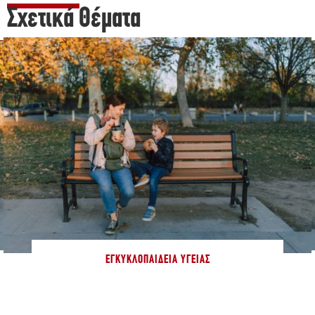
Σχετικά Θέματα
ΕΓΚΥΚΛΟΠΑΊΔΕΙΑ ΥΓΕΊΑΣ