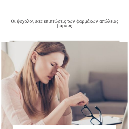
Οι ψυχολογικές επιπτώσεις των φαρμάκων απώλειας
βάρους