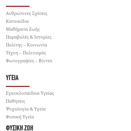
Ανθρώπινες Σχέσεις
Κατοικίδια
Μαθήματα Ζωής
Παραβολές & Ιστορίες
Πολίτης – Κοινωνία
Τέχνη – Πολιτισμός
Φωτογραφίες – Βίντεο
ΥΓΕΊΑ
Εγκυκλοπαίδεια Υγείας
Παθήσεις
Ψυχολογία & Υγεία
Φυσική Υγεία
ΦΥΣΙΚΉ ΖΩΉ