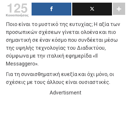
125
Κοινοποιήσεις
Ποιο είναι το μυστικό της ευτυχίας; Η αξία των
προσωπικών σχέσεων γίνεται ολοένα και πιο
σημαντική σε έναν κόσμο που συνδέεται μέσω
της υψηλής τεχνολογίας του Διαδικτύου,
σύμφωνα με την ιταλική εφημερίδα «Il
Messaggero».
Για τη συναισθηματική ευεξία και όχι μόνο, οι
σχέσεις με τους άλλους είναι ουσιαστικές.
Advertisment