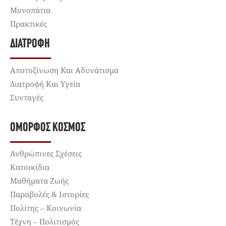
Μονοπάτια
Πρακτικές
ΔΙΑΤΡΟΦΉ
Αποτοξίνωση Και Αδυνάτισμα
Διατροφή Και Υγεία
Συνταγές
ΌΜΟΡΦΟΣ ΚΌΣΜΟΣ
Ανθρώπινες Σχέσεις
Κατοικίδια
Μαθήματα Ζωής
Παραβολές & Ιστορίες
Πολίτης – Κοινωνία
Τέχνη – Πολιτισμός