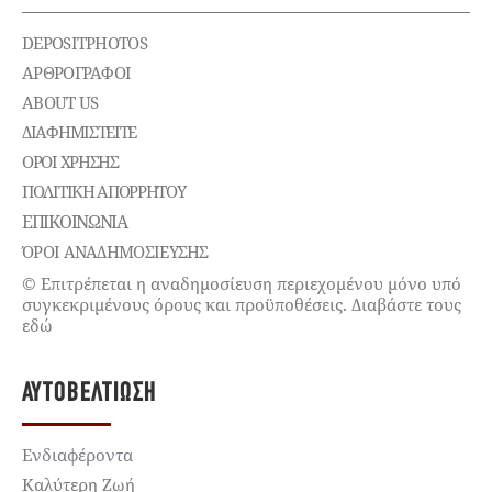
DEPOSITPHOTOS
ΑΡΘΡΟΓΡΑΦΟΙ
ABOUT US
ΔΙΑΦΗΜΙΣΤΕΊΤΕ
ΌΡΟΙ ΧΡΉΣΗΣ
ΠΟΛΙΤΙΚΉ ΑΠΟΡΡΉΤΟΥ
ΕΠΙΚΟΙΝΩΝΊΑ
ΌΡΟΙ ΑΝΑΔΗΜΟΣΙΕΥΣΗΣ
© Επιτρέπεται η αναδημοσίευση περιεχομένου μόνο υπό
συγκεκριμένους όρους και προϋποθέσεις. Διαβάστε τους
εδώ
ΑΥΤΟΒΕΛΤΊΩΣΗ
Ενδιαφέροντα
Καλύτερη Ζωή