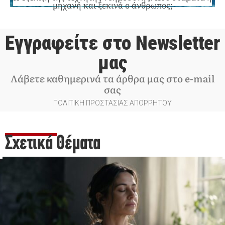
μηχανή και ξεκινά ο άνθρωπος;
Εγγραφείτε στο Newsletter
μας
Λάβετε καθημερινά τα άρθρα μας στο e-mail
σας
ΠΟΛΙΤΙΚΗ ΠΡΟΣΤΑΣΙΑΣ ΑΠΟΡΡΗΤΟΥ
Σχετικά Θέματα