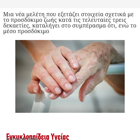
Μια νέα μελέτη που εξετάζει στοιχεία σχετικά με
το προσδόκιμο ζωής κατά τις τελευταίες τρεις
δεκαετίες, καταλήγει στο συμπέρασμα ότι, ενώ το
μέσο προσδόκιμο
Εγκυκλοπαίδεια Υγείας