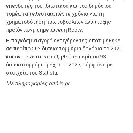
επενδυτές του ιδιωτικού και του δημόσιου
τομέα τα τελευταία πέντε χρόνια για τη
χρηματοδότηση πρωτοβουλιών ανάπτυξης
προϊόντωνμ σημειώνει η Roots.
Η παγκόσμια αγορά αντιγήρανσης αποτιμήθηκε
σε περίπου 62 δισεκατομμύρια δολάρια το 2021
και αναμένεται να αυξηθεί σε περίπου 93
δισεκατομμύρια μέχρι το 2027, σύμφωνα με
στοιχεία του Statista.
Με πληροφορίες από in.gr