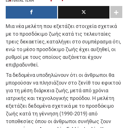
EDITORIAL TEAM
Μια νέα μελέτη που εξετάζει στοιχεία σχετικά
με το προσδόκιμο ζωής κατά τις τελευταίες
τρεις δεκαετίες, καταλήγει στο συμπέρασμα ότι,
ενώ το μέσο προσδόκιμο ζωής έχει αυξηθεί, οι
ρυθμοί με τους οποίους αυξάνεται έχουν
επιβραδυνθεί.
Τα δεδομένα υποδηλώνουν ότι οι άνθρωποι θα
μπορούσαν να πλησιάζουν στο ζενίθ του εφικτού
για τη μέση διάρκεια ζωής, μετά από χρόνια
ιατρικής και τεχνολογικής προόδου. Η μελέτη
εξετάζει δεδομένα σχετικά με το προσδόκιμο
ζωής κατά τη γέννηση (1990-2019) από
τοποθεσίες όπου οι άνθρωποι συνήθως ζουν