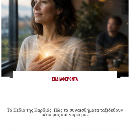
ΕΝΔΙΑΦΈΡΟΝΤΑ
Το Πεδίο της Καρδιάς: Πώς τα συναισθήματα ταξιδεύουν
μέσα μας και γύρω μας