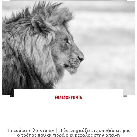
ΕΝΔΙΑΦΈΡΟΝΤΑ
Το «αόρατο λιοντάρι» | Πώς επηρεάζει τις αποφάσεις μας
ο τρόπος που αντιδρά ο εγκέφαλος στην απειλή