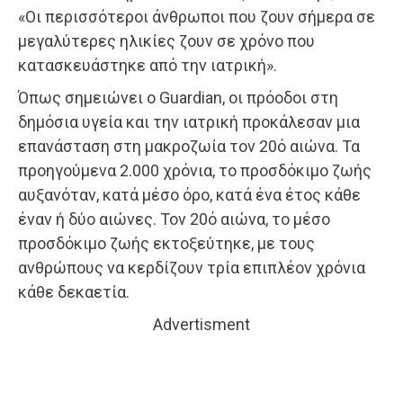
«Οι περισσότεροι άνθρωποι που ζουν σήμερα σε
μεγαλύτερες ηλικίες ζουν σε χρόνο που
κατασκευάστηκε από την ιατρική».
Όπως σημειώνει ο Guardian, οι πρόοδοι στη
δημόσια υγεία και την ιατρική προκάλεσαν μια
επανάσταση στη μακροζωία τον 20ό αιώνα. Τα
προηγούμενα 2.000 χρόνια, το προσδόκιμο ζωής
αυξανόταν, κατά μέσο όρο, κατά ένα έτος κάθε
έναν ή δύο αιώνες. Τον 20ό αιώνα, το μέσο
προσδόκιμο ζωής εκτοξεύτηκε, με τους
ανθρώπους να κερδίζουν τρία επιπλέον χρόνια
κάθε δεκαετία.
Advertisment