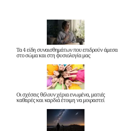
Τα 4 είδη συναισθημάτων που επιδρούν άμεσα
στο σώμα και στη φυσιολογία μας
Οι σχέσεις θέλουν χέρια ενωμένα, ματιές
καθαρές και καρδιά έτοιμη να μοιραστεί