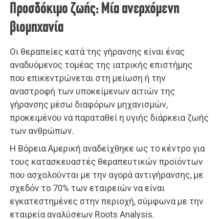
Προσδόκιμο ζωής: Μία ανερχόμενη
βιομηχανία
Οι θεραπείες κατά της γήρανσης είναι ένας
αναδυόμενος τομέας της ιατρικής επιστήμης
που επικεντρώνεται στη μείωση ή την
αναστροφή των υποκείμενων αιτιών της
γήρανσης μέσω διαφόρων μηχανισμών,
προκειμένου να παραταθεί η υγιής διάρκεια ζωής
των ανθρώπων.
Η Βόρεια Αμερική αναδείχθηκε ως το κέντρο για
τους κατασκευαστές θεραπευτικών προϊόντων
που ασχολούνται με την αγορά αντιγήρανσης, με
σχεδόν το 70% των εταιρειών να είναι
εγκατεστημένες στην περιοχή, σύμφωνα με την
εταιρεία αναλύσεων Roots Analysis.