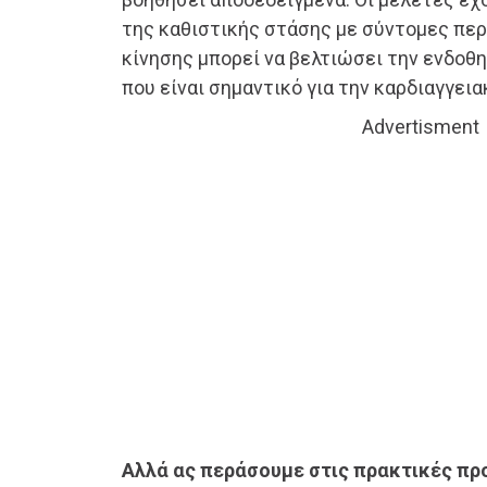
της καθιστικής στάσης με σύντομες περ
κίνησης μπορεί να βελτιώσει την ενδοθη
που είναι σημαντικό για την καρδιαγγεια
Advertisment
Αλλά ας περάσουμε στις πρακτικές πρ