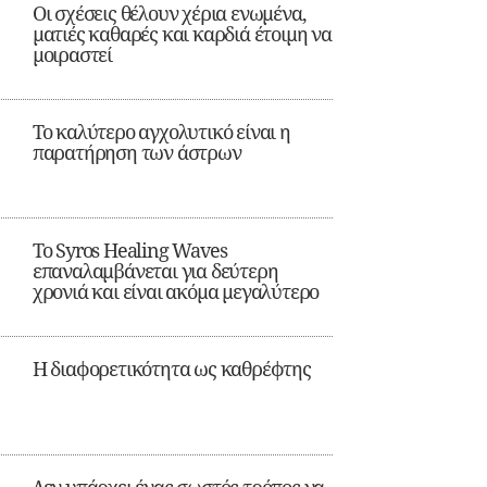
Οι σχέσεις θέλουν χέρια ενωμένα,
ματιές καθαρές και καρδιά έτοιμη να
μοιραστεί
Το καλύτερο αγχολυτικό είναι η
παρατήρηση των άστρων
Το Syros Healing Waves
επαναλαμβάνεται για δεύτερη
χρονιά και είναι ακόμα μεγαλύτερο
Η διαφορετικότητα ως καθρέφτης