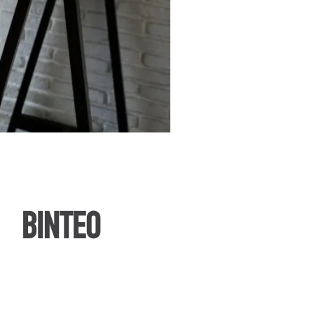
ΒΙΝΤΕΟ