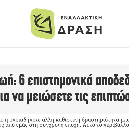
ζωή: 6 επιστημονικά αποδε
ια να μειώσετε τις επιπτώ
ο ή οποιαδήποτε άλλη καθιστική δραστηριότητα μπο
ς από εμάς στη σύγχρονη εποχή. Αυτό το περιβάλλ