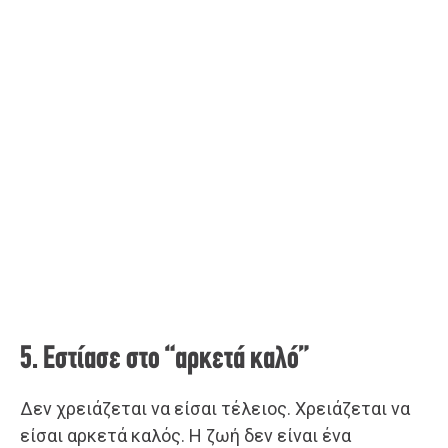
5. Εστίασε στο “αρκετά καλό”
Δεν χρειάζεται να είσαι τέλειος. Χρειάζεται να
είσαι αρκετά καλός. Η ζωή δεν είναι ένα