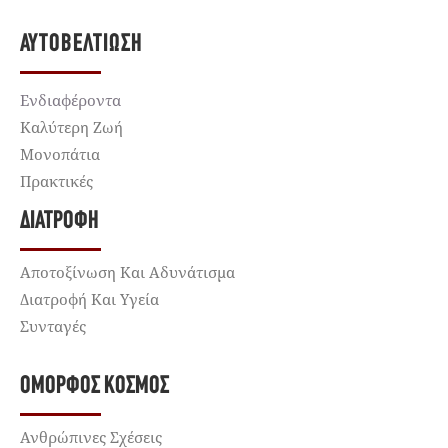
ΑΥΤΟΒΕΛΤΊΩΣΗ
Ενδιαφέροντα
Καλύτερη Ζωή
Μονοπάτια
Πρακτικές
ΔΙΑΤΡΟΦΉ
Αποτοξίνωση Και Αδυνάτισμα
Διατροφή Και Υγεία
Συνταγές
ΌΜΟΡΦΟΣ ΚΌΣΜΟΣ
Ανθρώπινες Σχέσεις