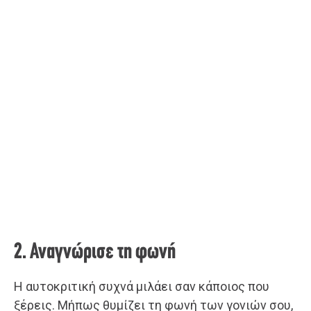
2. Αναγνώρισε τη φωνή
Η αυτοκριτική συχνά μιλάει σαν κάποιος που
ξέρεις. Μήπως θυμίζει τη φωνή των γονιών σου,