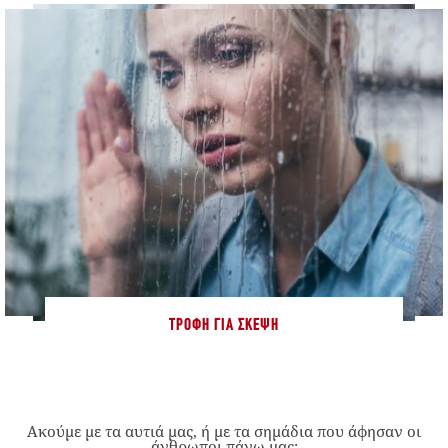
ΤΡΟΦΉ ΓΙΑ ΣΚΈΨΗ
Ακούμε με τα αυτιά μας, ή με τα σημάδια που άφησαν οι
άνθρωποι πάνω μας;