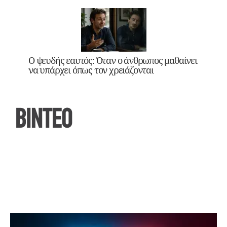
Ο ψευδής εαυτός: Όταν ο άνθρωπος μαθαίνει
να υπάρχει όπως τον χρειάζονται
ΒΙΝΤΕΟ