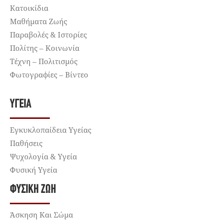
Κατοικίδια
Μαθήματα Ζωής
Παραβολές & Ιστορίες
Πολίτης – Κοινωνία
Τέχνη – Πολιτισμός
Φωτογραφίες – Βίντεο
ΥΓΕΊΑ
Εγκυκλοπαίδεια Υγείας
Παθήσεις
Ψυχολογία & Υγεία
Φυσική Υγεία
ΦΥΣΙΚΉ ΖΩΉ
Άσκηση Και Σώμα