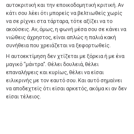
αυτοκριτική και την εποικοδομητική κριτική. Αν
κάτι σου λέει ότι μπορείς να βελτιωθείς χωρίς
να σε ρίχνει στα τάρταρα, τότε αξίζει να το
ακούσεις. Αν, όμως, η φωνή μέσα σου σε κάνει να
νιώθεις άχρηστος, είναι απλώς η παλιά κακή
συνήθεια που χρειάζεται να ξεφορτωθείς.
Η αυτοεκτίμηση δεν χτίζεται με ξόρκια ή με ένα
μαγικό “μάντρα”. Θέλει δουλειά, θέλει
επαναλήψεις και κυρίως, θέλει να είσαι
ειλικρινής με τον εαυτό σου. Και αυτό σημαίνει
να αποδεχτείς ότι είσαι αρκετός, ακόμα κι αν δεν
είσαι τέλειος.