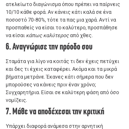
ατελείωτο διαγώνισμα όπου πρέπει να παίρνεις
10/10 κάθε φορά. Αν κάνεις κάτι καλά σε ένα
ποσοστό 70-80%, τότε τα πας μια χαρά. Αντί να
προσπαθείς να είσαι το καλύτερο, προσπάθησε
να είσαι
κάπως καλύτερος
από χθες.
6. Αναγνώρισε την πρόοδο σου
Σταμάτα για λίγο να κοιτάς τι δεν έχεις πετύχει
και δες τι έχεις καταφέρει. Ακόμα και τα μικρά
βήματα μετράνε. Έκανες κάτι σήμερα που δεν
μπορούσες να κάνεις πριν έναν χρόνο;
Συγχαρητήρια. Είσαι σε καλύτερη φάση από όσο
νομίζεις.
7. Μάθε να αποδέχεσαι την κριτική
Υπάρχει διαφορά ανάμεσα στην αρνητική