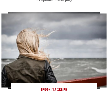
ΤΡΟΦΉ ΓΙΑ ΣΚΈΨΗ