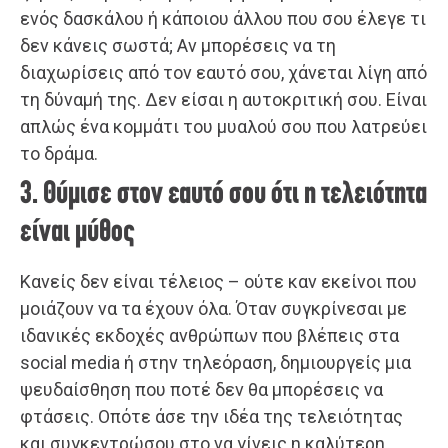
ενός δασκάλου ή κάποιου άλλου που σου έλεγε τι
δεν κάνεις σωστά; Αν μπορέσεις να τη
διαχωρίσεις από τον εαυτό σου, χάνεται λίγη από
τη δύναμή της. Δεν είσαι η αυτοκριτική σου. Είναι
απλώς ένα κομμάτι του μυαλού σου που λατρεύει
το δράμα.
3. Θύμισε στον εαυτό σου ότι η τελειότητα
είναι μύθος
Κανείς δεν είναι τέλειος – ούτε καν εκείνοι που
μοιάζουν να τα έχουν όλα. Όταν συγκρίνεσαι με
ιδανικές εκδοχές ανθρώπων που βλέπεις στα
social media ή στην τηλεόραση, δημιουργείς μια
ψευδαίσθηση που ποτέ δεν θα μπορέσεις να
φτάσεις. Οπότε άσε την ιδέα της τελειότητας
και συγκεντρώσου στο να γίνεις η καλύτερη