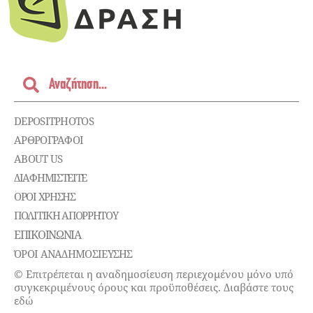
DEPOSITPHOTOS
ΑΡΘΡΟΓΡΑΦΟΙ
ABOUT US
ΔΙΑΦΗΜΙΣΤΕΊΤΕ
ΌΡΟΙ ΧΡΉΣΗΣ
ΠΟΛΙΤΙΚΉ ΑΠΟΡΡΉΤΟΥ
ΕΠΙΚΟΙΝΩΝΊΑ
ΌΡΟΙ ΑΝΑΔΗΜΟΣΙΕΥΣΗΣ
© Επιτρέπεται η αναδημοσίευση περιεχομένου μόνο υπό
συγκεκριμένους όρους και προϋποθέσεις. Διαβάστε τους
εδώ