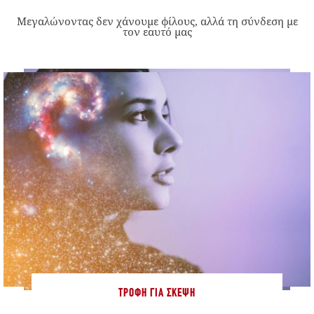
Μεγαλώνοντας δεν χάνουμε φίλους, αλλά τη σύνδεση με
τον εαυτό μας
ΤΡΟΦΉ ΓΙΑ ΣΚΈΨΗ