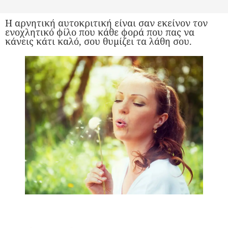
Η αρνητική αυτοκριτική είναι σαν εκείνον τον
ενοχλητικό φίλο που κάθε φορά που πας να
κάνεις κάτι καλό, σου θυμίζει τα λάθη σου.