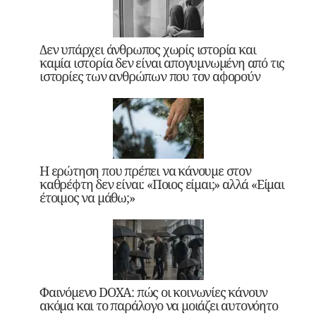
Δεν υπάρχει άνθρωπος χωρίς ιστορία και
καμία ιστορία δεν είναι απογυμνωμένη από τις
ιστορίες των ανθρώπων που τον αφορούν
Η ερώτηση που πρέπει να κάνουμε στον
καθρέφτη δεν είναι: «Ποιος είμαι;» αλλά «Είμαι
έτοιμος να μάθω;»
Φαινόμενο DOXA: πώς οι κοινωνίες κάνουν
ακόμα και το παράλογο να μοιάζει αυτονόητο