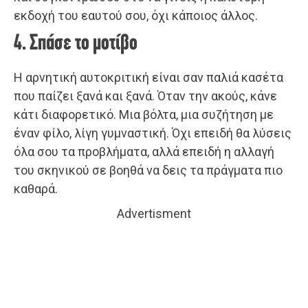
εκδοχή του εαυτού σου, όχι κάποιος άλλος.
4. Σπάσε το μοτίβο
Η αρνητική αυτοκριτική είναι σαν παλιά κασέτα
που παίζει ξανά και ξανά. Όταν την ακούς, κάνε
κάτι διαφορετικό. Μια βόλτα, μια συζήτηση με
έναν φίλο, λίγη γυμναστική. Όχι επειδή θα λύσεις
όλα σου τα προβλήματα, αλλά επειδή η αλλαγή
του σκηνικού σε βοηθά να δεις τα πράγματα πιο
καθαρά.
Advertisment