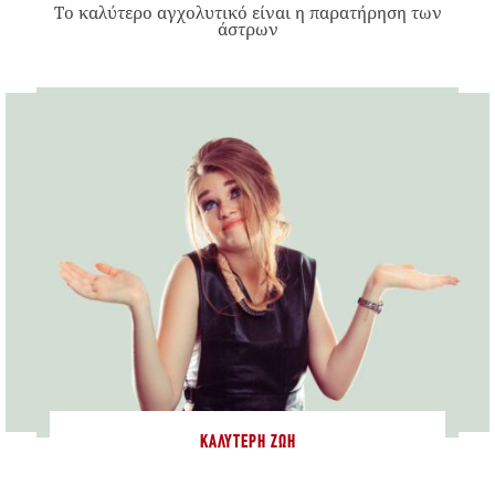
Το καλύτερο αγχολυτικό είναι η παρατήρηση των
άστρων
ΚΑΛΎΤΕΡΗ ΖΩΉ