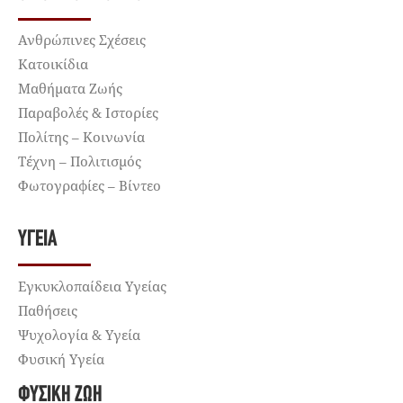
Ανθρώπινες Σχέσεις
Κατοικίδια
Μαθήματα Ζωής
Παραβολές & Ιστορίες
Πολίτης – Κοινωνία
Τέχνη – Πολιτισμός
Φωτογραφίες – Βίντεο
ΥΓΕΊΑ
Εγκυκλοπαίδεια Υγείας
Παθήσεις
Ψυχολογία & Υγεία
Φυσική Υγεία
ΦΥΣΙΚΉ ΖΩΉ