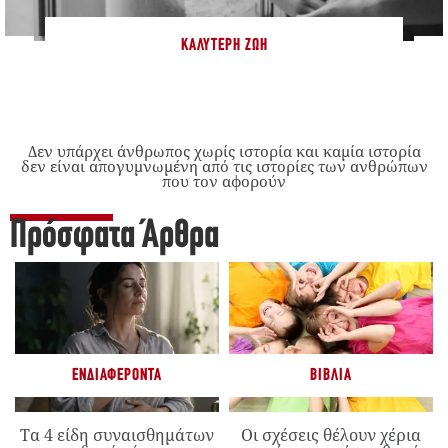
ΚΑΛΎΤΕΡΗ ΖΩΉ
Δεν υπάρχει άνθρωπος χωρίς ιστορία και καμία ιστορία
δεν είναι απογυμνωμένη από τις ιστορίες των ανθρώπων
που τον αφορούν
Πρόσφατα Άρθρα
ΕΝΔΙΑΦΈΡΟΝΤΑ
ΒΙΒΛΊΑ
Τα 4 είδη συναισθημάτων
Οι σχέσεις θέλουν χέρια