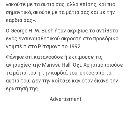
«ακούτε με τα αυτιά σας, αλλά επίσης, και πιο
σημαντικό, ακούτε με τα μάτια σας και με την
καρδιά σας».
Ο George H. W. Bush ήταν ακριβώς το αντίθετο
ενός ενσυναισθητικού ακροατή στο προεδρικό
ντιμπέιτ στο Ρίτσμοντ το 1992.
Φάνηκε ότι κατανοούσε ή εκτιμούσε τις
ανησυχίες της Marissa Hall; Όχι. Χρησιμοποιούσε
τα μάτια του ή την καρδιά του, εκτός από τα
αυτιά του; Δεν την κοίταζε καν όταν έκανε την
ερώτησή της.
Advertisment