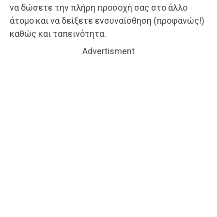
να δώσετε την πλήρη προσοχή σας στο άλλο
άτομο και να δείξετε ενσυναίσθηση (προφανώς!)
καθώς και ταπεινότητα.
Advertisment