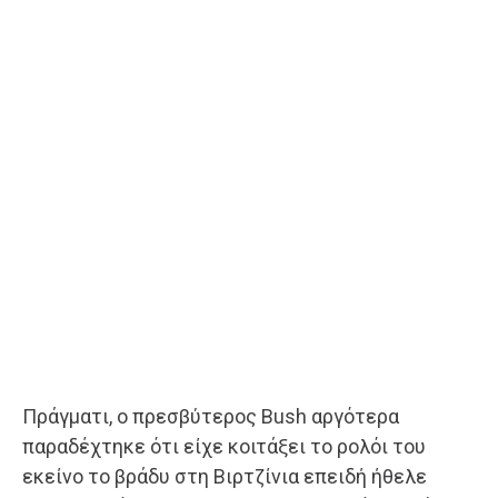
Πράγματι, ο πρεσβύτερος Bush αργότερα
παραδέχτηκε ότι είχε κοιτάξει το ρολόι του
εκείνο το βράδυ στη Βιρτζίνια επειδή ήθελε