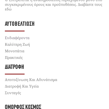
συγκεκριμένους όρους και προϋποθέσεις. Διαβάστε τους
εδώ
ΑΥΤΟΒΕΛΤΊΩΣΗ
Ενδιαφέροντα
Καλύτερη Ζωή
Μονοπάτια
Πρακτικές
ΔΙΑΤΡΟΦΉ
Αποτοξίνωση Και Αδυνάτισμα
Διατροφή Και Υγεία
Συνταγές
ΌΜΟΡΦΟΣ ΚΌΣΜΟΣ