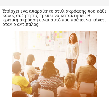
Υπάρχει ένα απαραίτητο στυλ ακρόασης που κάθε
καλός συζητητής πρέπει να κατακτήσει. Η
κριτική ακρόαση είναι αυτό που πρέπει να κάνετε
όταν ο αντίπαλος