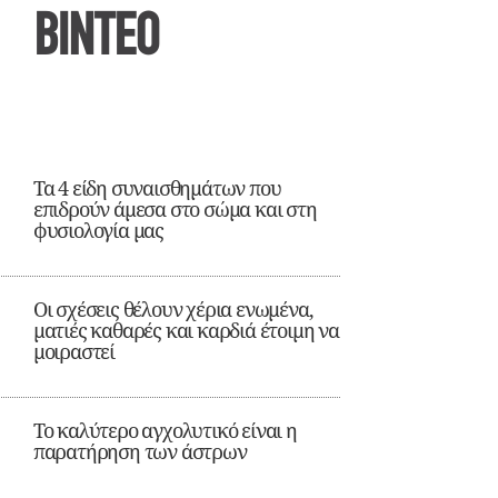
ΒΙΝΤΕΟ
Τα 4 είδη συναισθημάτων που
επιδρούν άμεσα στο σώμα και στη
φυσιολογία μας
Οι σχέσεις θέλουν χέρια ενωμένα,
ματιές καθαρές και καρδιά έτοιμη να
μοιραστεί
Το καλύτερο αγχολυτικό είναι η
παρατήρηση των άστρων