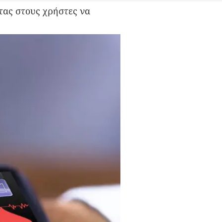
τας στους χρήστες να