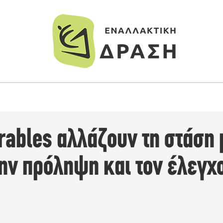
rables αλλάζουν τη στάση 
ην πρόληψη και τον έλεγχο