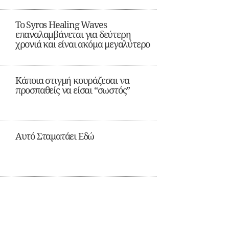
Το Syros Healing Waves
επαναλαμβάνεται για δεύτερη
χρονιά και είναι ακόμα μεγαλύτερο
Κάποια στιγμή κουράζεσαι να
προσπαθείς να είσαι “σωστός”
Αυτό Σταματάει Εδώ