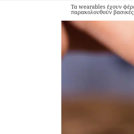
Τα wearables έχουν φέρε
παρακολουθούν βασικές