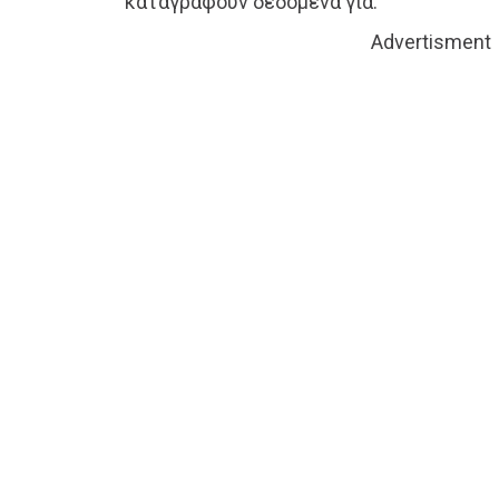
καταγράφουν δεδομένα για:
Advertisment