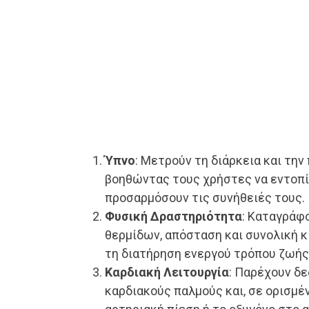
Ύπνο
: Μετρούν τη διάρκεια και την
βοηθώντας τους χρήστες να εντοπί
προσαρμόσουν τις συνήθειές τους.
Φυσική Δραστηριότητα
: Καταγράφ
θερμίδων, απόσταση και συνολική κ
τη διατήρηση ενεργού τρόπου ζωής
Καρδιακή Λειτουργία
: Παρέχουν δε
καρδιακούς παλμούς και, σε ορισμέ