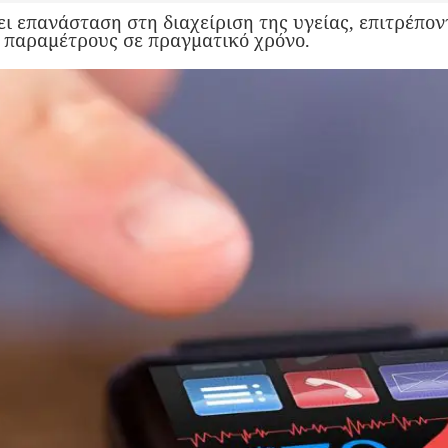
ι επανάσταση στη διαχείριση της υγείας, επιτρέπον
 παραμέτρους σε πραγματικό χρόνο.