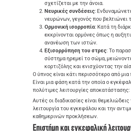
σχετίζεται με την άνοια.
Νευρικές συνδέσεις
: Ενδυναμώνετ
νευρώνων, γεγονός που βελτιώνει τ
Ορμονική ισορροπία
: Κατά τη διάρ
εκκρίνονται ορμόνες όπως η αυξητι
ανανέωση των ιστών.
Εξισορρόπηση του στρες
: Το παρα
σύστημα ηρεμεί το σώμα, μειώνοντ
κορτιζόλης και ενισχύοντας την αί
Ο ύπνος είναι κάτι περισσότερο από μια
Είναι μια φάση κατά την οποία ο εγκέφα
πολύτιμες λειτουργίες αποκατάστασης:
Αυτές οι διαδικασίες είναι θεμελιώδεις
λειτουργία του εγκεφάλου και την αντι
καθημερινών προκλήσεων.
Επιστήμη και εγκεφαλική λειτουρ