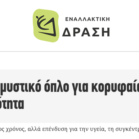
 μυστικό όπλο για κορυφαί
τητα
ος χρόνος, αλλά επένδυση για την υγεία, τη συγκέν