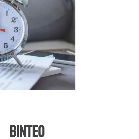
ΒΙΝΤΕΟ