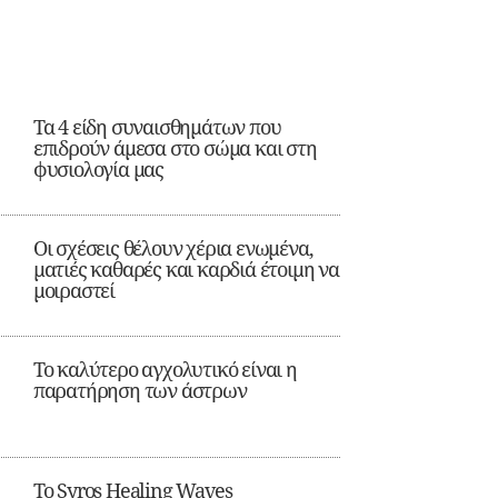
Τα 4 είδη συναισθημάτων που
επιδρούν άμεσα στο σώμα και στη
φυσιολογία μας
Οι σχέσεις θέλουν χέρια ενωμένα,
ματιές καθαρές και καρδιά έτοιμη να
μοιραστεί
Το καλύτερο αγχολυτικό είναι η
παρατήρηση των άστρων
Το Syros Healing Waves