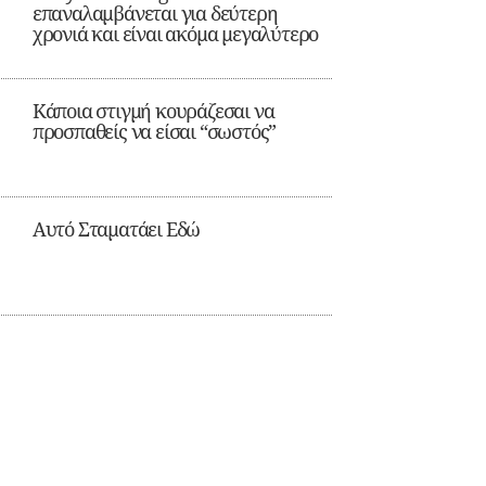
επαναλαμβάνεται για δεύτερη
χρονιά και είναι ακόμα μεγαλύτερο
Κάποια στιγμή κουράζεσαι να
προσπαθείς να είσαι “σωστός”
Αυτό Σταματάει Εδώ