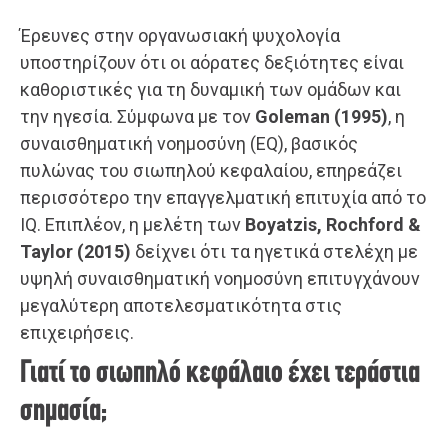
Έρευνες στην οργανωσιακή ψυχολογία
υποστηρίζουν ότι οι αόρατες δεξιότητες είναι
καθοριστικές για τη δυναμική των ομάδων και
την ηγεσία. Σύμφωνα με τον
Goleman (1995)
, η
συναισθηματική νοημοσύνη (EQ), βασικός
πυλώνας του σιωπηλού κεφαλαίου, επηρεάζει
περισσότερο την επαγγελματική επιτυχία από το
IQ. Επιπλέον, η μελέτη των
Boyatzis, Rochford &
Taylor (2015)
δείχνει ότι τα ηγετικά στελέχη με
υψηλή συναισθηματική νοημοσύνη επιτυγχάνουν
μεγαλύτερη αποτελεσματικότητα στις
επιχειρήσεις.
Γιατί το σιωπηλό κεφάλαιο έχει τεράστια
σημασία;