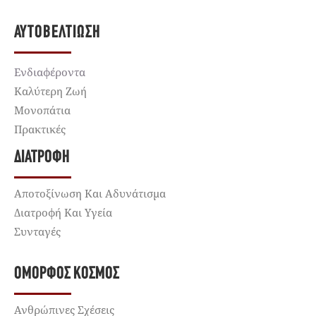
ΑΥΤΟΒΕΛΤΊΩΣΗ
Ενδιαφέροντα
Καλύτερη Ζωή
Μονοπάτια
Πρακτικές
ΔΙΑΤΡΟΦΉ
Αποτοξίνωση Και Αδυνάτισμα
Διατροφή Και Υγεία
Συνταγές
ΌΜΟΡΦΟΣ ΚΌΣΜΟΣ
Ανθρώπινες Σχέσεις