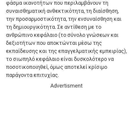
φάσμα ικανοτήτων που περιλαμβάνουν τη
συναισθηματική ανθεκτικότητα, τη διαίσθηση,
την προσαρμοστικότητα, την ενσυναίσθηση και
τη δημιουργικότητα. Σε αντίθεση με το
ανθρώπινο κεφάλαιο (το σύνολο γνώσεων και
δεξιοτήτων που αποκτώνται μέσω της
εκπαίδευσης και της επαγγελματικής εμπειρίας),
το σιωπηλό κεφάλαιο είναι δυσκολότερο να
ποσοτικοποιηθεί, όμως αποτελεί κρίσιμο
παράγοντα επιτυχίας.
Advertisment