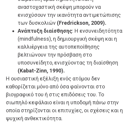
αναστοχαστική σκέψη μπορούν να
ενισχύσουν την ικανότητα αντιμετώπισης
των δυσκολιών
(Fredrickson, 2009).
Ανάπτυξη διαίσθησης
: Η ενσυνειδητότητα
(mindfulness), η δημιουργική σκέψη και η
καλλιέργεια της αυτοπεποίθησης
βελτιώνουν την πρόσβαση στο
υποσυνείδητο, ενισχύοντας τη διαίσθηση
(Kabat-Zinn, 1990).
Η ουσιαστική εξέλιξη ενός ατόμου δεν
καθορίζεται μόνο από όσα φαίνονται στο
βιογραφικό του ή στις επιδόσεις του. Το
σιωπηλό κεφάλαιο είναι η υποδομή πάνω στην
οποία στηρίζονται οι επιτυχίες, οι σχέσεις και η
ψυχική ανθεκτικότητα.