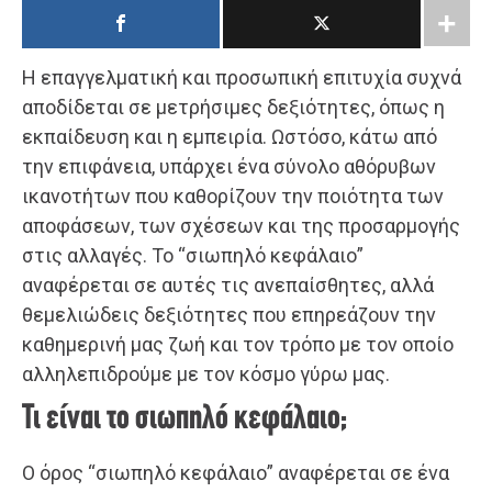
Η επαγγελματική και προσωπική επιτυχία συχνά
αποδίδεται σε μετρήσιμες δεξιότητες, όπως η
εκπαίδευση και η εμπειρία. Ωστόσο, κάτω από
την επιφάνεια, υπάρχει ένα σύνολο αθόρυβων
ικανοτήτων που καθορίζουν την ποιότητα των
αποφάσεων, των σχέσεων και της προσαρμογής
στις αλλαγές. Το “σιωπηλό κεφάλαιο”
αναφέρεται σε αυτές τις ανεπαίσθητες, αλλά
θεμελιώδεις δεξιότητες που επηρεάζουν την
καθημερινή μας ζωή και τον τρόπο με τον οποίο
αλληλεπιδρούμε με τον κόσμο γύρω μας.
Τι είναι το σιωπηλό κεφάλαιο;
Ο όρος “σιωπηλό κεφάλαιο” αναφέρεται σε ένα