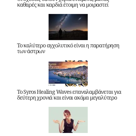
καθαρές και καρδιά έτοιμη να μοιραστεί
Το καλύτερο αγχολυτικό είναι η παρατήρηση
των άστρων
Το Syros Healing Waves επαναλαμβάνεται για
δεύτερη χρονιά και είναι ακόμα μεγαλύτερο