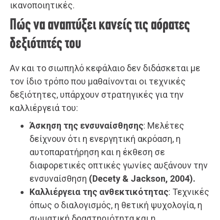
ικανοποιητικές.
Πώς να αναπτύξει κανείς τις αόρατες
δεξιότητές του
Αν και το σιωπηλό κεφάλαιο δεν διδάσκεται με
τον ίδιο τρόπο που μαθαίνονται οι τεχνικές
δεξιότητες, υπάρχουν στρατηγικές για την
καλλιέργειά του:
Άσκηση της ενσυναίσθησης
: Μελέτες
δείχνουν ότι η ενεργητική ακρόαση, η
αυτοπαρατήρηση και η έκθεση σε
διαφορετικές οπτικές γωνίες αυξάνουν την
ενσυναίσθηση
(Decety & Jackson, 2004).
Καλλιέργεια της ανθεκτικότητας
: Τεχνικές
όπως ο διαλογισμός, η θετική ψυχολογία, η
σωματική δραστηριότητα και η