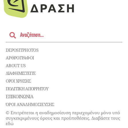
DEPOSITPHOTOS
ΑΡΘΡΟΓΡΑΦΟΙ
ABOUT US
ΔΙΑΦΗΜΙΣΤΕΊΤΕ
ΌΡΟΙ ΧΡΉΣΗΣ
ΠΟΛΙΤΙΚΉ ΑΠΟΡΡΉΤΟΥ
ΕΠΙΚΟΙΝΩΝΊΑ
ΌΡΟΙ ΑΝΑΔΗΜΟΣΙΕΥΣΗΣ
© Επιτρέπεται η αναδημοσίευση περιεχομένου μόνο υπό
συγκεκριμένους όρους και προϋποθέσεις. Διαβάστε τους
εδώ