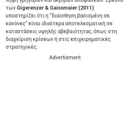
των
Gigerenzer & Gaissmaier (2011)
υποστηρίζει ότι η “διαίσθηση βασισμένη σε
κανόνες” είναι ιδιαίτερα αποτελεσματική σε
καταστάσεις υψηλής αβεβαιότητας, όπως στη
διαχείριση κρίσεων ή στις επιχειρηματικές
στρατηγικές.
Advertisment