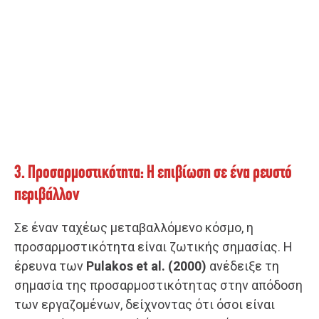
3. Προσαρμοστικότητα: Η επιβίωση σε ένα ρευστό
περιβάλλον
Σε έναν ταχέως μεταβαλλόμενο κόσμο, η
προσαρμοστικότητα είναι ζωτικής σημασίας. Η
έρευνα των
Pulakos et al. (2000)
ανέδειξε τη
σημασία της προσαρμοστικότητας στην απόδοση
των εργαζομένων, δείχνοντας ότι όσοι είναι