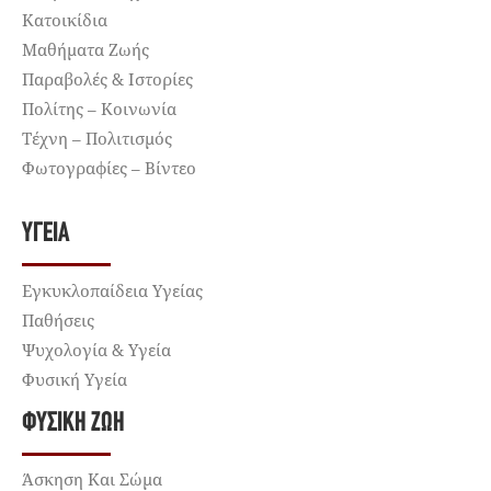
Κατοικίδια
Μαθήματα Ζωής
Παραβολές & Ιστορίες
Πολίτης – Κοινωνία
Τέχνη – Πολιτισμός
Φωτογραφίες – Βίντεο
ΥΓΕΊΑ
Εγκυκλοπαίδεια Υγείας
Παθήσεις
Ψυχολογία & Υγεία
Φυσική Υγεία
ΦΥΣΙΚΉ ΖΩΉ
Άσκηση Και Σώμα