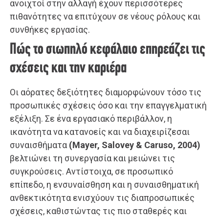
ανοιχτοί στην αλλαγή έχουν περισσότερες
πιθανότητες να επιτύχουν σε νέους ρόλους και
συνθήκες εργασίας.
Πώς το σιωπηλό κεφάλαιο επηρεάζει τις
σχέσεις και την καριέρα
Οι αόρατες δεξιότητες διαμορφώνουν τόσο τις
προσωπικές σχέσεις όσο και την επαγγελματική
εξέλιξη. Σε ένα εργασιακό περιβάλλον, η
ικανότητα να κατανοείς και να διαχειρίζεσαι
συναισθήματα
(Mayer, Salovey & Caruso, 2004)
βελτιώνει τη συνεργασία και μειώνει τις
συγκρούσεις. Αντίστοιχα, σε προσωπικό
επίπεδο, η ενσυναίσθηση και η συναισθηματική
ανθεκτικότητα ενισχύουν τις διαπροσωπικές
σχέσεις, καθιστώντας τις πιο σταθερές και