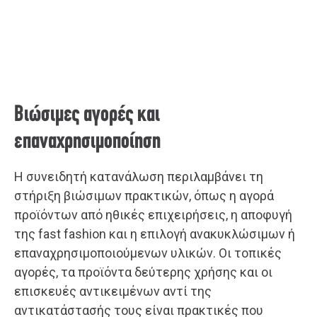
Βιώσιμες αγορές και
επαναχρησιμοποίηση
Η συνειδητή κατανάλωση περιλαμβάνει τη
στήριξη βιώσιμων πρακτικών, όπως η αγορά
προϊόντων από ηθικές επιχειρήσεις, η αποφυγή
της fast fashion και η επιλογή ανακυκλώσιμων ή
επαναχρησιμοποιούμενων υλικών. Οι τοπικές
αγορές, τα προϊόντα δεύτερης χρήσης και οι
επισκευές αντικειμένων αντί της
αντικατάστασής τους είναι πρακτικές που