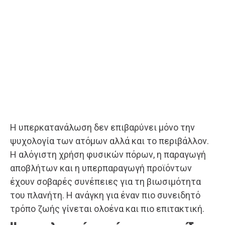
Η υπερκατανάλωση δεν επιβαρύνει μόνο την
ψυχολογία των ατόμων αλλά και το περιβάλλον.
Η αλόγιστη χρήση φυσικών πόρων, η παραγωγή
αποβλήτων και η υπερπαραγωγή προϊόντων
έχουν σοβαρές συνέπειες για τη βιωσιμότητα
του πλανήτη. Η ανάγκη για έναν πιο συνειδητό
τρόπο ζωής γίνεται ολοένα και πιο επιτακτική.