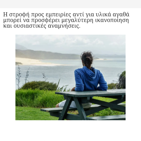
Η στροφή προς εμπειρίες αντί για υλικά αγαθά
μπορεί να προσφέρει μεγαλύτερη ικανοποίηση
και ουσιαστικές αναμνήσεις.