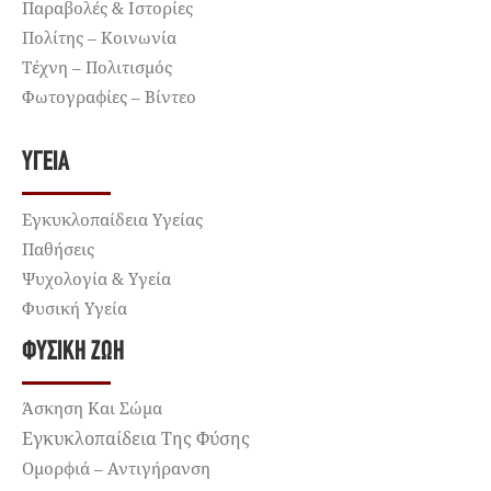
Παραβολές & Ιστορίες
Πολίτης – Κοινωνία
Τέχνη – Πολιτισμός
Φωτογραφίες – Βίντεο
ΥΓΕΊΑ
Εγκυκλοπαίδεια Υγείας
Παθήσεις
Ψυχολογία & Υγεία
Φυσική Υγεία
ΦΥΣΙΚΉ ΖΩΉ
Άσκηση Και Σώμα
Εγκυκλοπαίδεια Της Φύσης
Ομορφιά – Αντιγήρανση