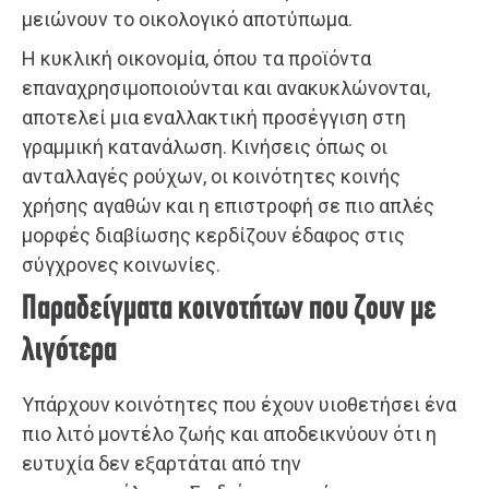
μειώνουν το οικολογικό αποτύπωμα.
Η κυκλική οικονομία, όπου τα προϊόντα
επαναχρησιμοποιούνται και ανακυκλώνονται,
αποτελεί μια εναλλακτική προσέγγιση στη
γραμμική κατανάλωση. Κινήσεις όπως οι
ανταλλαγές ρούχων, οι κοινότητες κοινής
χρήσης αγαθών και η επιστροφή σε πιο απλές
μορφές διαβίωσης κερδίζουν έδαφος στις
σύγχρονες κοινωνίες.
Παραδείγματα κοινοτήτων που ζουν με
λιγότερα
Υπάρχουν κοινότητες που έχουν υιοθετήσει ένα
πιο λιτό μοντέλο ζωής και αποδεικνύουν ότι η
ευτυχία δεν εξαρτάται από την