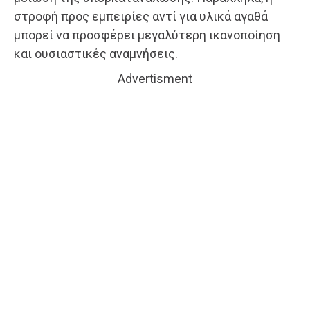
στροφή προς εμπειρίες αντί για υλικά αγαθά
μπορεί να προσφέρει μεγαλύτερη ικανοποίηση
και ουσιαστικές αναμνήσεις.
Advertisment