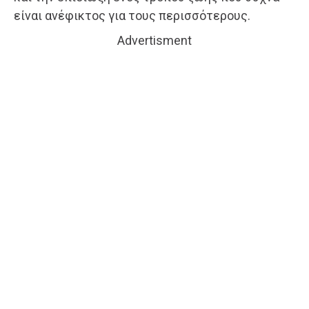
είναι ανέφικτος για τους περισσότερους.
Advertisment