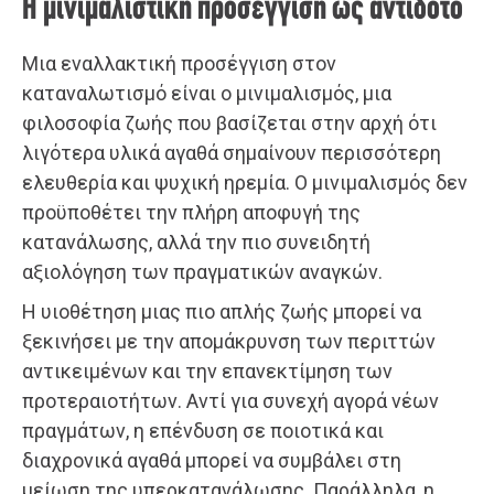
Η μινιμαλιστική προσέγγιση ως αντίδοτο
Μια εναλλακτική προσέγγιση στον
καταναλωτισμό είναι ο μινιμαλισμός, μια
φιλοσοφία ζωής που βασίζεται στην αρχή ότι
λιγότερα υλικά αγαθά σημαίνουν περισσότερη
ελευθερία και ψυχική ηρεμία. Ο μινιμαλισμός δεν
προϋποθέτει την πλήρη αποφυγή της
κατανάλωσης, αλλά την πιο συνειδητή
αξιολόγηση των πραγματικών αναγκών.
Η υιοθέτηση μιας πιο απλής ζωής μπορεί να
ξεκινήσει με την απομάκρυνση των περιττών
αντικειμένων και την επανεκτίμηση των
προτεραιοτήτων. Αντί για συνεχή αγορά νέων
πραγμάτων, η επένδυση σε ποιοτικά και
διαχρονικά αγαθά μπορεί να συμβάλει στη
μείωση της υπερκατανάλωσης. Παράλληλα, η