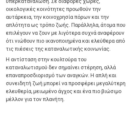
υπερκατανάλωση. Σε διάφορες χώρες,
οικολογικές κοινότητες προωθούν την
αυτάρκεια, την κοινοχρησία πόρων και την
απλότητα ως τρόπο ζωής. Παράλληλα, άτομα που
επιλέγουν να ζουν με λιγότερα συχνά αναφέρουν
ότι νιώθουν πιο ικανοποιημένα και ελεύθερα από
τις πιέσεις της καταναλωτικής κοινωνίας.
Η αντίσταση στην κουλτούρα του
καταναλωτισμού δεν σημαίνει στέρηση, αλλά
επαναπροσδιορισμό των αναγκών. Η απλή και
συνειδητή ζωή μπορεί να προσφέρει μεγαλύτερη
ελευθερία, μειωμένο άγχος και ένα πιο βιώσιμο
μέλλον για τον πλανήτη.