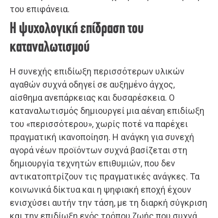
του επιφάνεια.
Η ψυχολογική επίδραση του
καταναλωτισμού
Η συνεχής επιδίωξη περισσότερων υλικών
αγαθών συχνά οδηγεί σε αυξημένο άγχος,
αίσθημα ανεπάρκειας και δυσαρέσκεια. Ο
καταναλωτισμός δημιουργεί μια αέναη επιδίωξη
του «περισσότερου», χωρίς ποτέ να παρέχει
πραγματική ικανοποίηση. Η ανάγκη για συνεχή
αγορά νέων προϊόντων συχνά βασίζεται στη
δημιουργία τεχνητών επιθυμιών, που δεν
αντικατοπτρίζουν τις πραγματικές ανάγκες. Τα
κοινωνικά δίκτυα και η ψηφιακή εποχή έχουν
ενισχύσει αυτήν την τάση, με τη διαρκή σύγκριση
και την επιδίωξη ενός τρόπου ζωής που συχνά