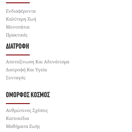
Ενδιαφέροντα
Καλύτερη Ζωή
Μονοπάτια
Πρακτικές
ΔΙΑΤΡΟΦΉ
Αποτοξίνωση Και Αδυνάτισμα
Διατροφή Και Υγεία
Συνταγές
ΌΜΟΡΦΟΣ ΚΌΣΜΟΣ
Ανθρώπινες Σχέσεις
Κατοικίδια
Μαθήματα Ζωής