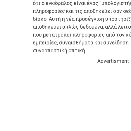
ότι ο εγκέφαλος είναι ένας “υπολογιστή
πληροφορίες και τις αποθηκεύει σαν δε
δίσκο. Αυτή η νέα προσέγγιση υποστηρίζ
αποθηκεύει απλώς δεδομένα, αλλά λειτ
που μετατρέπει πληροφορίες από τον κ
εμπειρίες, συναισθήματα και συνείδηση.
συναρπαστική οπτική.
Advertisment