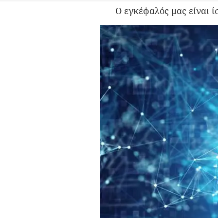
Ο εγκέφαλός μας είναι 