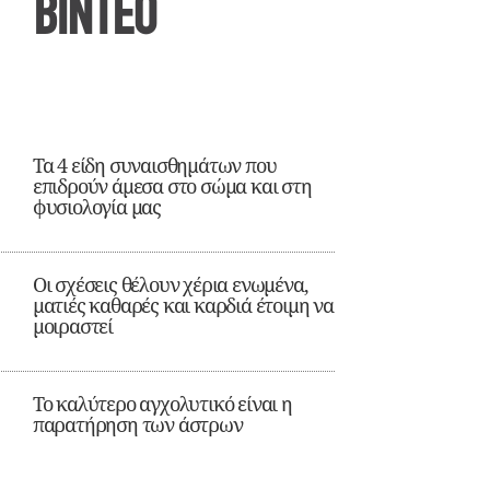
ΒΙΝΤΕΟ
Τα 4 είδη συναισθημάτων που
επιδρούν άμεσα στο σώμα και στη
φυσιολογία μας
Οι σχέσεις θέλουν χέρια ενωμένα,
ματιές καθαρές και καρδιά έτοιμη να
μοιραστεί
Το καλύτερο αγχολυτικό είναι η
παρατήρηση των άστρων