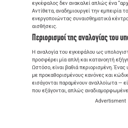
εγκέφαλος δεν ανακαλεί απλώς ένα “αρχ
Αντίθετα, αναδημιουργεί την εμπειρία τ
ενεργοποιώντας συναισθηματικά κέντρα,
αισθήσεις.
Περιορισμοί της αναλογίας του υ
Η αναλογία του εγκεφάλου ως υπολογιστ
προσφέρει μία απλή και κατανοητή εξήγη
Ωστόσο, είναι βαθιά περιορισμένη. Ένας
με προκαθορισμένους κανόνες και κώδικ
εισάγονται παραμένουν αναλλοίωτα — εί
που εξάγονται, απλώς αναδιαμορφωμένε
Advertisment