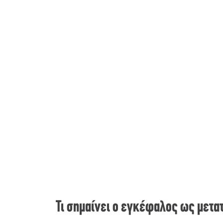
Τι σημαίνει ο εγκέφαλος ως μετα