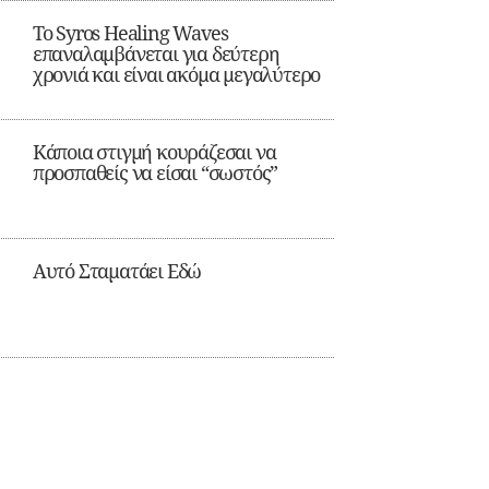
Το Syros Healing Waves
επαναλαμβάνεται για δεύτερη
χρονιά και είναι ακόμα μεγαλύτερο
Κάποια στιγμή κουράζεσαι να
προσπαθείς να είσαι “σωστός”
Αυτό Σταματάει Εδώ