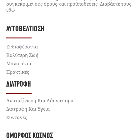
συγκεκριμένους όρους και προϋποθέσεις. Διαβάστε τους
εδώ
ΑΥΤΟΒΕΛΤΊΩΣΗ
Ενδιαφέροντα
Καλύτερη Ζωή
Μονοπάτια
Πρακτικές
ΔΙΑΤΡΟΦΉ
Αποτοξίνωση Και Αδυνάτισμα
Διατροφή Και Υγεία
Συνταγές
ΌΜΟΡΦΟΣ ΚΌΣΜΟΣ