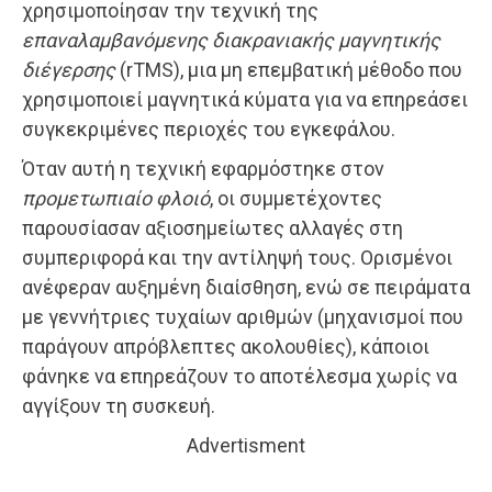
χρησιμοποίησαν την τεχνική της
επαναλαμβανόμενης διακρανιακής μαγνητικής
διέγερσης
(rTMS), μια μη επεμβατική μέθοδο που
χρησιμοποιεί μαγνητικά κύματα για να επηρεάσει
συγκεκριμένες περιοχές του εγκεφάλου.
Όταν αυτή η τεχνική εφαρμόστηκε στον
προμετωπιαίο φλοιό
, οι συμμετέχοντες
παρουσίασαν αξιοσημείωτες αλλαγές στη
συμπεριφορά και την αντίληψή τους. Ορισμένοι
ανέφεραν αυξημένη διαίσθηση, ενώ σε πειράματα
με γεννήτριες τυχαίων αριθμών (μηχανισμοί που
παράγουν απρόβλεπτες ακολουθίες), κάποιοι
φάνηκε να επηρεάζουν το αποτέλεσμα χωρίς να
αγγίξουν τη συσκευή.
Advertisment