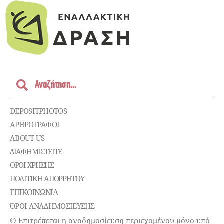
DEPOSITPHOTOS
ΑΡΘΡΟΓΡΑΦΟΙ
ABOUT US
ΔΙΑΦΗΜΙΣΤΕΊΤΕ
ΌΡΟΙ ΧΡΉΣΗΣ
ΠΟΛΙΤΙΚΉ ΑΠΟΡΡΉΤΟΥ
ΕΠΙΚΟΙΝΩΝΊΑ
ΌΡΟΙ ΑΝΑΔΗΜΟΣΙΕΥΣΗΣ
© Επιτρέπεται η αναδημοσίευση περιεχομένου μόνο υπό