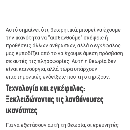
Αυτό σημαίνει ότι, θεωρητικά, μπορεί να έχουμε
την ικανότητα να “αισθανθούμε” σκέψεις ή
προθέσεις άλλων ανθρώπων, αλλά ο εγκέφαλος
μας εμποδίζει από το να έχουμε άμεση πρόσβαση
σε αυτές τις πληροφορίες. Αυτή η θεωρία δεν
είναι καινούργια, αλλά τώρα υπάρχουν
επιστημονικές ενδείξεις που τη στηρίζουν.
Τεχνολογία και εγκέφαλος:
Ξεκλειδώνοντας τις λανθάνουσες
ικανότητες
Για να εξετάσουν αυτή τη θεωρία, οι ερευνητές