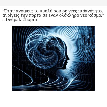
“Όταν ανοίγεις το μυαλό σου σε νέες πιθανότητες,
ανοίγεις την πόρτα σε έναν ολόκληρο νέο κόσμο.”
– Deepak Chopra