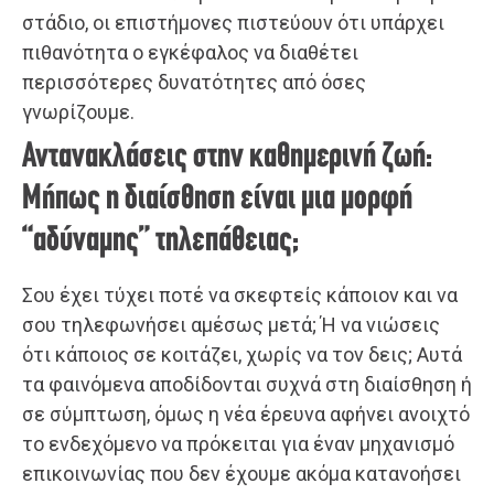
στάδιο, οι επιστήμονες πιστεύουν ότι υπάρχει
πιθανότητα ο εγκέφαλος να διαθέτει
περισσότερες δυνατότητες από όσες
γνωρίζουμε.
Αντανακλάσεις στην καθημερινή ζωή:
Μήπως η διαίσθηση είναι μια μορφή
“αδύναμης” τηλεπάθειας;
Σου έχει τύχει ποτέ να σκεφτείς κάποιον και να
σου τηλεφωνήσει αμέσως μετά; Ή να νιώσεις
ότι κάποιος σε κοιτάζει, χωρίς να τον δεις; Αυτά
τα φαινόμενα αποδίδονται συχνά στη διαίσθηση ή
σε σύμπτωση, όμως η νέα έρευνα αφήνει ανοιχτό
το ενδεχόμενο να πρόκειται για έναν μηχανισμό
επικοινωνίας που δεν έχουμε ακόμα κατανοήσει