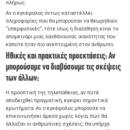
πλήρως.
Αν ο εγκέφαλος όντως καταστέλλει
πληροφορίες που θα μπορούσαν να θεωρηθούν
“υπερφυσικές”, τότε ίσως η διαίσθηση είναι το
απομεινάρι μιας λανθάνουσας ικανότητας που
κάποτε ήταν πιο ανεπτυγμένη στον άνθρωπο.
Ηθικές και πρακτικές προεκτάσεις: Αν
μπορούσαμε να διαβάσουμε τις σκέψεις
των άλλων;
Η προοπτική της τηλεπάθειας, αν ποτέ
αποδειχθεί πραγματική, εγείρει σημαντικά
ερωτήματα. Αν ο εγκέφαλος μπορούσε να
επικοινωνήσει άμεσα χωρίς λόγια, πώς θα
άλλαζαν οι ανθρώπινες σχέσεις; Θα υπήρχε