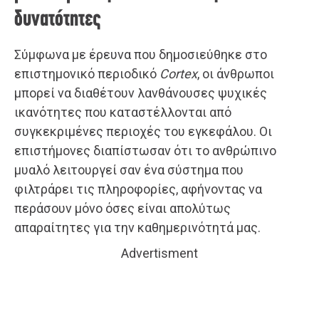
δυνατότητες
Σύμφωνα με έρευνα που δημοσιεύθηκε στο
επιστημονικό περιοδικό
Cortex
, οι άνθρωποι
μπορεί να διαθέτουν λανθάνουσες ψυχικές
ικανότητες που καταστέλλονται από
συγκεκριμένες περιοχές του εγκεφάλου. Οι
επιστήμονες διαπίστωσαν ότι το ανθρώπινο
μυαλό λειτουργεί σαν ένα σύστημα που
φιλτράρει τις πληροφορίες, αφήνοντας να
περάσουν μόνο όσες είναι απολύτως
απαραίτητες για την καθημερινότητά μας.
Advertisment