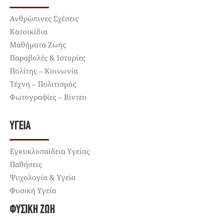
Ανθρώπινες Σχέσεις
Κατοικίδια
Μαθήματα Ζωής
Παραβολές & Ιστορίες
Πολίτης – Κοινωνία
Τέχνη – Πολιτισμός
Φωτογραφίες – Βίντεο
ΥΓΕΊΑ
Εγκυκλοπαίδεια Υγείας
Παθήσεις
Ψυχολογία & Υγεία
Φυσική Υγεία
ΦΥΣΙΚΉ ΖΩΉ