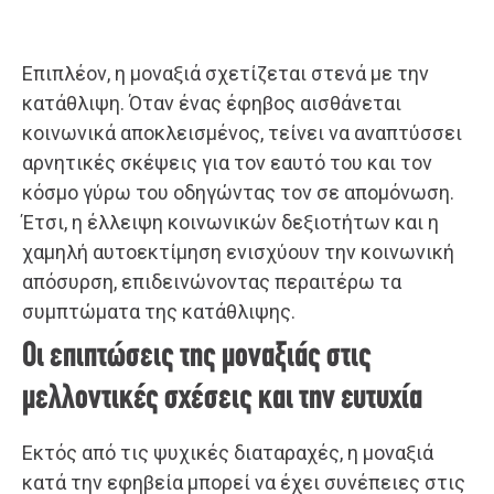
Επιπλέον, η μοναξιά σχετίζεται στενά με την
κατάθλιψη. Όταν ένας έφηβος αισθάνεται
κοινωνικά αποκλεισμένος, τείνει να αναπτύσσει
αρνητικές σκέψεις για τον εαυτό του και τον
κόσμο γύρω του οδηγώντας τον σε απομόνωση.
Έτσι, η έλλειψη κοινωνικών δεξιοτήτων και η
χαμηλή αυτοεκτίμηση ενισχύουν την κοινωνική
απόσυρση, επιδεινώνοντας περαιτέρω τα
συμπτώματα της κατάθλιψης.
Οι επιπτώσεις της μοναξιάς στις
μελλοντικές σχέσεις και την ευτυχία
Εκτός από τις ψυχικές διαταραχές, η μοναξιά
κατά την εφηβεία μπορεί να έχει συνέπειες στις