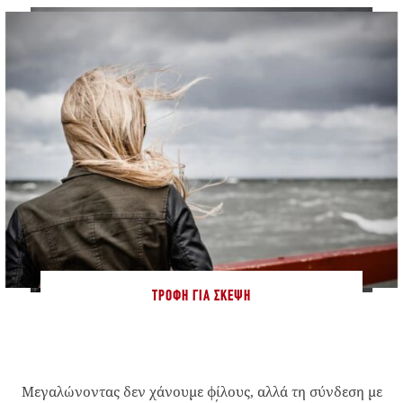
ΤΡΟΦΉ ΓΙΑ ΣΚΈΨΗ
Μεγαλώνοντας δεν χάνουμε φίλους, αλλά τη σύνδεση με