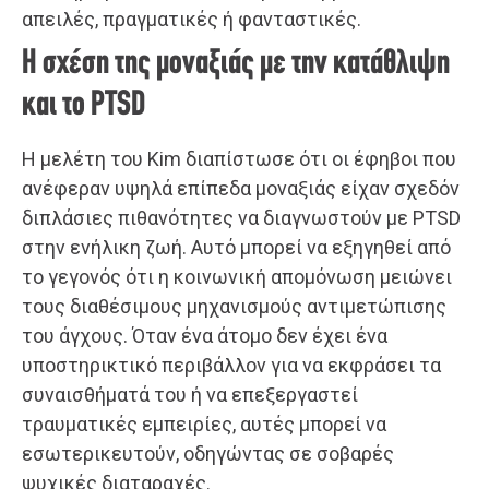
απειλές, πραγματικές ή φανταστικές.
Η σχέση της μοναξιάς με την κατάθλιψη
και το PTSD
Η μελέτη του Kim διαπίστωσε ότι οι έφηβοι που
ανέφεραν υψηλά επίπεδα μοναξιάς είχαν σχεδόν
διπλάσιες πιθανότητες να διαγνωστούν με PTSD
στην ενήλικη ζωή. Αυτό μπορεί να εξηγηθεί από
το γεγονός ότι η κοινωνική απομόνωση μειώνει
τους διαθέσιμους μηχανισμούς αντιμετώπισης
του άγχους. Όταν ένα άτομο δεν έχει ένα
υποστηρικτικό περιβάλλον για να εκφράσει τα
συναισθήματά του ή να επεξεργαστεί
τραυματικές εμπειρίες, αυτές μπορεί να
εσωτερικευτούν, οδηγώντας σε σοβαρές
ψυχικές διαταραχές.