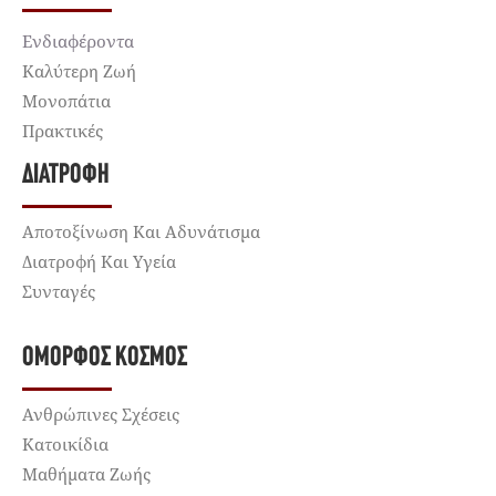
Ενδιαφέροντα
Καλύτερη Ζωή
Μονοπάτια
Πρακτικές
ΔΙΑΤΡΟΦΉ
Αποτοξίνωση Και Αδυνάτισμα
Διατροφή Και Υγεία
Συνταγές
ΌΜΟΡΦΟΣ ΚΌΣΜΟΣ
Ανθρώπινες Σχέσεις
Κατοικίδια
Μαθήματα Ζωής