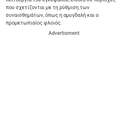
που σχετίζονται με τη ρύθμιση των
συναισθημάτων, όπως η αμυγδαλή και ο
προμετωπιαίος φλοιός.
Advertisment