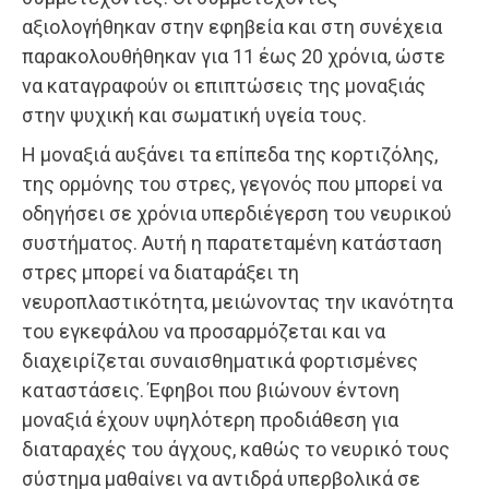
αξιολογήθηκαν στην εφηβεία και στη συνέχεια
παρακολουθήθηκαν για 11 έως 20 χρόνια, ώστε
να καταγραφούν οι επιπτώσεις της μοναξιάς
στην ψυχική και σωματική υγεία τους.
Η μοναξιά αυξάνει τα επίπεδα της κορτιζόλης,
της ορμόνης του στρες, γεγονός που μπορεί να
οδηγήσει σε χρόνια υπερδιέγερση του νευρικού
συστήματος. Αυτή η παρατεταμένη κατάσταση
στρες μπορεί να διαταράξει τη
νευροπλαστικότητα, μειώνοντας την ικανότητα
του εγκεφάλου να προσαρμόζεται και να
διαχειρίζεται συναισθηματικά φορτισμένες
καταστάσεις. Έφηβοι που βιώνουν έντονη
μοναξιά έχουν υψηλότερη προδιάθεση για
διαταραχές του άγχους, καθώς το νευρικό τους
σύστημα μαθαίνει να αντιδρά υπερβολικά σε