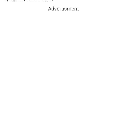
Advertisment