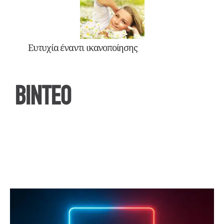
Ευτυχία έναντι ικανοποίησης
ΒΙΝΤΕΟ