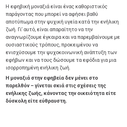
Η εφηβική μοναξιά είναι ένας καθοριστικός
παράγοντας που μπορεί να αφήσει βαθύ
αποτύπωμα στην ψυχική υγεία κατά την ενήλικη
ζωή. Γι’ αυτό, είναι απαραίτητο να την
αναγνωρίζουμε έγκαιρα και να παρεμβαίνουμε με
ουσιαστικούς τρόπους, προκειμένου να
ενισχύσουμε την ψυχοκοινωνική ανάπτυξη των
εφήβων και να τους δώσουμε τα εφόδια για μια
ισορροπημένη ενήλικη ζωή.
Η μοναξιά στην εφηβεία δεν μένει στο
παρελθόν – γίνεται σκιά στις σχέσεις της
ενήλικης ζωής, κάνοντας την οικειότητα είτε
δύσκολη είτε εύθραυστη.