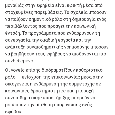
μοναξιάς στην εφηβεία είναι εφικτή μέσα από
στοχευμένες παρεμβάσεις. Τα σχολεία μπορούν
να παίξουν σημαντικό ρόλο στη δημιουργία ενός
περιβάλλοντος που προάγει την κοινωνική
ένταξη. Τα προγράμματα που ενθαρρύνουν τη
συνεργασία, την ομαδική εργασία και την
ανάπτυξη συναισθηματικής νοημοσύνης μπορούν
να βοηθήσουν τους εφήβους να αισθάνονται πιο
συνδεδεμένοι.
Οι γονείς επίσης διαδραματίζουν καθοριστικό
ρόλο. Η ενίσχυση της επικοινωνίας μέσα στην
οικογένεια, η ενθάρρυνση της συμμετοχής σε
κοινωνικές δραστηριότητες και η παροχή
συναισθηματικής υποστήριξης μπορούν να
μειώσουν την αίσθηση απομόνωσης ενός
εφήβου.