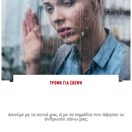
ΤΡΟΦΉ ΓΙΑ ΣΚΈΨΗ
Ακούμε με τα αυτιά μας, ή με τα σημάδια που άφησαν οι
άνθρωποι πάνω μας;