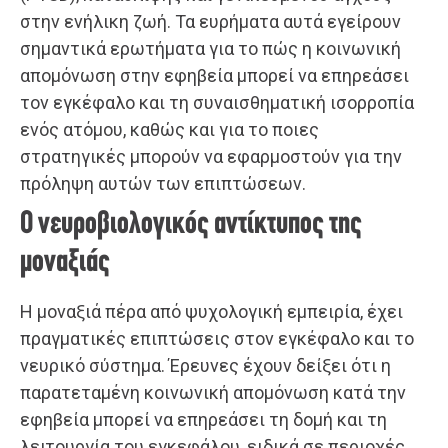
στην ενήλικη ζωή. Τα ευρήματα αυτά εγείρουν
σημαντικά ερωτήματα για το πώς η κοινωνική
απομόνωση στην εφηβεία μπορεί να επηρεάσει
τον εγκέφαλο και τη συναισθηματική ισορροπία
ενός ατόμου, καθώς και για το ποιες
στρατηγικές μπορούν να εφαρμοστούν για την
πρόληψη αυτών των επιπτώσεων.
Ο νευροβιολογικός αντίκτυπος της
μοναξιάς
Η μοναξιά πέρα από ψυχολογική εμπειρία, έχει
πραγματικές επιπτώσεις στον εγκέφαλο και το
νευρικό σύστημα. Έρευνες έχουν δείξει ότι η
παρατεταμένη κοινωνική απομόνωση κατά την
εφηβεία μπορεί να επηρεάσει τη δομή και τη
λειτουργία του εγκεφάλου, ειδικά σε περιοχές