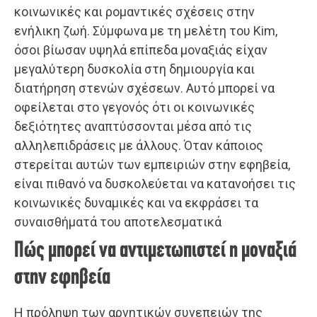
κοινωνικές και ρομαντικές σχέσεις στην
ενήλικη ζωή. Σύμφωνα με τη μελέτη του Kim,
όσοι βίωσαν υψηλά επίπεδα μοναξιάς είχαν
μεγαλύτερη δυσκολία στη δημιουργία και
διατήρηση στενών σχέσεων. Αυτό μπορεί να
οφείλεται στο γεγονός ότι οι κοινωνικές
δεξιότητες αναπτύσσονται μέσα από τις
αλληλεπιδράσεις με άλλους. Όταν κάποιος
στερείται αυτών των εμπειριών στην εφηβεία,
είναι πιθανό να δυσκολεύεται να κατανοήσει τις
κοινωνικές δυναμικές και να εκφράσει τα
συναισθήματά του αποτελεσματικά
Πώς μπορεί να αντιμετωπιστεί η μοναξιά
στην εφηβεία
Η πρόληψη των αρνητικών συνεπειών της