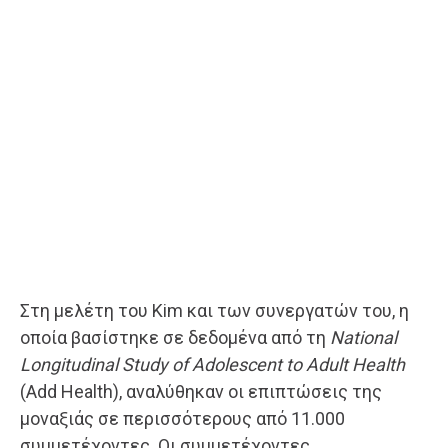
Στη μελέτη του Kim και των συνεργατών του, η
οποία βασίστηκε σε δεδομένα από τη
National
Longitudinal Study of Adolescent to Adult Health
(Add Health), αναλύθηκαν οι επιπτώσεις της
μοναξιάς σε περισσότερους από 11.000
συμμετέχοντες. Οι συμμετέχοντες