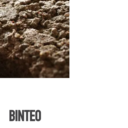
ΒΙΝΤΕΟ