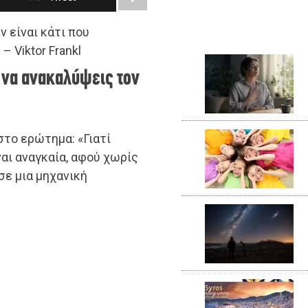
ν είναι κάτι που
– Viktor Frankl
ς να ανακαλύψεις τον
στο ερώτημα: «Γιατί
αι αναγκαία, αφού χωρίς
σε μια μηχανική