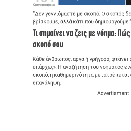
Κοινοποιήσεις
“Δεν γεννιόμαστε με σκοπό. Ο σκοπός δε
βρίσκουμε, αλλά κάτι που δημιουργούμε.” 
Τι σημαίνει να ζεις με νόημα: Πώ
σκοπό σου
Κάθε άνθρωπος, αργά ή γρήγορα, φτάνει 
υπάρχω;». Η αναζήτηση του νοήματος είν
σκοπό, η καθημερινότητα μετατρέπεται 
επανάληψη.
Advertisment