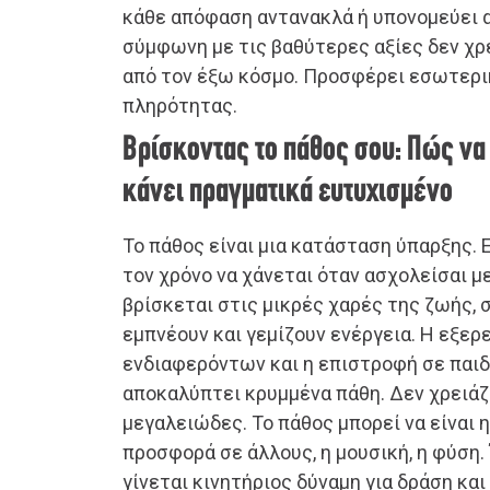
κάθε απόφαση αντανακλά ή υπονομεύει α
σύμφωνη με τις βαθύτερες αξίες δεν χρ
από τον έξω κόσμο. Προσφέρει εσωτερικ
πληρότητας.
Βρίσκοντας το πάθος σου: Πώς να
κάνει πραγματικά ευτυχισμένο
Το πάθος είναι μια κατάσταση ύπαρξης. Ε
τον χρόνο να χάνεται όταν ασχολείσαι με
βρίσκεται στις μικρές χαρές της ζωής,
εμπνέουν και γεμίζουν ενέργεια. Η εξε
ενδιαφερόντων και η επιστροφή σε παιδ
αποκαλύπτει κρυμμένα πάθη. Δεν χρειάζε
μεγαλειώδες. Το πάθος μπορεί να είναι η
προσφορά σε άλλους, η μουσική, η φύση.
γίνεται κινητήριος δύναμη για δράση και