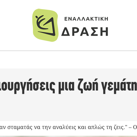
ιουργήσεις μια ζωή γεμάτη
ν σταματάς να την αναλύεις και απλώς τη ζεις." – 