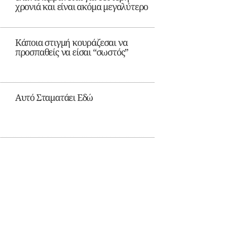
χρονιά και είναι ακόμα μεγαλύτερο
Κάποια στιγμή κουράζεσαι να
προσπαθείς να είσαι “σωστός”
Αυτό Σταματάει Εδώ