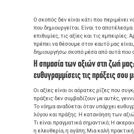
Ο σκοπός δεν είναι κάτι που περιμένει ν
που δημιουργείται. Είναι το αποτέλεσμα
επιθυμίες, τις αξίες και τις εμπειρίες.
πρέπει να θέσουμε στον εαυτό μας είναι
δημιουργήσω σκοπό μέσα από αυτά που α
Η σημασία των αξιών στη ζωή μας
ευθυγραμμίσεις τις πράξεις σου με
Οι αξίες είναι οι αόρατες ρίζες που συγ
πράξεις δεν συμβαδίζουν με αυτές, γεννι
Το νόημα αναδύεται όταν υπάρχει ευθυγ
λόγου και πράξης. Η κατανόηση των αξι
Τι είναι πραγματικά σημαντικό; Η ακεραι
η ελευθερία, η αγάπη; Μια καλή πρακτική