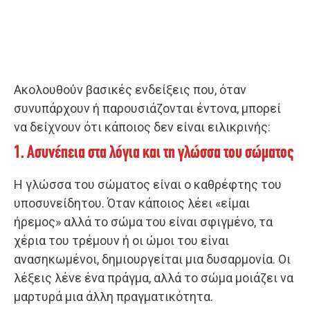
Ακολουθούν βασικές ενδείξεις που, όταν
συνυπάρχουν ή παρουσιάζονται έντονα, μπορεί
να δείχνουν ότι κάποιος δεν είναι ειλικρινής:
1. Ασυνέπεια στα λόγια και τη γλώσσα του σώματος
Η γλώσσα του σώματος είναι ο καθρέφτης του
υποσυνείδητου. Όταν κάποιος λέει «είμαι
ήρεμος» αλλά το σώμα του είναι σφιγμένο, τα
χέρια του τρέμουν ή οι ώμοι του είναι
ανασηκωμένοι, δημιουργείται μια δυσαρμονία. Οι
λέξεις λένε ένα πράγμα, αλλά το σώμα μοιάζει να
μαρτυρά μια άλλη πραγματικότητα.