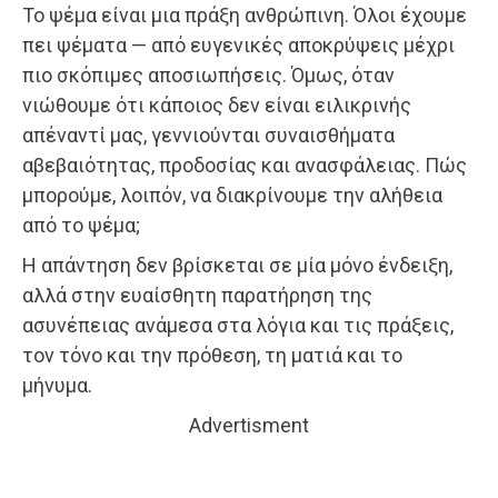
Το ψέμα είναι μια πράξη ανθρώπινη. Όλοι έχουμε
πει ψέματα — από ευγενικές αποκρύψεις μέχρι
πιο σκόπιμες αποσιωπήσεις. Όμως, όταν
νιώθουμε ότι κάποιος δεν είναι ειλικρινής
απέναντί μας, γεννιούνται συναισθήματα
αβεβαιότητας, προδοσίας και ανασφάλειας. Πώς
μπορούμε, λοιπόν, να διακρίνουμε την αλήθεια
από το ψέμα;
Η απάντηση δεν βρίσκεται σε μία μόνο ένδειξη,
αλλά στην ευαίσθητη παρατήρηση της
ασυνέπειας ανάμεσα στα λόγια και τις πράξεις,
τον τόνο και την πρόθεση, τη ματιά και το
μήνυμα.
Advertisment