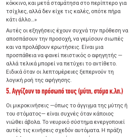
κόκκινο, και μετά σταμάτησα στο περίπτερο για
τσίχλες, αλλά δεν είχε τις καλές, οπότε πήρα
κάτι άλλο…»
Αυτές οι εξηγήσεις έχουν συχνά την πρόθεση να
αποσπάσουν την προσοχή, να γεμίσουν σιωπές
και να προλάβουν ερωτήσεις. Είναι μια
προσπάθεια να φανεί πειστικός ο αφηγητής —
αλλά τελικά μπορεί να πετύχει το αντίθετο.
Ειδικά όταν οι λεπτομέρειες ξεπερνούν τη
λογική ροή της αφήγησης.
5. Αγγίζουν το πρόσωπό τους (μύτη, στόμα κ.λπ.)
Οι μικροκινήσεις —όπως το άγγιγμα της μύτης ή
του στόματος— είναι συχνές όταν κάποιος
νιώθει άβολα. Το νευρικό σύστημα ενεργοποιεί
αυτές τις κινήσεις σχεδόν αυτόματα. Η πράξη