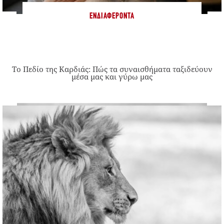
ΕΝΔΙΑΦΈΡΟΝΤΑ
Το Πεδίο της Καρδιάς: Πώς τα συναισθήματα ταξιδεύουν
μέσα μας και γύρω μας