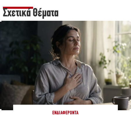
Σχετικά Θέματα
ΕΝΔΙΑΦΈΡΟΝΤΑ