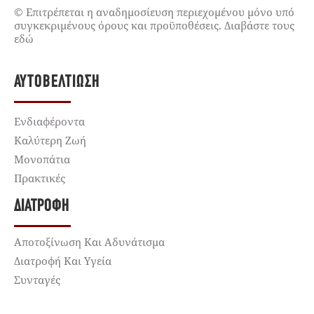
© Επιτρέπεται η αναδημοσίευση περιεχομένου μόνο υπό
συγκεκριμένους όρους και προϋποθέσεις. Διαβάστε τους
εδώ
ΑΥΤΟΒΕΛΤΊΩΣΗ
Ενδιαφέροντα
Καλύτερη Ζωή
Μονοπάτια
Πρακτικές
ΔΙΑΤΡΟΦΉ
Αποτοξίνωση Και Αδυνάτισμα
Διατροφή Και Υγεία
Συνταγές