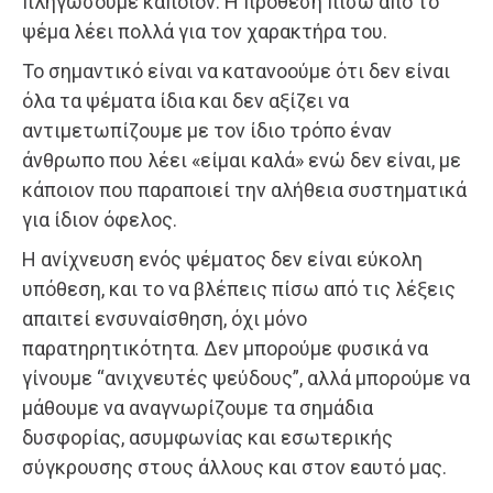
πληγώσουμε κάποιον. Η πρόθεση πίσω από το
ψέμα λέει πολλά για τον χαρακτήρα του.
Το σημαντικό είναι να κατανοούμε ότι δεν είναι
όλα τα ψέματα ίδια και δεν αξίζει να
αντιμετωπίζουμε με τον ίδιο τρόπο έναν
άνθρωπο που λέει «είμαι καλά» ενώ δεν είναι, με
κάποιον που παραποιεί την αλήθεια συστηματικά
για ίδιον όφελος.
Η ανίχνευση ενός ψέματος δεν είναι εύκολη
υπόθεση, και το να βλέπεις πίσω από τις λέξεις
απαιτεί ενσυναίσθηση, όχι μόνο
παρατηρητικότητα. Δεν μπορούμε φυσικά να
γίνουμε “ανιχνευτές ψεύδους”, αλλά μπορούμε να
μάθουμε να αναγνωρίζουμε τα σημάδια
δυσφορίας, ασυμφωνίας και εσωτερικής
σύγκρουσης στους άλλους και στον εαυτό μας.