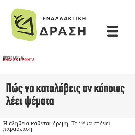
ΨΥΧΟΛΟΓΊΑ
ΕΝΔΙΑΦΈΡΟΝΤΑ
Πώς να καταλάβεις αν κάποιος
λέει ψέματα
Η αλήθεια κάθεται ήρεμη. Το ψέμα στήνει
παράσταση.