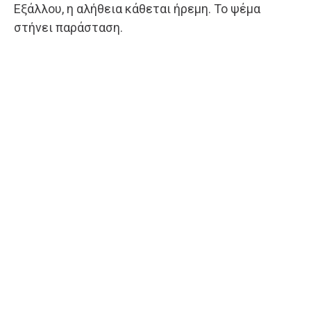
Εξάλλου, η αλήθεια κάθεται ήρεμη. Το ψέμα
στήνει παράσταση.