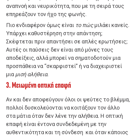
αναπνοή και νευρικότητα, που με τη σειρά τους
επηρεάζουν τον ήχο της φωνής.
Πιο ενδιαφέρον όμως είναι
το πώς
μιλάει κανείς.
Υπάρχει καθυστέρηση στην απάντηση;
Σκέφτεται πριν απαντήσει σε απλές ερωτήσεις;
Αυτές οι παύσεις δεν είναι από μόνες τους
αποδείξεις, αλλά μπορεί να σηματοδοτούν μια
προσπάθεια να “σκαρφιστεί” ή να διαχειριστεί
μια
μισή αλήθεια
.
3. Μειωμένη οπτική επαφή
Αν και δεν αποφεύγουν όλοι οι ψεύτες το βλέμμα,
πολλοί δυσκολεύονται να κοιτάξουν τον άλλο
στα μάτια όταν δεν λένε την αλήθεια. Η οπτική
επαφή είναι έντονα συνδεδεμένη με την
αυθεντικότητα και τη σύνδεση και όταν κάποιος