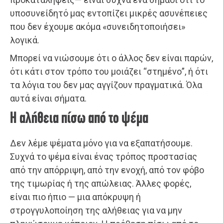
υποσυνείδητό μας εντοπίζει μικρές ασυνέπειες
που δεν έχουμε ακόμα «συνειδητοποιήσει»
λογικά.
Μπορεί να νιώσουμε ότι ο άλλος δεν είναι παρών,
ότι κάτι στον τρόπο του μοιάζει “στημένο”, ή ότι
τα λόγια του δεν μας αγγίζουν πραγματικά. Όλα
αυτά είναι σήματα.
Η αλήθεια πίσω από το ψέμα
Δεν λέμε ψέματα μόνο για να εξαπατήσουμε.
Συχνά το ψέμα είναι ένας τρόπος προστασίας
από την απόρριψη, από την ενοχή, από τον φόβο
της τιμωρίας ή της απώλειας. Άλλες φορές,
είναι πιο ήπιο — μια απόκρυψη ή
στρογγυλοποίηση της αλήθειας για να μην