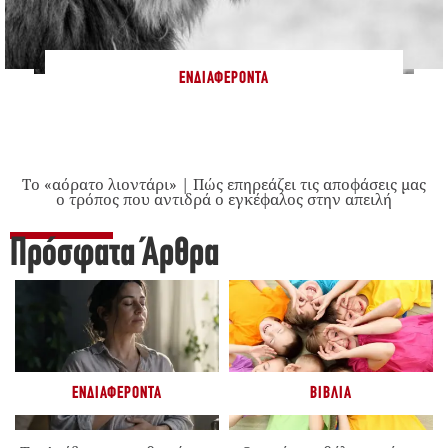
ΕΝΔΙΑΦΈΡΟΝΤΑ
Το «αόρατο λιοντάρι» | Πώς επηρεάζει τις αποφάσεις μας
ο τρόπος που αντιδρά ο εγκέφαλος στην απειλή
Πρόσφατα Άρθρα
ΕΝΔΙΑΦΈΡΟΝΤΑ
ΒΙΒΛΊΑ