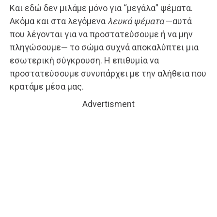
Και εδώ δεν μιλάμε μόνο για “μεγάλα” ψέματα.
Ακόμα και στα λεγόμενα
λευκά ψέματα
—αυτά
που λέγονται για να προστατεύσουμε ή να μην
πληγώσουμε— το σώμα συχνά αποκαλύπτει μια
εσωτερική σύγκρουση. Η επιθυμία να
προστατεύσουμε συνυπάρχει με την αλήθεια που
κρατάμε μέσα μας.
Advertisment