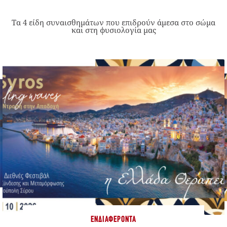
Τα 4 είδη συναισθημάτων που επιδρούν άμεσα στο σώμα
και στη φυσιολογία μας
ΕΝΔΙΑΦΈΡΟΝΤΑ