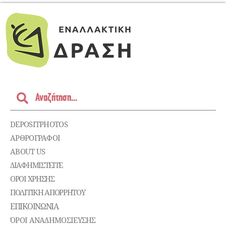
DEPOSITPHOTOS
ΑΡΘΡΟΓΡΑΦΟΙ
ABOUT US
ΔΙΑΦΗΜΙΣΤΕΊΤΕ
ΌΡΟΙ ΧΡΉΣΗΣ
ΠΟΛΙΤΙΚΉ ΑΠΟΡΡΉΤΟΥ
ΕΠΙΚΟΙΝΩΝΊΑ
ΌΡΟΙ ΑΝΑΔΗΜΟΣΙΕΥΣΗΣ