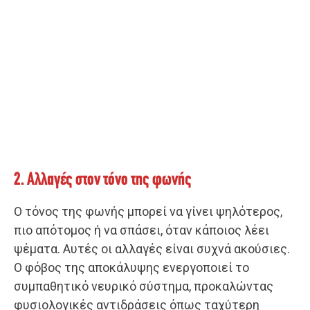
2. Αλλαγές στον τόνο της φωνής
Ο τόνος της φωνής μπορεί να γίνει ψηλότερος,
πιο απότομος ή να σπάσει, όταν κάποιος λέει
ψέματα. Αυτές οι αλλαγές είναι συχνά ακούσιες.
Ο φόβος της αποκάλυψης ενεργοποιεί το
συμπαθητικό νευρικό σύστημα, προκαλώντας
φυσιολογικές αντιδράσεις όπως ταχύτερη