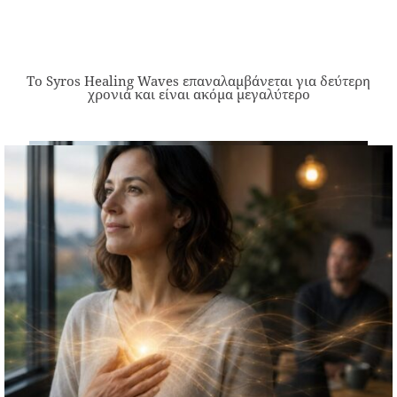
Το Syros Healing Waves επαναλαμβάνεται για δεύτερη
χρονιά και είναι ακόμα μεγαλύτερο