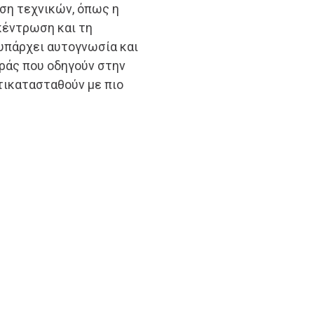
ήση τεχνικών, όπως η
κέντρωση και τη
 υπάρχει αυτογνωσία και
ράς που οδηγούν στην
τικατασταθούν με πιο