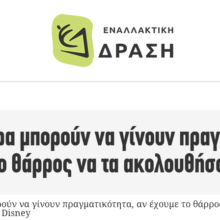
ρα μπορούν να γίνουν πραγ
το θάρρος να τα ακολουθήσ
ρούν να γίνουν πραγματικότητα, αν έχουμε το θάρρο
 Disney