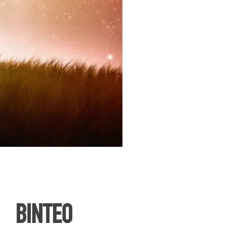
ΒΙΝΤΕΟ