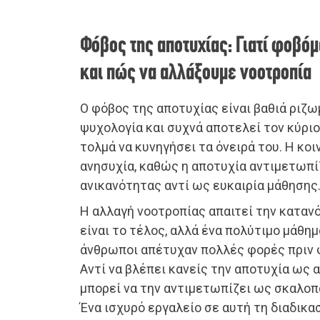
Φόβος της αποτυχίας: Γιατί φοβό
και πώς να αλλάξουμε νοοτροπία
Ο φόβος της αποτυχίας είναι βαθιά ριζ
ψυχολογία και συχνά αποτελεί τον κύριο
τολμά να κυνηγήσει τα όνειρά του. Η κοι
ανησυχία, καθώς η αποτυχία αντιμετωπί
ανικανότητας αντί ως ευκαιρία μάθησης
Η αλλαγή νοοτροπίας απαιτεί την κατανό
είναι το τέλος, αλλά ένα πολύτιμο μάθημ
άνθρωποι απέτυχαν πολλές φορές πριν 
Αντί να βλέπει κανείς την αποτυχία ως 
μπορεί να την αντιμετωπίζει ως σκαλοπ
Ένα ισχυρό εργαλείο σε αυτή τη διαδικασ