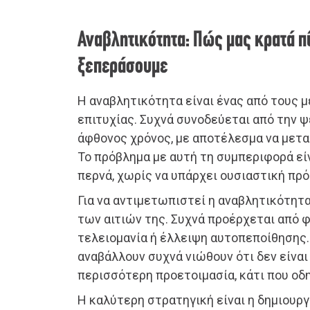
Αναβλητικότητα: Πώς μας κρατά π
ξεπεράσουμε
Η αναβλητικότητα είναι ένας από τους 
επιτυχίας. Συχνά συνοδεύεται από την 
άφθονος χρόνος, με αποτέλεσμα να μετα
Το πρόβλημα με αυτή τη συμπεριφορά είν
περνά, χωρίς να υπάρχει ουσιαστική πρό
Για να αντιμετωπιστεί η αναβλητικότητα
των αιτιών της. Συχνά προέρχεται από 
τελειομανία ή έλλειψη αυτοπεποίθησης.
αναβάλλουν συχνά νιώθουν ότι δεν είναι 
περισσότερη προετοιμασία, κάτι που οδη
Η καλύτερη στρατηγική είναι η δημιουργ