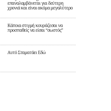
επαναλαμβάνεται για δεύτερη
χρονιά και είναι ακόμα μεγαλύτερο
Κάποια στιγμή κουράζεσαι να
προσπαθείς να είσαι “σωστός”
Αυτό Σταματάει Εδώ