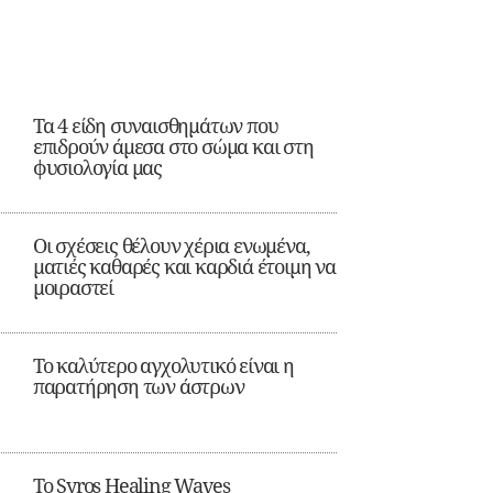
Τα 4 είδη συναισθημάτων που
επιδρούν άμεσα στο σώμα και στη
φυσιολογία μας
Οι σχέσεις θέλουν χέρια ενωμένα,
ματιές καθαρές και καρδιά έτοιμη να
μοιραστεί
Το καλύτερο αγχολυτικό είναι η
παρατήρηση των άστρων
Το Syros Healing Waves