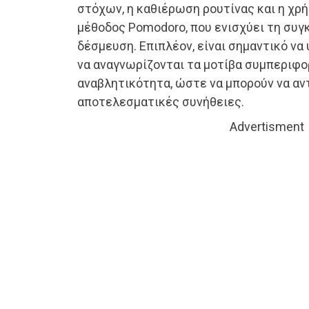
στόχων, η καθιέρωση ρουτίνας και η χρ
μέθοδος Pomodoro, που ενισχύει τη συγ
δέσμευση. Επιπλέον, είναι σημαντικό να
να αναγνωρίζονται τα μοτίβα συμπεριφο
αναβλητικότητα, ώστε να μπορούν να αν
αποτελεσματικές συνήθειες.
Advertisment