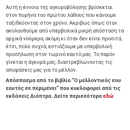
Αυτή η έννοια της αγκυροβόλησης βρίσκεται
στον πυρήνα του πρώτου λάθους που κάνουμε
ταξιδεύοντας στον χρόνο. Ακριβώς όπως όταν
ακολουθούμε από υπερβολικά μικρή απόσταση τα
αρχικά νούμερα, ακόμη κι όταν δεν είναι προσιτά,
έτσι, πολύ συχνά, εστιάζουμε με υπερβολική
προσήλωση στον τωρινό εαυτό μας. Το παρόν
γίνεται η άγκυρά μας, διαστρεβλώνοντας τις
αποφάσεις μας για το μέλλον.
Απόσπασμα από το βιβλίο “Ο μελλοντικός σου
εαυτός σε περιμένει” που κυκλοφορεί από τις
εκδόσεις Διόπτρα. Δείτε περισσότερα
εδώ