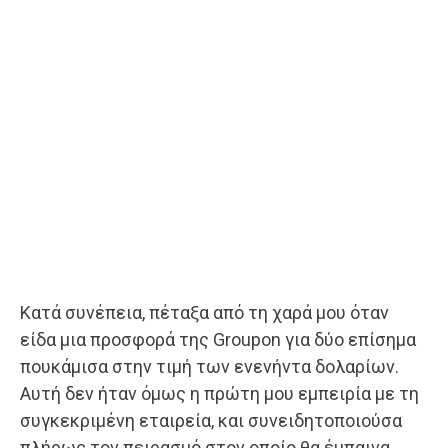
Κατά συνέπεια, πέταξα από τη χαρά μου όταν
είδα μια προσφορά της Groupon για δύο επίσημα
πουκάμισα στην τιμή των ενενήντα δολαρίων.
Αυτή δεν ήταν όμως η πρώτη μου εμπειρία με τη
συγκεκριμένη εταιρεία, και συνειδητοποιούσα
πλήρως τον πειρασμό στον οποίο θα έμπαινα