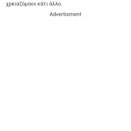
χρειαζόμουν κάτι άλλο.
Advertisment