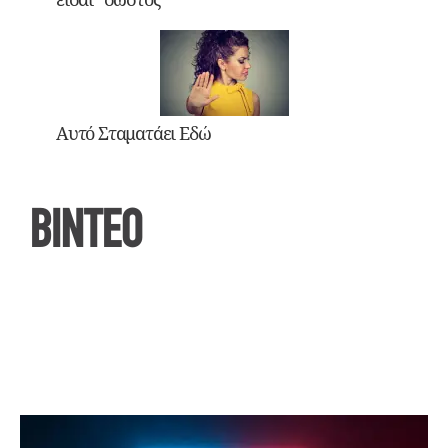
Αυτό Σταματάει Εδώ
ΒΙΝΤΕΟ