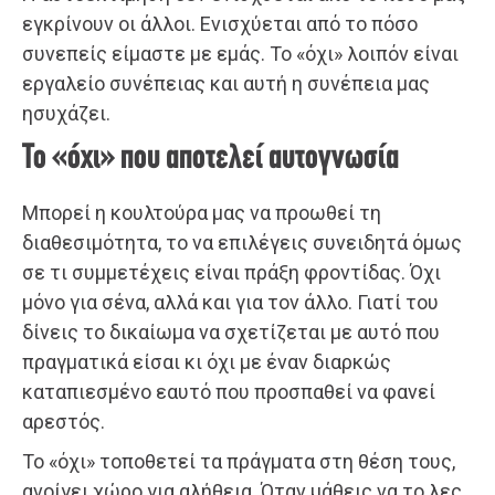
εγκρίνουν οι άλλοι. Ενισχύεται από το πόσο
συνεπείς είμαστε με εμάς. Το «όχι» λοιπόν είναι
εργαλείο συνέπειας και αυτή η συνέπεια μας
ησυχάζει.
Το «όχι» που αποτελεί αυτογνωσία
Μπορεί η κουλτούρα μας να προωθεί τη
διαθεσιμότητα, το να επιλέγεις συνειδητά όμως
σε τι συμμετέχεις είναι πράξη φροντίδας. Όχι
μόνο για σένα, αλλά και για τον άλλο. Γιατί του
δίνεις το δικαίωμα να σχετίζεται με αυτό που
πραγματικά είσαι κι όχι με έναν διαρκώς
καταπιεσμένο εαυτό που προσπαθεί να φανεί
αρεστός.
Το «όχι» τοποθετεί τα πράγματα στη θέση τους,
ανοίγει χώρο για αλήθεια. Όταν μάθεις να το λες