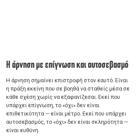
Η άρνηση με επίγνωση και αυτοσεβασμό
Η άρνηση σημαίνει επιστροφή στον εαυτό. Είναι
η πράξη εκείνη που σε βοηθά να σταθείς μέσα σε
κάθε σχέση χωρίς να εξαφανίζεσαι. Εκεί που
υπάρχει επίγνωση, το «όχι» δεν είναι
επιθετικότητα — είναι μέτρο. Εκεί που υπάρχει
αυτοσεβασμός, το «όχι» δεν είναι σκληρότητα —
είναι ευθύνη.