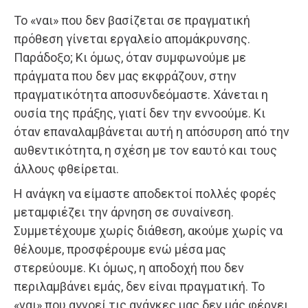
Το «ναι» που δεν βασίζεται σε πραγματική
πρόθεση γίνεται εργαλείο απομάκρυνσης.
Παράδοξο; Κι όμως, όταν συμφωνούμε με
πράγματα που δεν μας εκφράζουν, στην
πραγματικότητα αποσυνδεόμαστε. Χάνεται η
ουσία της πράξης, γιατί δεν την εννοούμε. Κι
όταν επαναλαμβάνεται αυτή η απόσυρση από την
αυθεντικότητα, η σχέση με τον εαυτό και τους
άλλους φθείρεται.
Η ανάγκη να είμαστε αποδεκτοί πολλές φορές
μεταμφιέζει την άρνηση σε συναίνεση.
Συμμετέχουμε χωρίς διάθεση, ακούμε χωρίς να
θέλουμε, προσφέρουμε ενώ μέσα μας
στερεύουμε. Κι όμως, η αποδοχή που δεν
περιλαμβάνει εμάς, δεν είναι πραγματική. Το
«ναι» που αγνοεί τις ανάγκες μας δεν μάς φέρνει