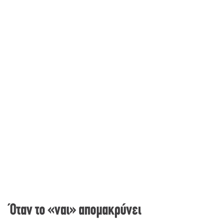
Όταν το «ναι» απομακρύνει