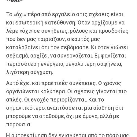
Το «όχι» πέρα από εργαλείο στις σχέσεις είναι
και εσωτερική κατεύθυνση. Όταν αρχίζουμε να
λέμε «όχι» σε συνήθειες, ρόλους και προσδοκίες
που δεν μας ταιριάζουν, ο εαυτός μας
καταλαβαίνει ότι τον σεβόμαστε. Κι όταν νιώσει
σεβασμό, αρχίζει να συνεργάζεται. Εμφανίζεται
περισσότερη ενέργεια, μεγαλύτερη σαφήνεια,
λιγότερη σύγχυση.
Αυτό έχει και πρακτικές συνέπειες. Ο χρόνος
οργανώνεται καλύτερα. Οι σχέσεις γίνονται πιο
απλές. Οι ενοχές περιορίζονται. Και το
σημαντικότερο, αναπτύσσεται μια αίσθηση ότι
μπορούμε να σταθούμε, όχι με άμυνα, αλλά με
παρουσία.
Η αυτοεκτίμηση δεν ενισχύεται από το πόσο μας