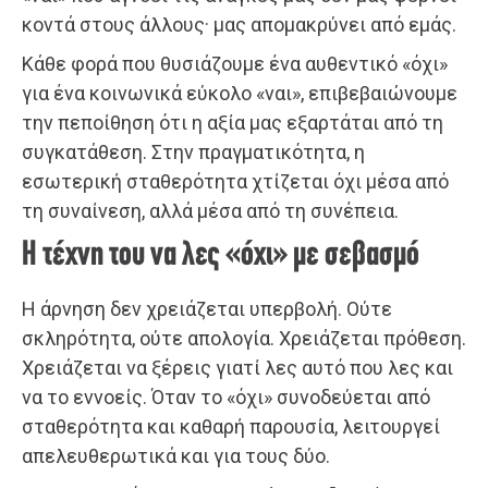
κοντά στους άλλους· μας απομακρύνει από εμάς.
Κάθε φορά που θυσιάζουμε ένα αυθεντικό «όχι»
για ένα κοινωνικά εύκολο «ναι», επιβεβαιώνουμε
την πεποίθηση ότι η αξία μας εξαρτάται από τη
συγκατάθεση. Στην πραγματικότητα, η
εσωτερική σταθερότητα χτίζεται όχι μέσα από
τη συναίνεση, αλλά μέσα από τη συνέπεια.
Η τέχνη του να λες «όχι» με σεβασμό
Η άρνηση δεν χρειάζεται υπερβολή. Ούτε
σκληρότητα, ούτε απολογία. Χρειάζεται πρόθεση.
Χρειάζεται να ξέρεις γιατί λες αυτό που λες και
να το εννοείς. Όταν το «όχι» συνοδεύεται από
σταθερότητα και καθαρή παρουσία, λειτουργεί
απελευθερωτικά και για τους δύο.