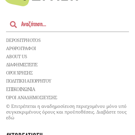
DEPOSITPHOTOS
ΑΡΘΡΟΓΡΑΦΟΙ
ABOUT US
ΔΙΑΦΗΜΙΣΤΕΊΤΕ
ΌΡΟΙ ΧΡΉΣΗΣ
ΠΟΛΙΤΙΚΉ ΑΠΟΡΡΉΤΟΥ
ΕΠΙΚΟΙΝΩΝΊΑ
ΌΡΟΙ ΑΝΑΔΗΜΟΣΙΕΥΣΗΣ
© Επιτρέπεται η αναδημοσίευση περιεχομένου μόνο υπό
συγκεκριμένους όρους και προϋποθέσεις. Διαβάστε τους
εδώ