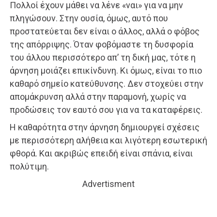
Πολλοί έχουν μάθει να λένε «ναι» για να μην
πληγώσουν. Στην ουσία, όμως, αυτό που
προστατεύεται δεν είναι ο άλλος, αλλά ο φόβος
της απόρριψης. Όταν φοβόμαστε τη δυσφορία
του άλλου περισσότερο απ’ τη δική μας, τότε η
άρνηση μοιάζει επικίνδυνη. Κι όμως, είναι το πιο
καθαρό σημείο κατεύθυνσης. Δεν στοχεύει στην
απομάκρυνση αλλά στην παραμονή, χωρίς να
προδώσεις τον εαυτό σου για να τα καταφέρεις.
Η καθαρότητα στην άρνηση δημιουργεί σχέσεις
με περισσότερη αλήθεια και λιγότερη εσωτερική
φθορά. Και ακριβώς επειδή είναι σπάνια, είναι
πολύτιμη.
Advertisment