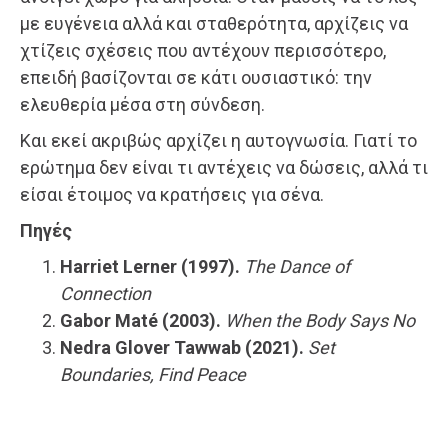
με ευγένεια αλλά και σταθερότητα, αρχίζεις να
χτίζεις σχέσεις που αντέχουν περισσότερο,
επειδή βασίζονται σε κάτι ουσιαστικό: την
ελευθερία μέσα στη σύνδεση.
Και εκεί ακριβώς αρχίζει η αυτογνωσία. Γιατί το
ερώτημα δεν είναι τι αντέχεις να δώσεις, αλλά τι
είσαι έτοιμος να κρατήσεις για σένα.
Πηγές
Harriet Lerner (1997).
The Dance of
Connection
Gabor Maté (2003).
When the Body Says No
Nedra Glover Tawwab (2021).
Set
Boundaries, Find Peace