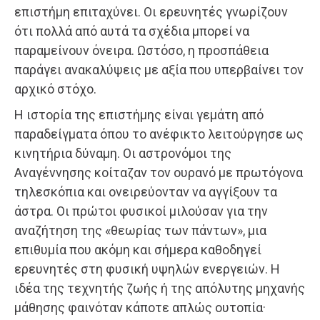
επιστήμη επιταχύνει. Οι ερευνητές γνωρίζουν
ότι πολλά από αυτά τα σχέδια μπορεί να
παραμείνουν όνειρα. Ωστόσο, η προσπάθεια
παράγει ανακαλύψεις με αξία που υπερβαίνει τον
αρχικό στόχο.
Η ιστορία της επιστήμης είναι γεμάτη από
παραδείγματα όπου το ανέφικτο λειτούργησε ως
κινητήρια δύναμη. Οι αστρονόμοι της
Αναγέννησης κοίταζαν τον ουρανό με πρωτόγονα
τηλεσκόπια και ονειρεύονταν να αγγίξουν τα
άστρα. Οι πρώτοι φυσικοί μιλούσαν για την
αναζήτηση της «θεωρίας των πάντων», μια
επιθυμία που ακόμη και σήμερα καθοδηγεί
ερευνητές στη φυσική υψηλών ενεργειών. Η
ιδέα της τεχνητής ζωής ή της απόλυτης μηχανής
μάθησης φαινόταν κάποτε απλώς ουτοπία·