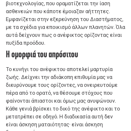
βιοτεχνολογίας, που οραματίζεται την ίαση
ασθενειών που κάποτε έμοιαζαν αήττητες.
Εμφανίζεται στην εξερεύνηση του Διαστήματος,
με τα σχέδια για εποικισμό άλλων πλανητών. Όλα
αυτά δείχνουν πως ο ανέφικτος ορίζοντας είναι
πυξίδα προόδου.
Η ομορφιά του απρόσιτου
Το κυνήγι του ανέφικτου αποτελεί μαρτυρία
ζωής. Δείχνει την αδιάκοπη επιθυμία μας να
διευρύνουμε τους ορίζοντες, να ονειρευτούμε
πέρα από το ορατό, να θέσουμε στόχους που
φαίνονται άπιαστοι και όμως μας ανυψώνουν.
Κάθε γενιά βρίσκει το δικό της ανέφικτο και το
μετατρέπει σε οδηγό. Η διαδικασία αυτή δεν
είναι άσκηση ματαιότητας· είναι άσκηση