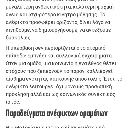
μεγαλύτερη ανθεκτικότητα, καλύτερη ψυχική
υγεία και ισχυρότερο κίνητρο μάθησης. Το
ανέφικτο προσφέρει ορίζοντα, δίνει λόγο να
κινηθούμε, να δημιουργήσουμε, να αντέξουμε
δυσκολίες.
Η υπέρβαση δεν περιορίζεται στο ατομικό
επίπεδο· εμπνέει και συλλογικά εγχειρήματα.
Όταν μια ομάδα, μια κοινωνία ή ένα έθνος θέτει
στόχους που ξεπερνούν το παρόν, καλλιεργεί
αίσθημα ενότητας και κοινής αποστολής. Έτσι, το
ανέφικτο λειτουργεί όχι μόνο ως προσωπική
πρόκληση αλλά και ως κοινωνικός συνεκτικός
ιστός.
Παραδείγματα ανέφικτων οραμάτων
Η μυθολογία κι η ιστορία είναι γεμάτη από