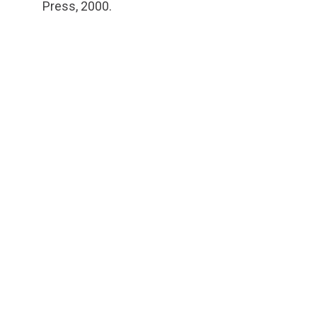
Press, 2000.