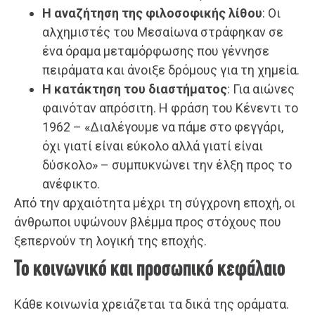
Η αναζήτηση της φιλοσοφικής λίθου
: Οι
αλχημιστές του Μεσαίωνα στράφηκαν σε
ένα όραμα μεταμόρφωσης που γέννησε
πειράματα και άνοιξε δρόμους για τη χημεία.
Η κατάκτηση του διαστήματος
: Για αιώνες
φαινόταν απρόσιτη. Η φράση του Κένεντι το
1962 – «Διαλέγουμε να πάμε στο φεγγάρι,
όχι γιατί είναι εύκολο αλλά γιατί είναι
δύσκολο» – συμπυκνώνει την έλξη προς το
ανέφικτο.
Από την αρχαιότητα μέχρι τη σύγχρονη εποχή, οι
άνθρωποι υψώνουν βλέμμα προς στόχους που
ξεπερνούν τη λογική της εποχής.
Το κοινωνικό και προσωπικό κεφάλαιο
Κάθε κοινωνία χρειάζεται τα δικά της οράματα.