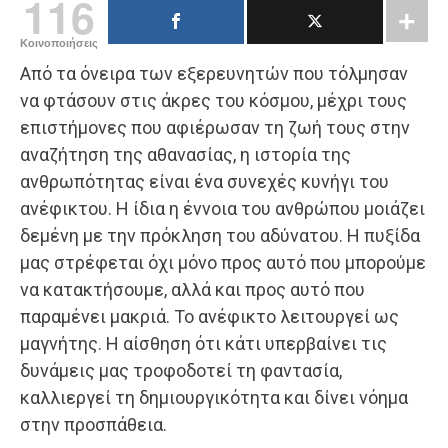
116
Κοινοποιήσεις
Από τα όνειρα των εξερευνητών που τόλμησαν
να φτάσουν στις άκρες του κόσμου, μέχρι τους
επιστήμονες που αφιέρωσαν τη ζωή τους στην
αναζήτηση της αθανασίας, η ιστορία της
ανθρωπότητας είναι ένα συνεχές κυνήγι του
ανέφικτου. Η ίδια η έννοια του ανθρώπου μοιάζει
δεμένη με την πρόκληση του αδύνατου. Η πυξίδα
μας στρέφεται όχι μόνο προς αυτό που μπορούμε
να κατακτήσουμε, αλλά και προς αυτό που
παραμένει μακριά. Το ανέφικτο λειτουργεί ως
μαγνήτης. Η αίσθηση ότι κάτι υπερβαίνει τις
δυνάμεις μας τροφοδοτεί τη φαντασία,
καλλιεργεί τη δημιουργικότητα και δίνει νόημα
στην προσπάθεια.