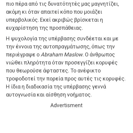
πιο πέρα από τις δυνατότητές μας μαγνητίζει,
ακόμη κι όταν απαιτεί κόπο που μοιάζει
υπερβολικός. Εκεί ακριβώς βρίσκεται η
ευχαρίστηση της προσπάθειας.
Η ψυχολογία της υπέρβασης συνδέεται και με
την έννοια της αυτοπραγμάτωσης, όπως την
περιέγραψε ο
Abraham Maslow
. Ο άνθρωπος
νιώθει πληρότητα όταν προσεγγίζει κορυφές
που θεωρούσε άφταστες. Το ανέφικτο
τροφοδοτεί την πορεία προς αυτές τις κορυφές.
Η ίδια η διαδικασία της υπέρβασης γεννά
αυτογνωσία και αίσθηση νοήματος.
Advertisment