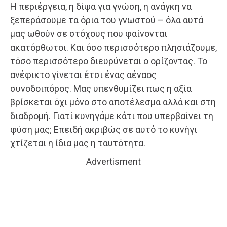
Η περιέργεια, η δίψα για γνώση, η ανάγκη να
ξεπεράσουμε τα όρια του γνωστού – όλα αυτά
μας ωθούν σε στόχους που φαίνονται
ακατόρθωτοι. Και όσο περισσότερο πλησιάζουμε,
τόσο περισσότερο διευρύνεται ο ορίζοντας. Το
ανέφικτο γίνεται έτσι ένας αέναος
συνοδοιπόρος. Μας υπενθυμίζει πως η αξία
βρίσκεται όχι μόνο στο αποτέλεσμα αλλά και στη
διαδρομή. Γιατί κυνηγάμε κάτι που υπερβαίνει τη
φύση μας; Επειδή ακριβώς σε αυτό το κυνήγι
χτίζεται η ίδια μας η ταυτότητα.
Advertisment