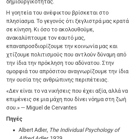
δημιουργικότητας.
Η γοητεία του ανέφικτου βρίσκεται στο
πλησίασμα. Το γεγονός ότι ξεγλιστρά μας κρατά
σε κίνηση. Κι όσο το ακολουθούμε,
ανακαλύπτουμε τον εαυτό μας,
επαναπροσδιορίζουμε την κοινωνία μας και
χτίζουμε πολιτισμούς που αντλούν δύναμη από
την ίδια την πρόκληση του αδύνατου. Στην
ομορφιά του απρόσιτου αναγνωρίζουμε την ίδια
την ουσία της ανθρώπινης περιπέτειας.
«Δεν είναι το να νικήσεις που έχει αξία, αλλά να
επιμένεις σε μια μάχη που δίνει νόημα στη ζωή
σου.» — Miguel de Cervantes
Πηγές
Albert Adler,
The Individual Psychology of
Alfred Adler
, 1929.