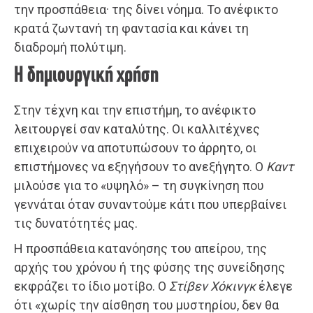
την προσπάθεια· της δίνει νόημα. Το ανέφικτο
κρατά ζωντανή τη φαντασία και κάνει τη
διαδρομή πολύτιμη.
Η δημιουργική χρήση
Στην τέχνη και την επιστήμη, το ανέφικτο
λειτουργεί σαν καταλύτης. Οι καλλιτέχνες
επιχειρούν να αποτυπώσουν το άρρητο, οι
επιστήμονες να εξηγήσουν το ανεξήγητο. Ο
Καντ
μιλούσε για το «υψηλό» – τη συγκίνηση που
γεννάται όταν συναντούμε κάτι που υπερβαίνει
τις δυνατότητές μας.
Η προσπάθεια κατανόησης του απείρου, της
αρχής του χρόνου ή της φύσης της συνείδησης
εκφράζει το ίδιο μοτίβο. Ο
Στίβεν Χόκινγκ
έλεγε
ότι «χωρίς την αίσθηση του μυστηρίου, δεν θα