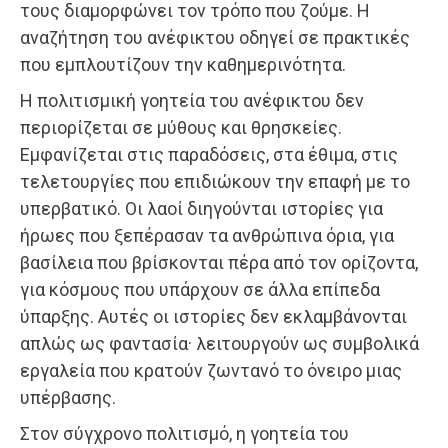
τους διαμορφώνει τον τρόπο που ζούμε. Η
αναζήτηση του ανέφικτου οδηγεί σε πρακτικές
που εμπλουτίζουν την καθημερινότητα.
Η πολιτισμική γοητεία του ανέφικτου δεν
περιορίζεται σε μύθους και θρησκείες.
Εμφανίζεται στις παραδόσεις, στα έθιμα, στις
τελετουργίες που επιδιώκουν την επαφή με το
υπερβατικό. Οι λαοί διηγούνται ιστορίες για
ήρωες που ξεπέρασαν τα ανθρώπινα όρια, για
βασίλεια που βρίσκονται πέρα από τον ορίζοντα,
για κόσμους που υπάρχουν σε άλλα επίπεδα
ύπαρξης. Αυτές οι ιστορίες δεν εκλαμβάνονται
απλώς ως φαντασία· λειτουργούν ως συμβολικά
εργαλεία που κρατούν ζωντανό το όνειρο μιας
υπέρβασης.
Στον σύγχρονο πολιτισμό, η γοητεία του