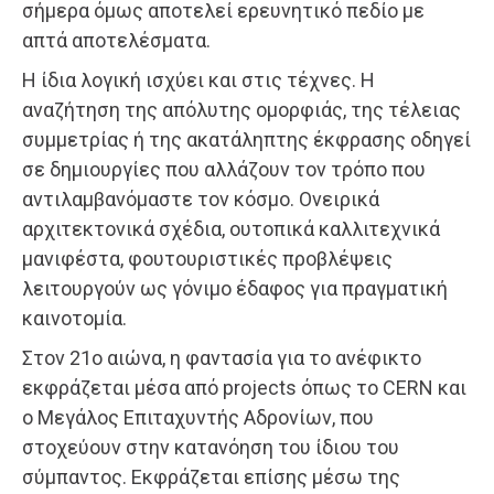
σήμερα όμως αποτελεί ερευνητικό πεδίο με
απτά αποτελέσματα.
Η ίδια λογική ισχύει και στις τέχνες. Η
αναζήτηση της απόλυτης ομορφιάς, της τέλειας
συμμετρίας ή της ακατάληπτης έκφρασης οδηγεί
σε δημιουργίες που αλλάζουν τον τρόπο που
αντιλαμβανόμαστε τον κόσμο. Ονειρικά
αρχιτεκτονικά σχέδια, ουτοπικά καλλιτεχνικά
μανιφέστα, φουτουριστικές προβλέψεις
λειτουργούν ως γόνιμο έδαφος για πραγματική
καινοτομία.
Στον 21ο αιώνα, η φαντασία για το ανέφικτο
εκφράζεται μέσα από projects όπως το CERN και
ο Μεγάλος Επιταχυντής Αδρονίων, που
στοχεύουν στην κατανόηση του ίδιου του
σύμπαντος. Εκφράζεται επίσης μέσω της